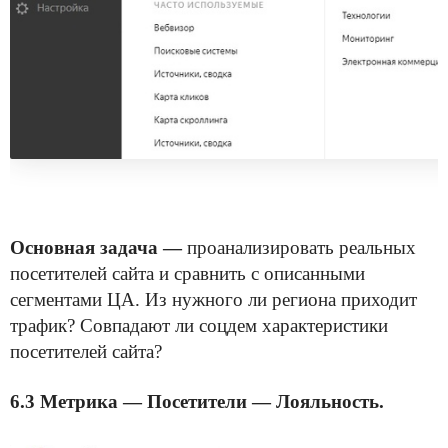
Основная задача
—
проанализировать реальных
посетителей сайта и сравнить с описанными
сегментами ЦА. Из нужного ли региона приходит
трафик? Совпадают ли соцдем характеристики
посетителей сайта?
6.3 Метрика — Посетители — Лояльность.