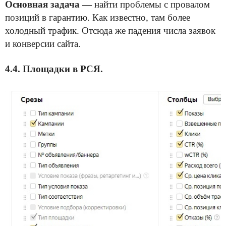
Основная задача —
найти проблемы с провалом
позиций в гарантию. Как известно, там более
холодный трафик. Отсюда же падения числа заявок
и конверсии сайта.
4.4. Площадки в РСЯ.