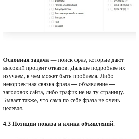
Основная задача —
поиск фраз, которые дают
высокий процент отказов. Дальше подробнее их
изучаем, в чем может быть проблема. Либо
некорректная связка фраза — объявление —
заголовок сайта, либо трафик не на ту страницу.
Бывает также, что сама по себе фраза не очень
целевая.
4.3 Позиции показа и клика объявлений.