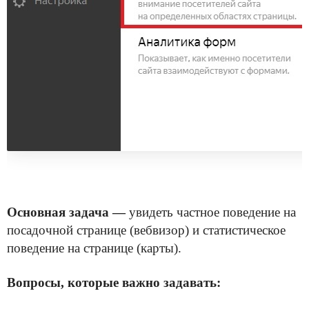
Основная задача
—
увидеть частное поведение на
посадочной странице (вебвизор) и статистическое
поведение на странице (карты).
Вопросы, которые важно задавать: