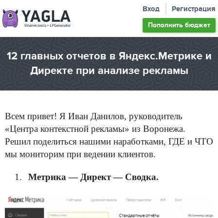
Вход
Регистрация
Пополнить
бюджет
12 главных отчетов в Яндекс.Метрике и
Директе при анализе рекламы
Всем привет! Я Иван Данилов, руководитель
«Центра контекстной рекламы» из Воронежа.
Решил поделиться нашими наработками, ГДЕ и ЧТО
мы мониторим при ведении клиентов.
Метрика — Директ — Сводка.