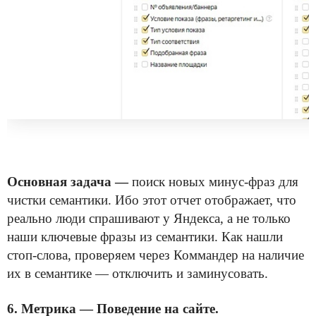
Основная задача —
поиск новых минус-фраз для
чистки семантики. Ибо этот отчет отображает, что
реально люди спрашивают у Яндекса, а не только
наши ключевые фразы из семантики. Как нашли
стоп-слова, проверяем через Коммандер на наличие
их в семантике — отключить и заминусовать.
6. Метрика — Поведение на сайте.