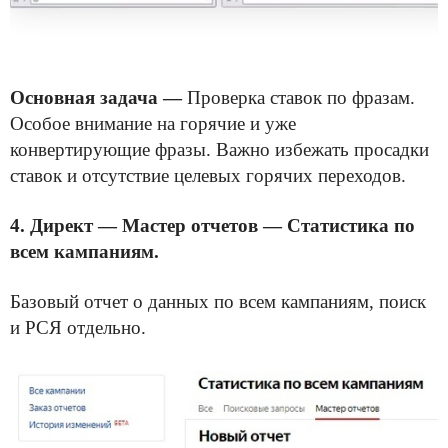
Основная задача —
Проверка ставок по фразам.
Особое внимание на горячие и уже
конвертирующие фразы. Важно избежать просадки
ставок и отсутствие целевых горячих переходов.
4.
Директ — Мастер отчетов — Статистика по
всем кампаниям.
Базовый отчет о данных по всем кампаниям, поиск
и РСЯ отдельно.