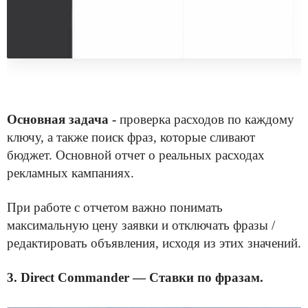
Основная задача -
проверка расходов по каждому
ключу, а также поиск фраз, которые сливают
бюджет. Основной отчет о реальных расходах
рекламных кампаниях.
При работе с отчетом важно понимать
максимальную цену заявки и отключать фразы /
редактировать объявления, исходя из этих значений.
3. Direct Commander — Ставки по фразам.