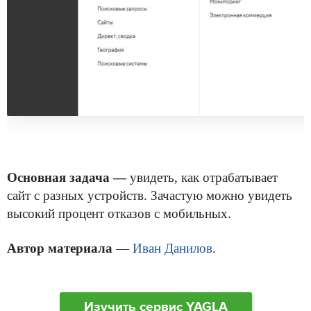
Основная задача —
увидеть, как отрабатывает
сайт с разных устройств. Зачастую можно увидеть
высокий процент отказов с мобильных.
Автор материала
—
Иван Данилов
.
Изучить сервис YAGLA