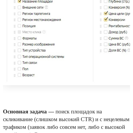
Основная задача —
поиск площадок на
скликивание (слишком высокий CTR) и с нецелевым
трафиком (заявок либо совсем нет, либо с высокой