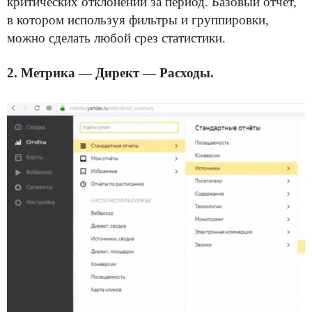
критических отклонений за период. Базовый отчет,
в котором используя фильтры и группировки,
можно сделать любой срез статистики.
2.
Метрика — Директ — Расходы.