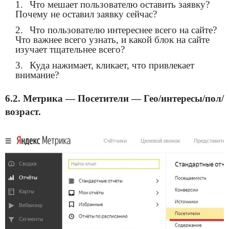
Что мешает пользователю оставить заявку?
Почему не оставил заявку сейчас?
Что пользователю интереснее всего на сайте?
Что важнее всего узнать, и какой блок на сайте
изучает тщательнее всего?
Куда нажимает, кликает, что привлекает
внимание?
6.2. Метрика — Посетители — Гео/интересы/пол/
возраст.