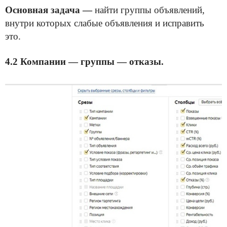
Основная задача —
найти группы объявлений,
внутри которых слабые объявления и исправить
это.
4.2 Компании — группы — отказы.