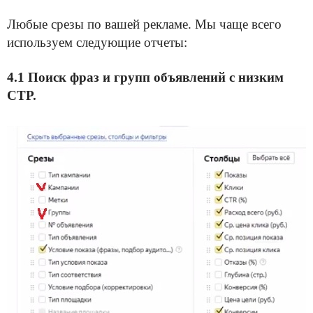
Любые срезы по вашей рекламе. Мы чаще всего
используем следующие отчеты:
4.1
Поиск фраз и групп объявлений с низким
СТР.