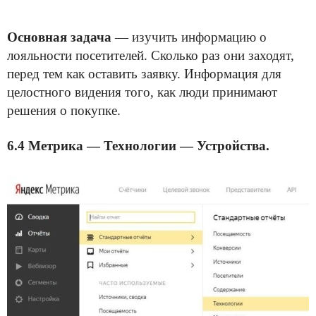
Основная задача
— изучить информацию о
лояльности посетителей. Сколько раз они заходят,
перед тем как оставить заявку. Информация для
целостного видения того, как люди принимают
решения о покупке.
6.4 Метрика — Технологии — Устройства.