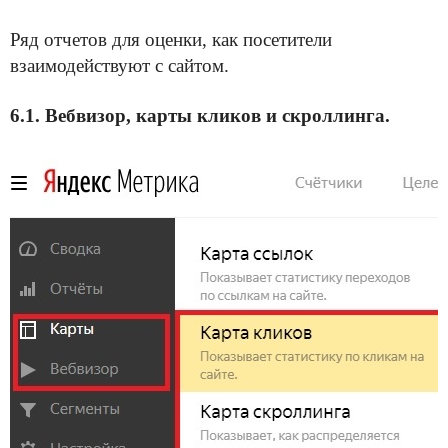
Ряд отчетов для оценки, как посетители
взаимодействуют с сайтом.
6.1. Вебвизор, карты кликов и скроллинга.