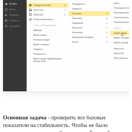
Основная задача
- проверить все базовые
показатели на стабильность. Чтобы не было