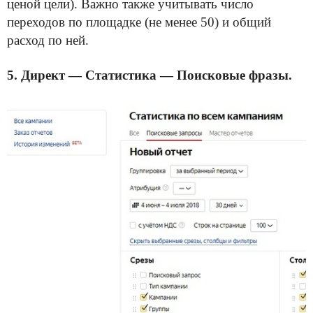
ценой цели). Важно также учитывать число
переходов по площадке (не менее 50) и общий
расход по ней.
5. Директ — Статистика — Поисковые фразы.