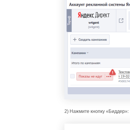
2) Нажмите кнопку «Биддер»: