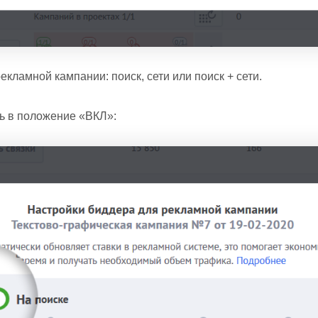
екламной кампании: поиск, сети или поиск + сети.
ь в положение «ВКЛ»: