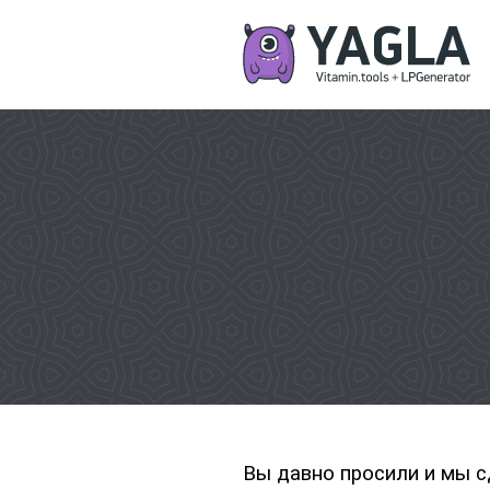
Вы давно просили и мы с