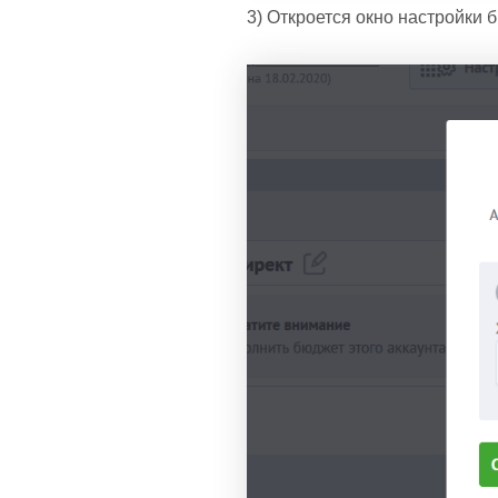
3) Откроется окно настройки 