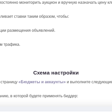
остоянно мониторить аукцион и вручную назначать цену кл
ливает ставки таким образом, чтобы:
иции размещения объявлений.
м трафика.
Схема настройки
а страницу
«Бюджеты и аккаунты»
и выполните следующие
нию, в которой будете применять биддер: