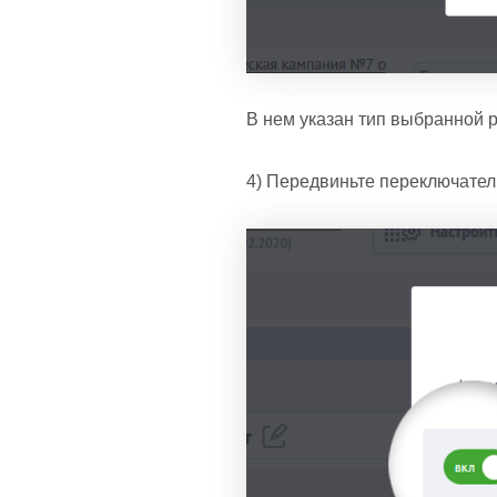
В нем указан тип выбранной р
4) Передвиньте переключател