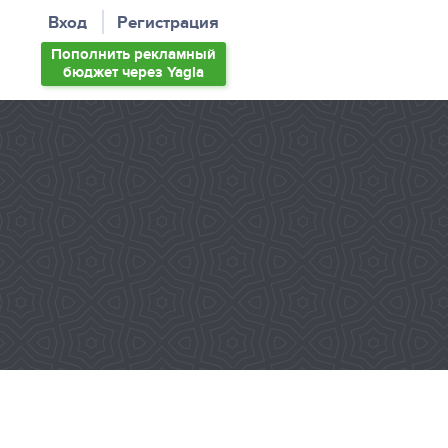
Вход
Регистрация
Пополнить
рекламный
бюджет
через Yagla