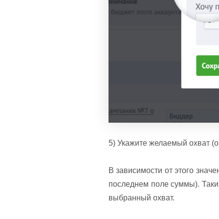
5) Укажите желаемый охват (о
В зависимости от этого значе
последнем поле суммы). Таки
выбранный охват.