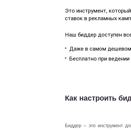
Это инструмент, которы
ставок в рекламных камп
Наш биддер доступен вс
Даже в самом дешевом 
Бесплатно при ведении 
Как настроить би
Биддер – это инструмент дл