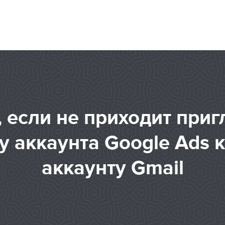
, если не приходит при
у аккаунта Google Ads 
аккаунту Gmail