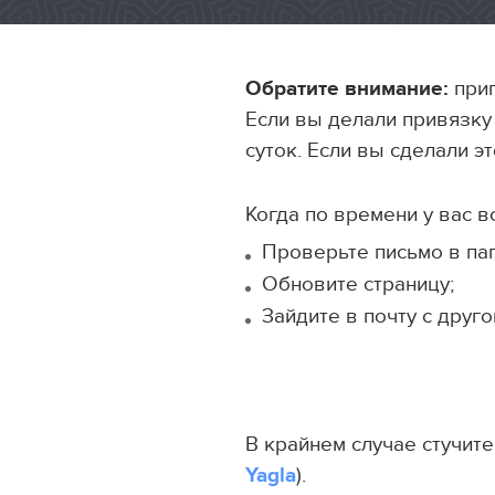
Обратите внимание:
приг
Если вы делали привязку
суток. Если вы сделали э
Когда по времени у вас 
Проверьте письмо в пап
Обновите страницу;
Зайдите в почту с друго
В крайнем случае стучите
Yagla
).