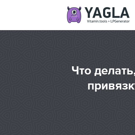
Что делать
привязк