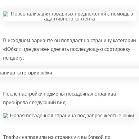
В исходном варианте он попадает на страницу категории
«Юбки», где должен сделать последующую сортировку
по цвету:
После настройки подмены посадочная страница
приобрела следующий вид:
Трафик направили на страницу с выборкой по