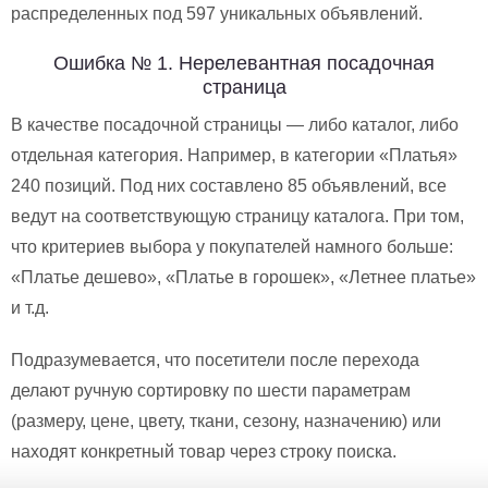
распределенных под 597 уникальных объявлений.
Ошибка № 1. Нерелевантная посадочная
страница
В качестве посадочной страницы — либо каталог, либо
отдельная категория. Например, в категории «Платья»
240 позиций. Под них составлено 85 объявлений, все
ведут на соответствующую страницу каталога. При том,
что критериев выбора у покупателей намного больше:
«Платье дешево», «Платье в горошек», «Летнее платье»
и т.д.
Подразумевается, что посетители после перехода
делают ручную сортировку по шести параметрам
(размеру, цене, цвету, ткани, сезону, назначению) или
находят конкретный товар через строку поиска.