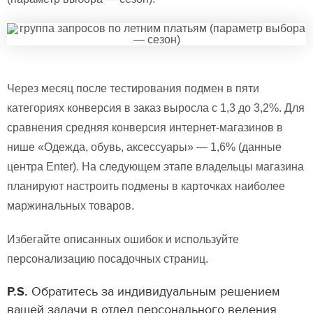
Через месяц после тестирования подмен в пяти
категориях конверсия в заказ выросла с 1,3 до 3,2%. Для
сравнения средняя конверсия интернет-магазинов в
нише «Одежда, обувь, аксессуары» — 1,6% (данные
центра Enter). На следующем этапе владельцы магазина
планируют настроить подмены в карточках наиболее
маржинальных товаров.
Избегайте описанных ошибок и используйте
персонализацию посадочных страниц.
P.S.
Обратитесь за индивидуальным решением
вашей задачи в отдел персонального ведения