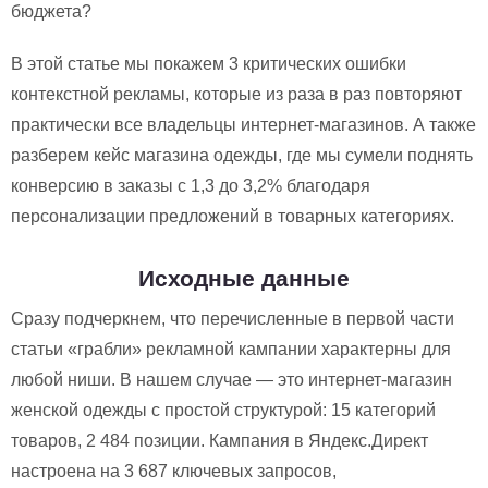
бюджета?
В этой статье мы покажем 3 критических ошибки
контекстной рекламы, которые из раза в раз повторяют
практически все владельцы интернет-магазинов. А также
разберем кейс магазина одежды, где мы сумели поднять
конверсию в заказы с 1,3 до 3,2% благодаря
персонализации предложений в товарных категориях.
Исходные данные
Сразу подчеркнем, что перечисленные в первой части
статьи «грабли» рекламной кампании характерны для
любой ниши. В нашем случае — это интернет-магазин
женской одежды с простой структурой: 15 категорий
товаров, 2 484 позиции. Кампания в Яндекс.Директ
настроена на 3 687 ключевых запросов,