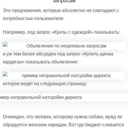
запросам
Это предложения, которые абсолютно не совпадают с
потребностью пользователя.
Например, под запрос «Куклы с одеждой» показывать:
и уж тем более абсурдно под запрос «Купить щенка
кардиган» показывать объявление:
которое ведет на следующую страницу:
Очевидно, что человек, которому нужна собака, вряд ли
обрадуется женским нарядам. Вот где бюджет сливается