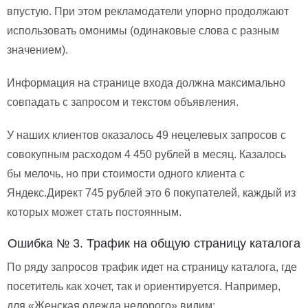
впустую. При этом рекламодатели упорно продолжают
использовать омонимы (одинаковые слова с разным
значением).
Информация на странице входа должна максимально
совпадать с запросом и текстом объявления.
У наших клиентов оказалось 49 нецелевых запросов с
совокупным расходом 4 450 рублей в месяц. Казалось
бы мелочь, но при стоимости одного клиента с
Яндекс.Директ 745 рублей это 6 покупателей, каждый из
которых может стать постоянным.
Ошибка № 3. Трафик на общую страницу каталога
По ряду запросов трафик идет на страницу каталога, где
посетитель как хочет, так и ориентируется. Например,
для «Женская одежда недорого» видим: