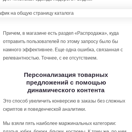
Причем, в магазине есть раздел «Распродажа», куда
отправить пользователей по этому запросу было бы
намного эффективнее. Еще одна ошибка, связанная с
релевантностью. Точнее, с ее отсутствием.
Персонализация товарных
предложений с помощью
динамического контента
Это способ увеличить конверсию в заказы без сложных
скриптов и поведенческой аналитики.
Мы взяли пять наиболее маржинальных категории:
платья, юбки, брюки, блузки, костюмы. К тому же, по ним