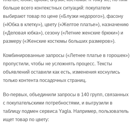
больше всего контекстных ситуаций: покупатели
выбирают товар по цене («Блузки недорого»), фасону
(«Юбка в клетку»), цвету («Желтое платье»), назначению
(«Деловая юбка»), сезону («Летние женские брюки») и
размеру («Женские костюмы больших размеров»).
Комбинированные запросы («Летнее платье в горошек»)
пропустили, чтобы не усложнять процесс. Тексты
объявлений оставили как есть, изменения коснулись
только контента посадочных страниц.
Во-первых, объединили запросы в 140 групп, связанных
с покупательскими потребностями, и выгрузили в
таблицу подмен сервиса Yagla. Например, пользователь
ищет товар по цвету: