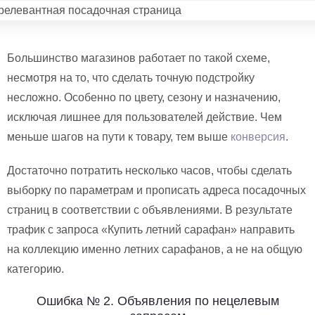
Большинство магазинов работает по такой схеме,
несмотря на то, что сделать точную подстройку
несложно. Особенно по цвету, сезону и назначению,
исключая лишнее для пользователей действие. Чем
меньше шагов на пути к товару, тем выше
конверсия
.
Достаточно потратить несколько часов, чтобы сделать
выборку по параметрам и прописать адреса посадочных
страниц в соответствии с объявлениями. В результате
трафик с запроса «Купить летний сарафан» направить
на коллекцию именно летних сарафанов, а не на общую
категорию.
Ошибка № 2. Объявления по нецелевым