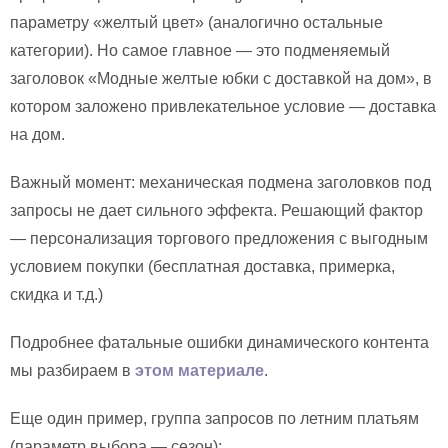
параметру «желтый цвет» (аналогично остальные
категории). Но самое главное — это подменяемый
заголовок «Модные желтые юбки с доставкой на дом», в
котором заложено привлекательное условие — доставка
на дом.
Важный момент: механическая подмена заголовков под
запросы не дает сильного эффекта. Решающий фактор
— персонализация торгового предложения с выгодным
условием покупки (бесплатная доставка, примерка,
скидка и т.д.)
Подробнее фатальные ошибки динамического контента
мы разбираем в
этом материале
.
Еще один пример, группа запросов по летним платьям
(параметр выбора — сезон):