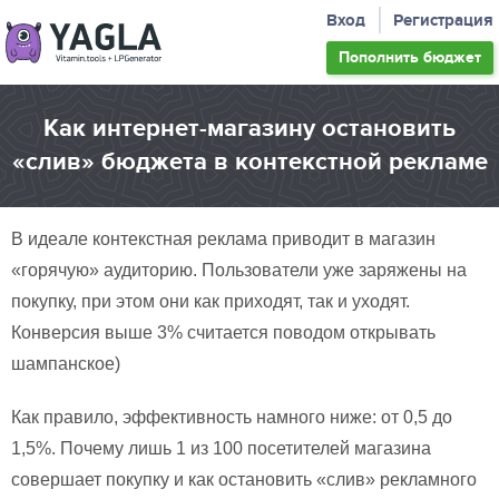
Вход
Регистрация
Пополнить
бюджет
Как интернет-магазину остановить
«слив» бюджета в контекстной рекламе
В идеале контекстная реклама приводит в магазин
«горячую» аудиторию. Пользователи уже заряжены на
покупку, при этом они как приходят, так и уходят.
Конверсия выше 3% считается поводом открывать
шампанское)
Как правило, эффективность намного ниже: от 0,5 до
1,5%. Почему лишь 1 из 100 посетителей магазина
совершает покупку и как остановить «слив» рекламного