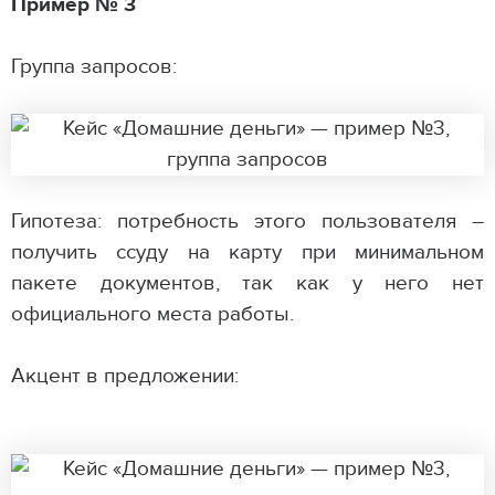
Пример № 3
Группа запросов:
Гипотеза: потребность этого пользователя –
получить ссуду на карту при минимальном
пакете документов, так как у него нет
официального места работы.
Акцент в предложении: