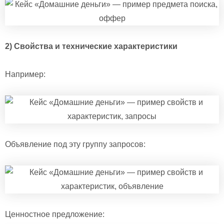
2) Свойства и технические характеристики
Например:
Объявление под эту группу запросов:
Ценностное предложение: