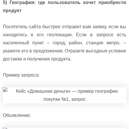
5) География: где пользователь хочет приобрести
продукт
Посетитель сайта быстрее отправит вам заявку, если вы
находитесь в его геолокации. Если в запросе есть
населенный пункт – город, район, станция метро, –
укажите его в предложении. Отразите выгодные условия
доставки и получения продукта.
Пример запроса:
Объявление: