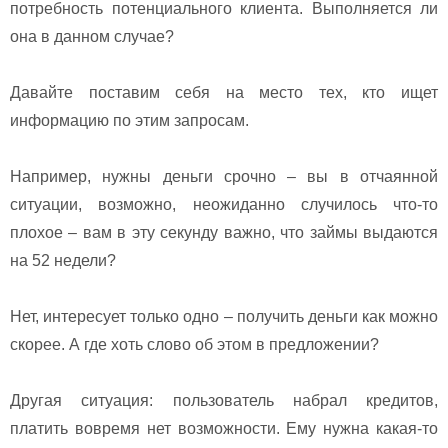
потребность потенциального клиента. Выполняется ли
она в данном случае?
Давайте поставим себя на место тех, кто ищет
информацию по этим запросам.
Например, нужны деньги срочно – вы в отчаянной
ситуации, возможно, неожиданно случилось что-то
плохое – вам в эту секунду важно, что займы выдаются
на 52 недели?
Нет, интересует только одно – получить деньги как можно
скорее. А где хоть слово об этом в предложении?
Другая ситуация: пользователь набрал кредитов,
платить вовремя нет возможности. Ему нужна какая-то