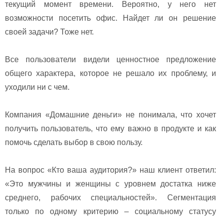
текущий момент времени. Вероятно, у него нет
возможности посетить офис. Найдет ли он решение
своей задачи? Тоже нет.
Все пользователи видели ценностное предложение
общего характера, которое не решало их проблему, и
уходили ни с чем.
Компания «Домашние деньги» не понимала, что хочет
получить пользователь, что ему важно в продукте и как
помочь сделать выбор в свою пользу.
На вопрос «Кто ваша аудитория?» наш клиент ответил:
«Это мужчины и женщины с уровнем достатка ниже
среднего, рабочих специальностей». Сегментация
только по одному критерию – социальному статусу