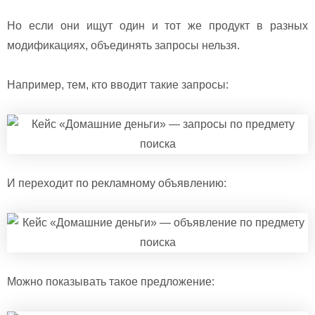
Но если они ищут один и тот же продукт в разных
модификациях, объединять запросы нельзя.
Например, тем, кто вводит такие запросы:
И переходит по рекламному объявлению:
Можно показывать такое предложение: