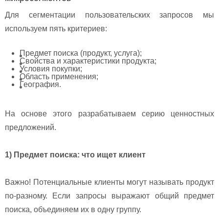
Для сегментации пользовательских запросов мы
используем пять критериев:
Предмет поиска (продукт, услуга);
Свойства и характеристики продукта;
Условия покупки;
Область применения;
География.
На основе этого разрабатываем серию ценностных
предложений.
1) Предмет поиска: что ищет клиент
Важно! Потенциальные клиенты могут называть продукт
по-разному. Если запросы выражают общий предмет
поиска, объединяем их в одну группу.