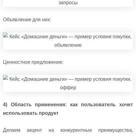
Объявление для них:
Ценностное предложение:
4) Область применения: как пользователь хочет
использовать продукт
Делаем акцент на конкурентные преимущества,