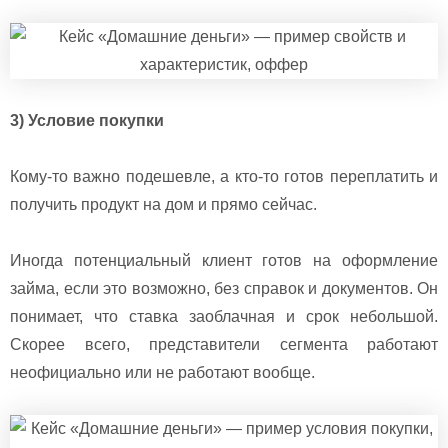
3) Условие покупки
Кому-то важно подешевле, а кто-то готов переплатить и
получить продукт на дом и прямо сейчас.
Иногда потенциальный клиент готов на оформление
займа, если это возможно, без справок и документов. Он
понимает, что ставка заоблачная и срок небольшой.
Скорее всего, представители сегмента работают
неофициально или не работают вообще.