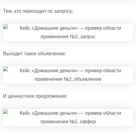
Тем, кто переходит по запросу:
Выходит такое объявление:
И ценностное предложение: