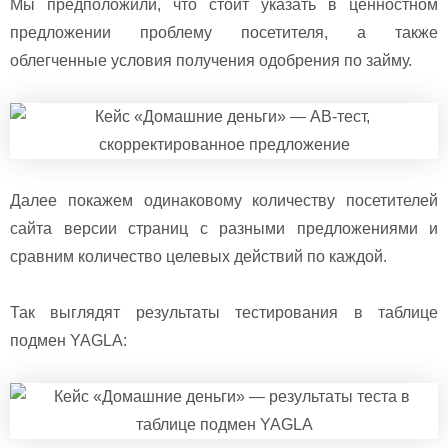
Мы предположили, что стоит указать в ценностном
предложении проблему посетителя, а также
облегченные условия получения одобрения по займу.
Далее покажем одинаковому количеству посетителей
сайта версии страниц с разными предложениями и
сравним количество целевых действий по каждой.
Так выглядят результаты тестирования в таблице
подмен YAGLA: