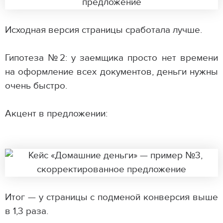
Исходная версия страницы сработала лучше.
Гипотеза №2: у заемщика просто нет времени
на оформление всех документов, деньги нужны
очень быстро.
Акцент в предложении:
Итог — у страницы с подменой конверсия выше
в 1,3 раза.