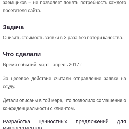
заемщиков – не позволяет понять потребность каждого
посетителя сайта.
Задача
Снизить стоимость заявки в 2 раза без потери качества.
Что сделали
Время событий: март - апрель 2017 г.
За целевое действие считали отправление заявки на
ссуду.
Детали описаны в той мере, что позволило соглашение о
конфиденциальности с клиентом.
Разработка ценностных предложений для
микросегментов