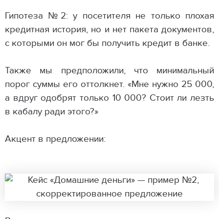
Гипотеза №2: у посетителя не только плохая
кредитная история, но и нет пакета документов,
с которыми он мог бы получить кредит в банке.
Также мы предположили, что минимальный
порог суммы его оттолкнет. «Мне нужно 25 000,
а вдруг одобрят только 10 000? Стоит ли лезть
в кабалу ради этого?»
Акцент в предложении: