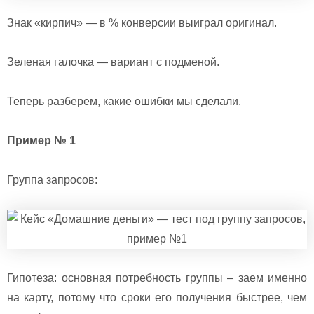
Знак «кирпич» — в % конверсии выиграл оригинал.
Зеленая галочка — вариант с подменой.
Теперь разберем, какие ошибки мы сделали.
Пример № 1
Группа запросов:
Гипотеза: основная потребность группы – заем именно
на карту, потому что сроки его получения быстрее, чем