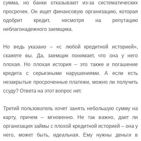
сумма, но банки отказывают из-за систематических
просрочек. Он ищет финансовую организацию, которая
одобрит кредит, несмотря на репутацию
неблагонадежного заемщика.
Но ведь указано – «с любой кредитной историей»,
скажете вы. Да, заемщик понимает, что она у него
плохая. Но плохая история – это также и погашение
кредита с серьезными нарушениями. А если есть
незакрытые просроченные платежи, можно ли получить
ссуду? Ответа на этот вопрос нет.
Третий пользователь хочет занять небольшую сумму на
карту, причем – мгновенно. Не так важно, дает ли
организация займы с плохой кредитной историей – она у
него, может быть, идеальная. Ему нужны деньги в