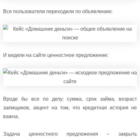
Все пользователи переходили по объявлению:
И видели на сайте ценностное предложение:
Вроде бы все по делу: сумма, срок займа, возраст
заемщиков, акцент на том, что кредитная история не
важна.
Задача ценностного предложения – закрыть