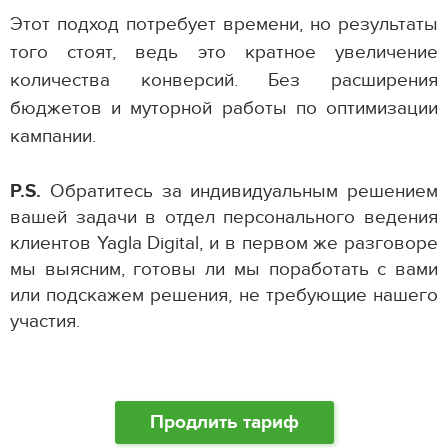
Этот подход потребует времени, но результаты
того стоят, ведь это кратное увеличение
количества конверсий. Без расширения
бюджетов и муторной работы по оптимизации
кампании.
P.S.
Обратитесь за индивидуальным решением
вашей задачи в отдел персонального ведения
клиентов Yagla Digital, и в первом же разговоре
мы выясним, готовы ли мы поработать с вами
или подскажем решения, не требующие нашего
участия.
Продлить тариф