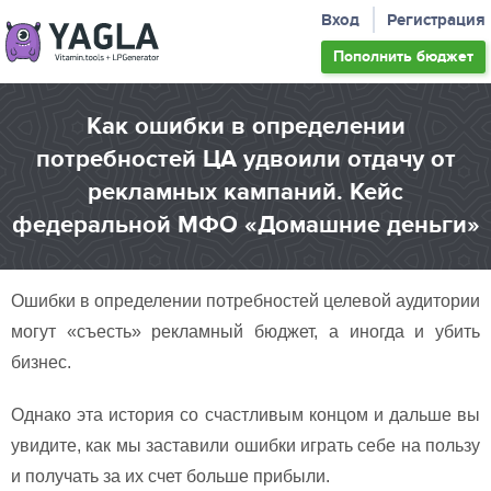
Вход
Регистрация
Пополнить
бюджет
Как ошибки в определении
потребностей ЦА удвоили отдачу от
рекламных кампаний. Кейс
федеральной МФО «Домашние деньги»
Ошибки в определении потребностей целевой аудитории
могут «съесть» рекламный бюджет, а иногда и убить
бизнес.
Однако эта история со счастливым концом и дальше вы
увидите, как мы заставили ошибки играть себе на пользу
и получать за их счет больше прибыли.