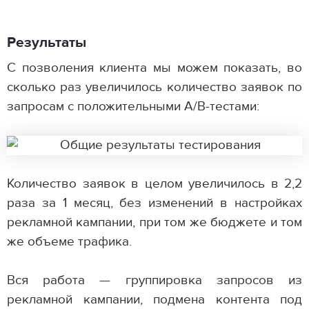
Результаты
С позволения клиента мы можем показать, во
сколько раз увеличилось количество заявок по
запросам с положительными A/B-тестами:
Количество заявок в целом увеличилось в 2,2
раза за 1 месяц, без изменений в настройках
рекламной кампании, при том же бюджете и том
же объеме трафика.
Вся работа — группировка запросов из
рекламной кампании, подмена контента под