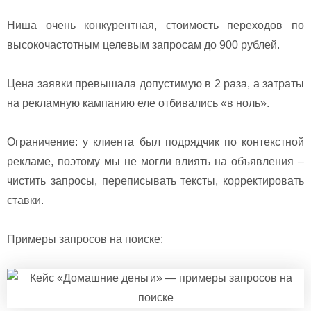
Ниша очень конкурентная, стоимость переходов по
высокочастотным целевым запросам до 900 рублей.
Цена заявки превышала допустимую в 2 раза, а затраты
на рекламную кампанию еле отбивались «в ноль».
Ограничение: у клиента был подрядчик по контекстной
рекламе, поэтому мы не могли влиять на объявления –
чистить запросы, переписывать тексты, корректировать
ставки.
Примеры запросов на поиске: