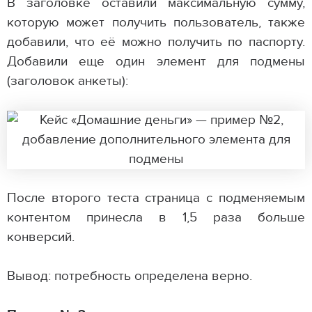
В заголовке оставили максимальную сумму,
которую может получить пользователь, также
добавили, что её можно получить по паспорту.
Добавили еще один элемент для подмены
(заголовок анкеты):
После второго теста страница с подменяемым
контентом принесла в 1,5 раза больше
конверсий.
Вывод: потребность определена верно.