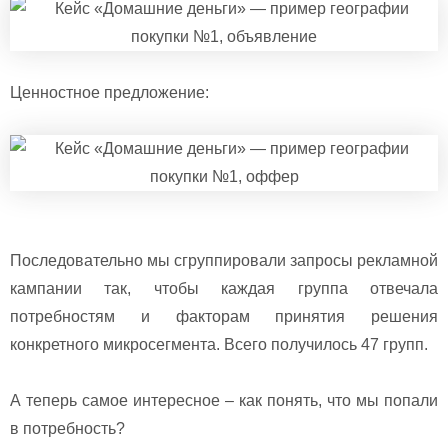
Ценностное предложение:
Последовательно мы сгруппировали запросы рекламной
кампании так, чтобы каждая группа отвечала
потребностям и факторам принятия решения
конкретного микросегмента. Всего получилось 47 групп.
А теперь самое интересное – как понять, что мы попали
в потребность?