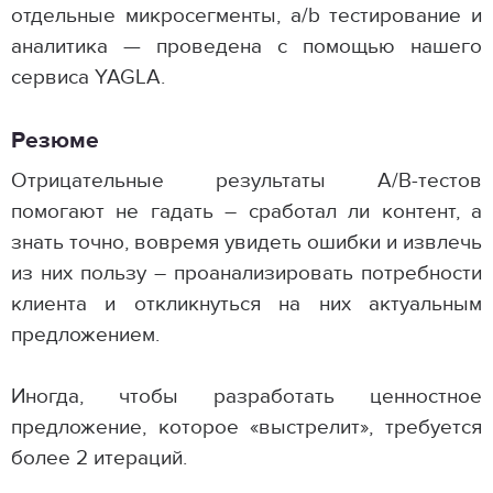
отдельные микросегменты, a/b тестирование и
аналитика — проведена с помощью нашего
сервиса YAGLA.
Резюме
Отрицательные результаты A/B-тестов
помогают не гадать – сработал ли контент, а
знать точно, вовремя увидеть ошибки и извлечь
из них пользу – проанализировать потребности
клиента и откликнуться на них актуальным
предложением.
Иногда, чтобы разработать ценностное
предложение, которое «выстрелит», требуется
более 2 итераций.