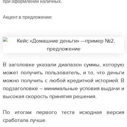
при оформлении наличных.
Акцент в предложении:
В заголовке указали диапазон суммы, которую
может получить пользователь, и то, что деньги
можно получить с любой кредитной историей. В
подзаголовке – минимальные условия выдачи и
высокая скорость принятия решения.
По итогам первого теста исходная версия
сработала лучше.