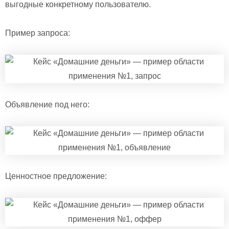
выгодные конкретному пользователю.
Пример запроса:
Объявление под него:
Ценностное предложение: