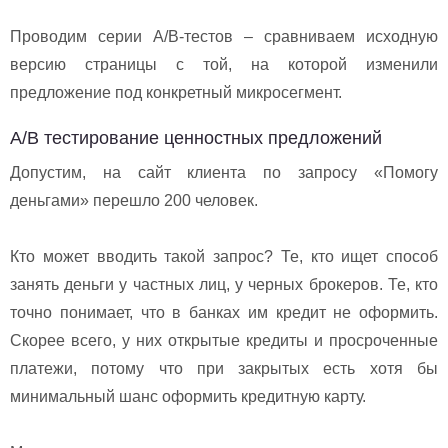
Проводим серии A/B-тестов – сравниваем исходную
версию страницы с той, на которой изменили
предложение под конкретный микросегмент.
A/B тестирование ценностных предложений
Допустим, на сайт клиента по запросу «Помогу
деньгами» перешло 200 человек.
Кто может вводить такой запрос? Те, кто ищет способ
занять деньги у частных лиц, у черных брокеров. Те, кто
точно понимает, что в банках им кредит не оформить.
Скорее всего, у них открытые кредиты и просроченные
платежи, потому что при закрытых есть хотя бы
минимальный шанс оформить кредитную карту.