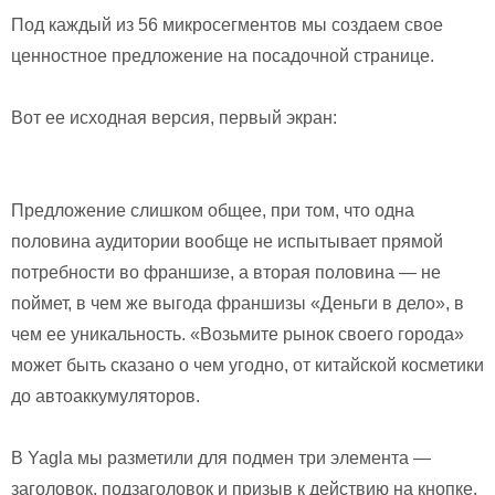
Под каждый из 56 микросегментов мы создаем свое
ценностное предложение на посадочной странице.
Вот ее исходная версия, первый экран:
Предложение слишком общее, при том, что одна
половина аудитории вообще не испытывает прямой
потребности во франшизе, а вторая половина — не
поймет, в чем же выгода франшизы «Деньги в дело», в
чем ее уникальность. «Возьмите рынок своего города»
может быть сказано о чем угодно, от китайской косметики
до автоаккумуляторов.
В Yagla мы разметили для подмен три элемента —
заголовок, подзаголовок и призыв к действию на кнопке.