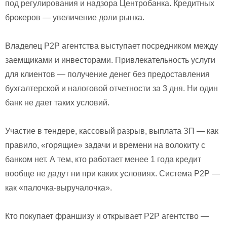
под регулирования и надзора Центробанка. Кредитных
брокеров — увеличение доли рынка.
Владелец P2P агентства выступает посредником между
заемщиками и инвесторами. Привлекательность услуги
для клиентов — получение денег без предоставления
бухгалтерской и налоговой отчетности за 3 дня. Ни один
банк не дает таких условий.
Участие в тендере, кассовый разрыв, выплата ЗП — как
правило, «горящие» задачи и времени на волокиту с
банком нет. А тем, кто работает менее 1 года кредит
вообще не дадут ни при каких условиях. Система P2P —
как «палочка-выручалочка».
Кто покупает франшизу и открывает P2P агентство —