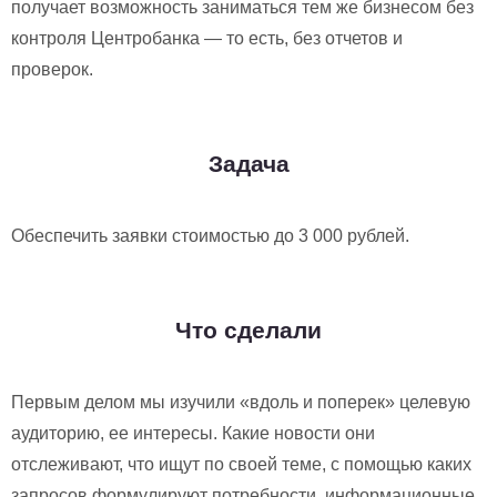
получает возможность заниматься тем же бизнесом без
контроля Центробанка — то есть, без отчетов и
проверок.
Задача
Обеспечить заявки стоимостью до 3 000 рублей.
Что сделали
Первым делом мы изучили «вдоль и поперек» целевую
аудиторию, ее интересы. Какие новости они
отслеживают, что ищут по своей теме, с помощью каких
запросов формулируют потребности, информационные