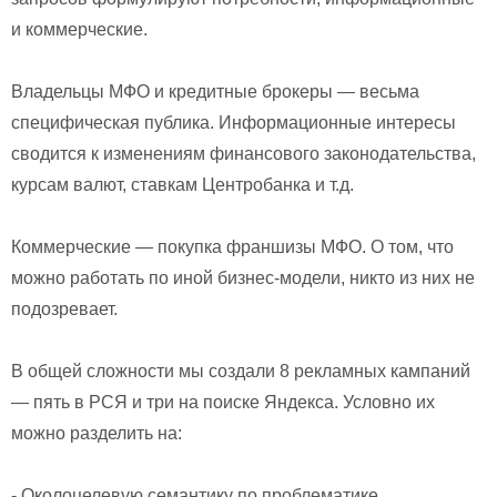
и коммерческие.
Владельцы МФО и кредитные брокеры — весьма
специфическая публика. Информационные интересы
сводится к изменениям финансового законодательства,
курсам валют, ставкам Центробанка и т.д.
Коммерческие — покупка франшизы МФО. О том, что
можно работать по иной бизнес-модели, никто из них не
подозревает.
В общей сложности мы создали 8 рекламных кампаний
— пять в РСЯ и три на поиске Яндекса. Условно их
можно разделить на:
- Околоцелевую семантику по проблематике