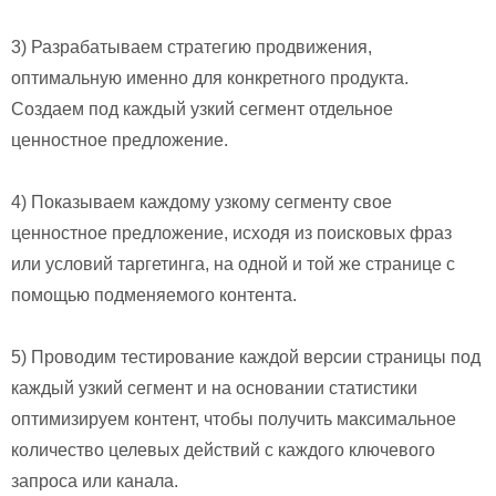
3) Разрабатываем стратегию продвижения,
оптимальную именно для конкретного продукта.
Создаем под каждый узкий сегмент отдельное
ценностное предложение.
4) Показываем каждому узкому сегменту свое
ценностное предложение, исходя из поисковых фраз
или условий таргетинга, на одной и той же странице с
помощью подменяемого контента.
5) Проводим тестирование каждой версии страницы под
каждый узкий сегмент и на основании статистики
оптимизируем контент, чтобы получить максимальное
количество целевых действий с каждого ключевого
запроса или канала.