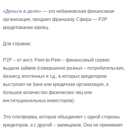
«Деньги в дело»
— это небанковская финансовая
организация, продают франшизу. Сфера — P2P
кредитование юрлиц.
Для справки:
P2P – от англ. Peer-to-Peer – финансовый сервис
выдачи займов (совершенно разных – потребительских,
бизнесу, ипотечных и т.д., в которых кредитором
выступает не банк или кредитная организация, а
большое количество физических лиц или
институциональных инвесторов).
Это платформа, которая объединяет с одной стороны
кредиторов, а с другой – заемщиков. Она не принимает