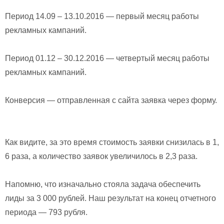
Период 14.09 – 13.10.2016 — первый месяц работы
рекламных кампаний.
Период 01.12 – 30.12.2016 — четвертый месяц работы
рекламных кампаний.
Конверсия — отправленная с сайта заявка через форму.
Как видите, за это время стоимость заявки снизилась в 1,
6 раза, а количество заявок увеличилось в 2,3 раза.
Напомню, что изначально стояла задача обеспечить
лиды за 3 000 рублей. Наш результат на конец отчетного
периода — 793 рубля.