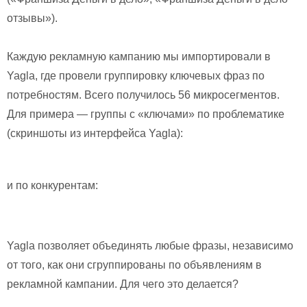
отзывы»).
Каждую рекламную кампанию мы импортировали в
Yagla, где провели группировку ключевых фраз по
потребностям. Всего получилось 56 микросегментов.
Для примера — группы с «ключами» по проблематике
(скриншоты из интерфейса Yagla):
и по конкурентам:
Yagla позволяет объединять любые фразы, независимо
от того, как они сгруппированы по объявлениям в
рекламной кампании. Для чего это делается?