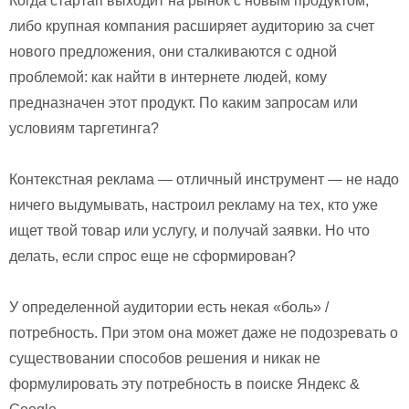
Когда стартап выходит на рынок с новым продуктом,
либо крупная компания расширяет аудиторию за счет
нового предложения, они сталкиваются с одной
проблемой: как найти в интернете людей, кому
предназначен этот продукт. По каким запросам или
условиям таргетинга?
Контекстная реклама — отличный инструмент — не надо
ничего выдумывать, настроил рекламу на тех, кто уже
ищет твой товар или услугу, и получай заявки. Но что
делать, если спрос еще не сформирован?
У определенной аудитории есть некая «боль» /
потребность. При этом она может даже не подозревать о
существовании способов решения и никак не
формулировать эту потребность в поиске Яндекс &