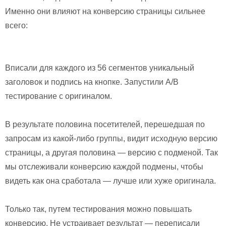
Именно они влияют на конверсию страницы сильнее
всего:
Вписали для каждого из 56 сегментов уникальный
заголовок и подпись на кнопке. Запустили A/B
тестирование с оригиналом.
В результате половина посетителей, перешедшая по
запросам из какой-либо группы, видит исходную версию
страницы, а другая половина — версию с подменой. Так
мы отслеживали конверсию каждой подмены, чтобы
видеть как она сработала — лучше или хуже оригинала.
Только так, путем тестирования можно повышать
конверсию. Не устраивает результат — переписали