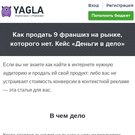
Вход
Регистрация
Пополнить
бюджет
Как продать 9 франшиз на рынке,
которого нет. Кейс «Деньги в дело»
Если вы не знаете как найти в интернете нужную
аудиторию и продать ей свой продукт; либо вас не
устраивает стоимость конверсии в контекстной рекламе
— эта статья для вас.
В чем дело