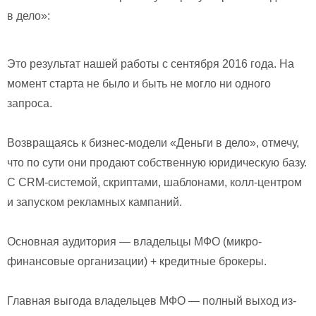
в дело»:
Это результат нашей работы с сентября 2016 года. На
момент старта не было и быть не могло ни одного
запроса.
Возвращаясь к бизнес-модели «Деньги в дело», отмечу,
что по сути они продают собственную юридическую базу.
С CRM-системой, скриптами, шаблонами, колл-центром
и запуском рекламных кампаний.
Основная аудитория — владельцы МФО (микро-
финансовые организации) + кредитные брокеры.
Главная выгода владельцев МФО — полный выход из-