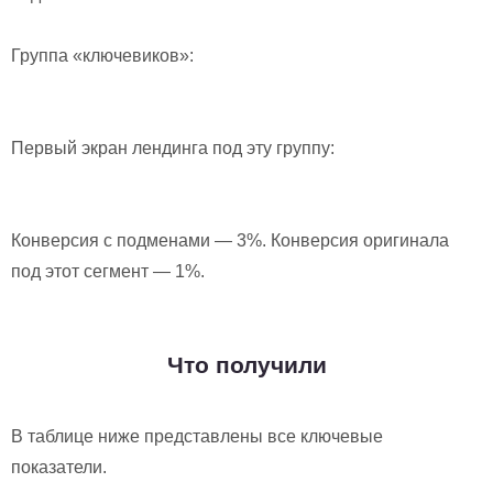
Группа «ключевиков»:
Первый экран лендинга под эту группу:
Конверсия с подменами — 3%. Конверсия оригинала
под этот сегмент — 1%.
Что получили
В таблице ниже представлены все ключевые
показатели.