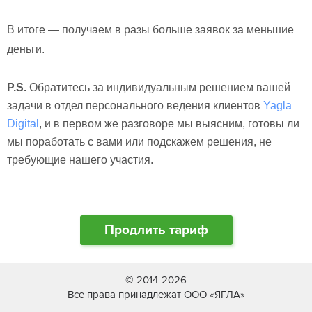
В итоге — получаем в разы больше заявок за меньшие
деньги.
P.S.
Обратитесь за индивидуальным решением вашей
задачи в отдел персонального ведения клиентов
Yagla
Digital
, и в первом же разговоре мы выясним, готовы ли
мы поработать
с вами или подскажем решения, не
требующие нашего участия.
Продлить тариф
© 2014-2026
Все права принадлежат ООО «ЯГЛА»