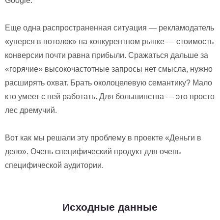
Google.
Еще одна распространенная ситуация — рекламодатель
«уперся в потолок» на конкурентном рынке — стоимость
конверсии почти равна прибыли. Сражаться дальше за
«горячие» высокочастотные запросы нет смысла, нужно
расширять охват. Брать околоцелевую семантику? Мало
кто умеет с ней работать. Для большинства — это просто
лес дремучий.
Вот как мы решали эту проблему в проекте «Деньги в
дело». Очень специфический продукт для очень
специфической аудитории.
Исходные данные