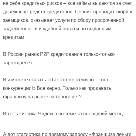
на себя кредитных рисков – все займы выдаются за счет
денежных средств кредиторов. Сервис проводит скоринг
заемщиков, оказывает услуги по сбору просроченной
задолженности и удобной оплаты по выданным
кредитам.
В России рынок P2P кредитования только-только
зарождается.
Вы можете сказать: «Так это же отлично — нет
конкуренции!» Все верно. Только как продавать
франшизу на рынке, которого нет?
Вот статистика Яндекса по теме за последний месяц:
А вот статистика по прямому запросу «Франшиза деньги