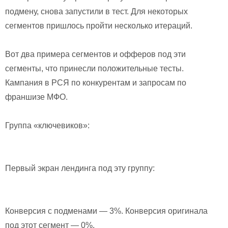
подмену, снова запустили в тест. Для некоторых
сегментов пришлось пройти несколько итераций.
Вот два примера сегментов и офферов под эти
сегменты, что принесли положительные тесты.
Кампания в РСЯ по конкурентам и запросам по
франшизе МФО.
Группа «ключевиков»:
Первый экран лендинга под эту группу:
Конверсия с подменами — 3%. Конверсия оригинала
под этот сегмент — 0%.