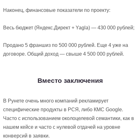
Наконец, финансовые показатели по проекту:
Весь бюджет (Яндекс.Директ + Yagla) — 430 000 рублей;
Продано 5 франшиз по 500 000 рублей. Еще 4 уже на
договоре. Общий доход — свыше 4 500 000 рублей.
Вместо заключения
В Рунете очень много компаний рекламирует
специфические продукты в РСЯ, либо КМС Google.
Часто с использованием околоцелевой семантики, как в
нашем кейсе и часто с нулевой отдачей на уровне
конверсий в заявки.