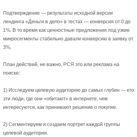
Подтверждение — результаты исходной версии
лендинга «Деньги в дело» в тестах — конверсия от 0 до
1%. В то время как ценностные предложения под узкие
микросегменты стабильно давали конверсию в заявку от
3%.
План действий, не важно, РСЯ это или реклама на
поиске:
1) Исследуем целевую аудиторию до самых глубин — кто
эти люди, где они «обитают» в интернете, чем
интересуются, как принимают решение о покупке.
2) Сегментируем и создаем портрет каждой группы
целевой аудитории.