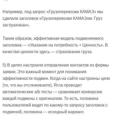
Например, под запрос «Грузоперевозки КАМАЗ» мы
сделали заголовок «Грузоперевозки КАМАЗом. Груз
застрахован».
Таким образом, эффективная модель подменяемого
заголовка — «Указание на потребность + Ценность». В
качестве ценности здесь — страхование груза.
5) В целях настроили отправление контактов из формы
заявки. Это важный момент для понимания
эффективности подмен. Когда на сайте настроены цели
(то, что вы отслеживаете), Ягла проводит
автоматические a/b тесты — сравнивает конверсию
каждой подмены с оригиналом. То есть, половина
пользователей видит по какому-то запросу заголовок с
подменой, половина — исходный вариант.