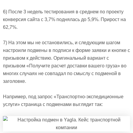
6) После 3 недель тестирования в среднем по проекту
конверсия сайта с 3,7% поднялась до 5,9%. Прирост на
62,7%.
7) На этом мы не остановились, и следующим шагом
настроили подмены в подписи к форме заявки и кнопке с
призывом к действию. Оригинальный вариант с
призывом «Получите расчет доставки вашего груза» во
многих случаях не совпадал по смыслу с подменой в
заголовке.
Например, под запрос «Транспортно-экспедиционные
услуги» страница с подменами выглядит так: