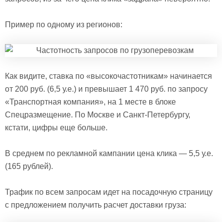
Пример по одному из регионов:
Как видите, ставка по «высокочастотникам» начинается
от 200 руб. (6,5 у.е.) и превышает 1 470 руб. по запросу
«Транспортная компания», на 1 месте в блоке
Спецразмещение. По Москве и Санкт-Петербургу,
кстати, цифры еще больше.
В среднем по рекламной кампании цена клика — 5,5 у.е.
(165 рублей).
Трафик по всем запросам идет на посадочную страницу
с предложением получить расчет доставки груза: