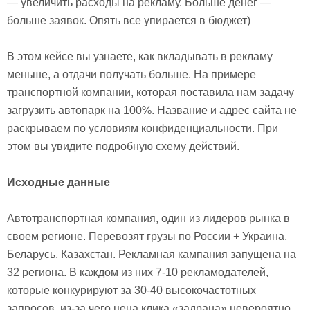
— увеличить расходы на рекламу. Больше денег —
больше заявок. Опять все упирается в бюджет)
В этом кейсе вы узнаете, как вкладывать в рекламу
меньше, а отдачи получать больше. На примере
транспортной компании, которая поставила нам задачу
загрузить автопарк на 100%. Название и адрес сайта не
раскрываем по условиям конфиденциальности. При
этом вы увидите подробную схему действий.
Исходные данные
Автотранспортная компания, один из лидеров рынка в
своем регионе. Перевозят грузы по России + Украина,
Беларусь, Казахстан. Рекламная кампания запущена на
32 региона. В каждом из них 7-10 рекламодателей,
которые конкурируют за 30-40 высокочастотных
запросов, из-за чего цена клика «задрана» невероятно.