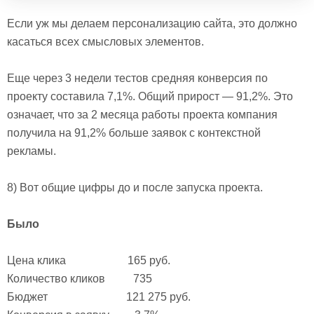
Если уж мы делаем персонализацию сайта, это должно
касаться всех смысловых элементов.
Еще через 3 недели тестов средняя конверсия по
проекту составила 7,1%. Общий прирост — 91,2%. Это
означает, что за 2 месяца работы проекта компания
получила на 91,2% больше заявок с контекстной
рекламы.
8) Вот общие цифры до и после запуска проекта.
Было
Цена клика 165 руб.
Количество кликов 735
Бюджет 121 275 руб.