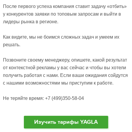
После первого успеха компания ставит задачу «отбить»
у конкурентов заявки по топовым запросам и выйти в
лидеры рынка в регионе.
Как видите, мы не боимся сложных задач и умеем их
решать.
Позвоните своему менеджеру, опишете, какой результат
от контекстной рекламы у вас сейчас и чтобы вы хотели
получить работая с нами. Если ваши ожидания сойдутся
с нашими возможностями мы приступим к работе.
Не теряйте время: +7 (499)350-58-04
Изучить тарифы YAGLA