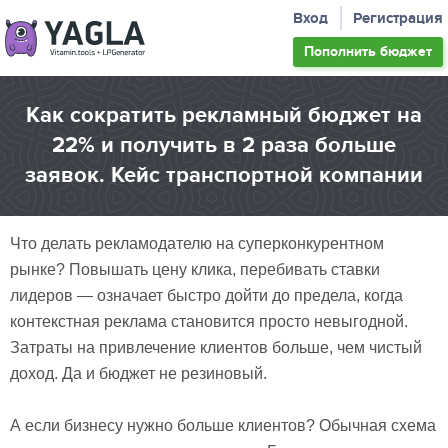
Вход
Регистрация
Пополнить
бюджет
Как сократить рекламный бюджет на
22% и получить в 2 раза больше
заявок. Кейс транспортной компании
Что делать рекламодателю на суперконкурентном
рынке? Повышать цену клика, перебивать ставки
лидеров — означает быстро дойти до предела, когда
контекстная реклама становится просто невыгодной.
Затраты на привлечение клиентов больше, чем чистый
доход. Да и бюджет не резиновый.
А если бизнесу нужно больше клиентов? Обычная схема