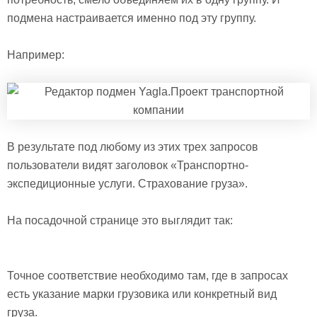
подмена настраивается именно под эту группу.
Например:
В результате под любому из этих трех запросов
пользователи видят заголовок «Транспортно-
экспедиционные услуги. Страхование груза».
На посадочной странице это выглядит так:
Точное соответствие необходимо там, где в запросах
есть указание марки грузовика или конкретный вид
груза.