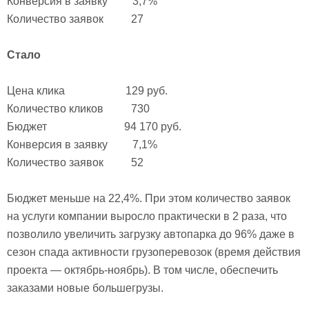
Конверсия в заявку 3,7%
Количество заявок 27
Стало
Цена клика 129 руб.
Количество кликов 730
Бюджет 94 170 руб.
Конверсия в заявку 7,1%
Количество заявок 52
Бюджет меньше на 22,4%. При этом количество заявок
на услуги компании выросло практически в 2 раза, что
позволило увеличить загрузку автопарка до 96% даже в
сезон спада активности грузоперевозок (время действия
проекта — октябрь-ноябрь). В том числе, обеспечить
заказами новые большегрузы.