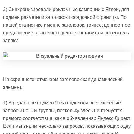
3)
Синхронизировали рекламные кампании с Яглой
, для
подмен разметили заголовок посадочной страницы. По
нашей статистике именно заголовок, точнее, ценностное
предложение в заголовке решает оставит ли посетитель
заявку.
На скриншоте: отмечаем заголовок как динамический
элемент.
4) В редакторе подмен Ягла поделили все ключевые
запросы на 134 группы, поскольку здесь не требуется
прямого соответствия, как в объявлениях Яндекс Директ.
Если мы видим несколько запросов, показывающих одну
потребность, смело объединяем их в одну группу. И