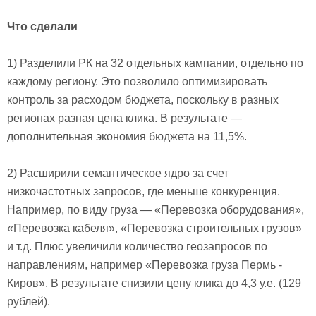
Что сделали
1) Разделили РК на 32 отдельных кампании, отдельно по
каждому региону. Это позволило оптимизировать
контроль за расходом бюджета, поскольку в разных
регионах разная цена клика. В результате —
дополнительная экономия бюджета на 11,5%.
2) Расширили семантическое ядро за счет
низкочастотных запросов, где меньше конкуренция.
Например, по виду груза — «Перевозка оборудования»,
«Перевозка кабеля», «Перевозка строительных грузов»
и т.д. Плюс увеличили количество геозапросов по
направлениям, например «Перевозка груза Пермь -
Киров». В результате снизили цену клика до 4,3 у.е. (129
рублей).