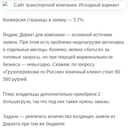
Конверсия страницы в заявку — 3,7%.
Яндекс Директ для компании — основной источник
заявок. При этом есть проблема недозагрузки автопарка
в отдельные месяцы. Конечно, можно «биться» за
топовые запросы, но при текущей маржинальности
бизнеса — невыгодно. Скажем, по запросу
«Грузоперевозки по России» конечный клиент стоит 80
580 рублей.
Плюс владельцы дополнительно приобрели 2
большегруза, так что под них также нужны заказы.
Задача — увеличить количество входящих заявок из
Директа при том же бюджете.