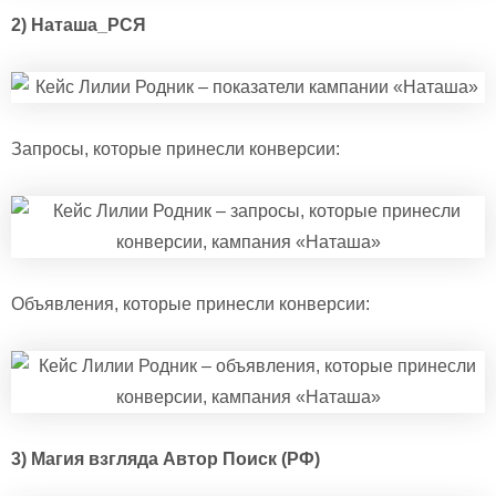
2) Наташа_РСЯ
Запросы, которые принесли конверсии:
Объявления, которые принесли конверсии:
3) Магия взгляда Автор Поиск (РФ)