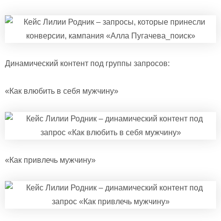
Динамический контент под группы запросов:
«Как влюбить в себя мужчину»
«Как привлечь мужчину»