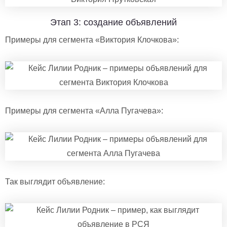
Этап 3: создание объявлений
Примеры для сегмента «Виктория Клочкова»:
Примеры для сегмента «Алла Пугачева»:
Так выглядит объявление: