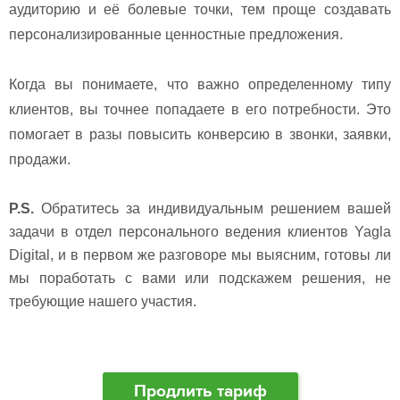
аудиторию и её болевые точки, тем проще создавать
персонализированные ценностные предложения.
Когда вы понимаете, что важно определенному типу
клиентов, вы точнее попадаете в его потребности. Это
помогает в разы повысить конверсию в звонки, заявки,
продажи.
P.S.
Обратитесь за индивидуальным решением вашей
задачи в отдел персонального ведения клиентов Yagla
Digital, и в первом же разговоре мы выясним, готовы ли
мы поработать
с вами или подскажем решения, не
требующие нашего участия.
Продлить тариф