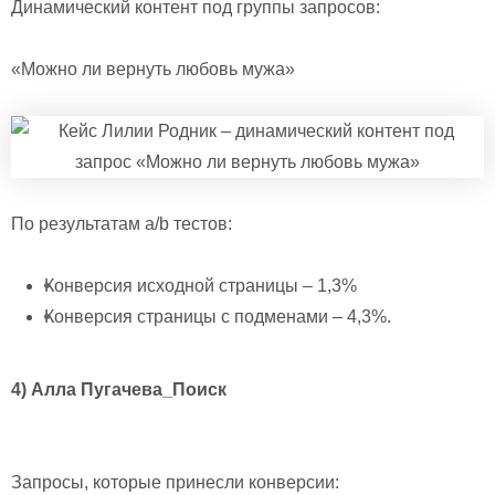
Динамический контент под группы запросов:
«Можно ли вернуть любовь мужа»
По результатам a/b тестов:
Конверсия исходной страницы – 1,3%
Конверсия страницы с подменами – 4,3%.
4) Алла Пугачева_Поиск
Запросы, которые принесли конверсии: