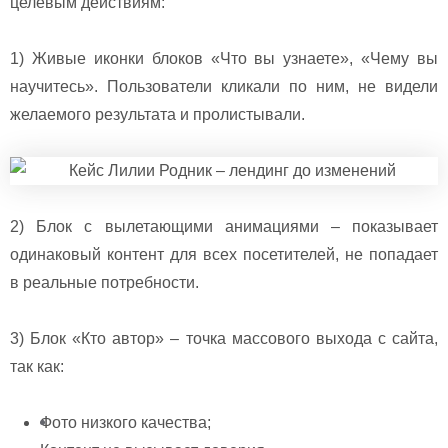
целевым действиям:
1) Живые иконки блоков «Что вы узнаете», «Чему вы
научитесь». Пользователи кликали по ним, не видели
желаемого результата и пролистывали.
2) Блок с вылетающими анимациями – показывает
одинаковый контент для всех посетителей, не попадает
в реальные потребности.
3) Блок «Кто автор» – точка массового выхода с сайта,
так как:
Фото низкого качества;