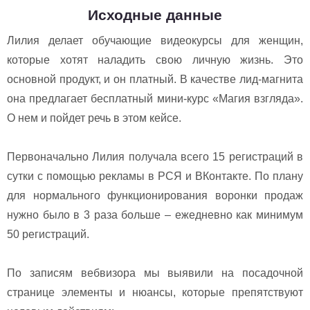
Исходные данные
Лилия делает обучающие видеокурсы для женщин,
которые хотят наладить свою личную жизнь. Это
основной продукт, и он платный. В качестве лид-магнита
она предлагает бесплатный мини-курс «Магия взгляда».
О нем и пойдет речь в этом кейсе.
Первоначально Лилия получала всего 15 регистраций в
сутки с помощью рекламы в РСЯ и ВКонтакте. По плану
для нормального функционирования воронки продаж
нужно было в 3 раза больше – ежедневно как минимум
50 регистраций.
По записям вебвизора мы выявили на посадочной
странице элементы и нюансы, которые препятствуют