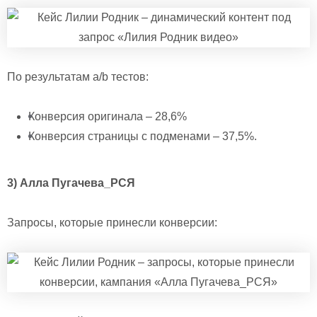
По результатам a/b тестов:
Конверсия оригинала – 28,6%
Конверсия страницы с подменами – 37,5%.
3) Алла Пугачева_РСЯ
Запросы, которые принесли конверсии: