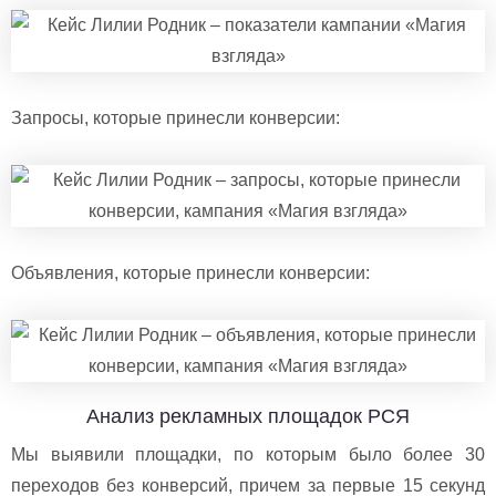
Запросы, которые принесли конверсии:
Объявления, которые принесли конверсии:
Анализ рекламных площадок РСЯ
Мы выявили площадки, по которым было более 30
переходов без конверсий, причем за первые 15 секунд