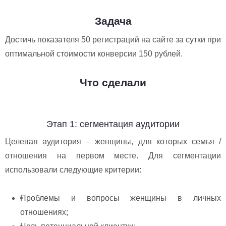
Задача
Достичь показателя 50 регистраций на сайте за сутки при
оптимальной стоимости конверсии 150 рублей.
Что сделали
Этап 1: сегментация аудитории
Целевая аудитория – женщины, для которых семья /
отношения на первом месте. Для сегментации
использовали следующие критерии:
Проблемы и вопросы женщины в личных
отношениях;