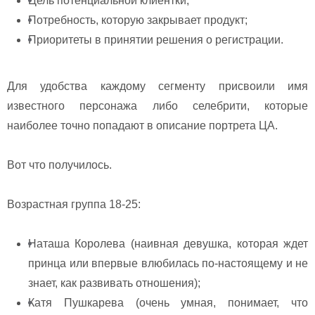
Цель потенциальной клиентки;
Потребность, которую закрывает продукт;
Приоритеты в принятии решения о регистрации.
Для удобства каждому сегменту присвоили имя
известного персонажа либо селебрити, которые
наиболее точно попадают в описание портрета ЦА.
Вот что получилось.
Возрастная группа 18-25:
Наташа Королева (наивная девушка, которая ждет
принца или впервые влюбилась по-настоящему и не
знает, как развивать отношения);
Катя Пушкарева (очень умная, понимает, что