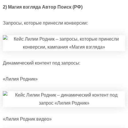
2) Магия взгляда Автор Поиск (РФ)
Запросы, которые принесли конверсии:
Динамический контент под запросы:
«Лилия Родник»
«Лилия Родник видео»