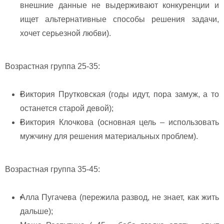
внешние данные не выдерживают конкуренции и
ищет альтернативные способы решения задачи,
хочет серьезной любви).
Возрастная группа 25-35:
Виктория Прутковская (годы идут, пора замуж, а то
останется старой девой);
Виктория Клочкова (основная цель – использовать
мужчину для решения материальных проблем).
Возрастная группа 35-45:
Алла Пугачева (пережила развод, не знает, как жить
дальше);