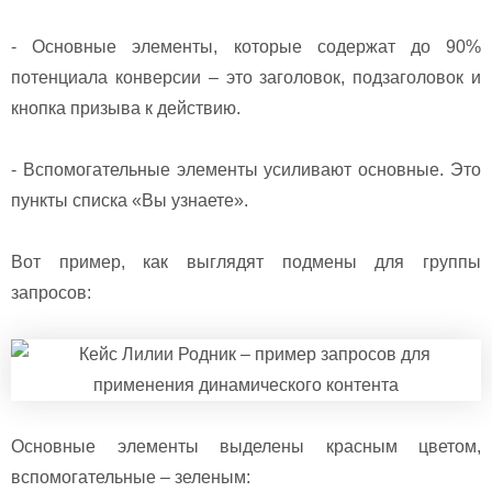
- Основные элементы, которые содержат до 90%
потенциала конверсии – это заголовок, подзаголовок и
кнопка призыва к действию.
- Вспомогательные элементы усиливают основные. Это
пункты списка «Вы узнаете».
Вот пример, как выглядят подмены для группы
запросов:
Основные элементы выделены красным цветом,
вспомогательные – зеленым: