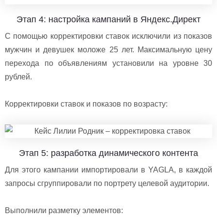
Этап 4: настройка кампаний в Яндекс.Директ
С помощью корректировки ставок исключили из показов
мужчин и девушек моложе 25 лет. Максимальную цену
перехода по объявлениям установили на уровне 30
рублей.
Корректировки ставок и показов по возрасту:
Этап 5: разработка динамического контента
Для этого кампании импортировали в YAGLA, в каждой
запросы сгруппировали по портрету целевой аудитории.
Выполнили разметку элементов: