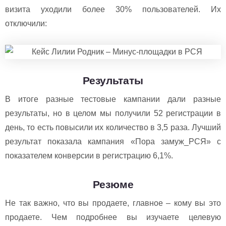
визита уходили более 30% пользователей. Их
отключили:
Результаты
В итоге разные тестовые кампании дали разные
результаты, но в целом мы получили 52 регистрации в
день, то есть повысили их количество в 3,5 раза. Лучший
результат показала кампания «Пора замуж_РСЯ» с
показателем конверсии в регистрацию 6,1%.
Резюме
Не так важно, что вы продаете, главное – кому вы это
продаете. Чем подробнее вы изучаете целевую