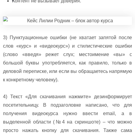
Контент не вызывает доверия.
3) Пунктуационные ошибки (не хватает запятой после
слов «курс» и «видеокурс») и стилистические ошибки
(слово «введя» режет слух; местоимение «вы» с
большой буквы употребляется, как правило, только в
деловой переписке, или если вы обращаетесь напрямую
к конкретному человеку).
4) Текст «Для скачивания нажмите» дезинформирует
посетительницу. В подзаголовке написано, что для
получения видеокурса нужно ввести email, а в
выделенной области (№4 на скриншоте) – что можно
просто нажать кнопку для скачивания. Также сама