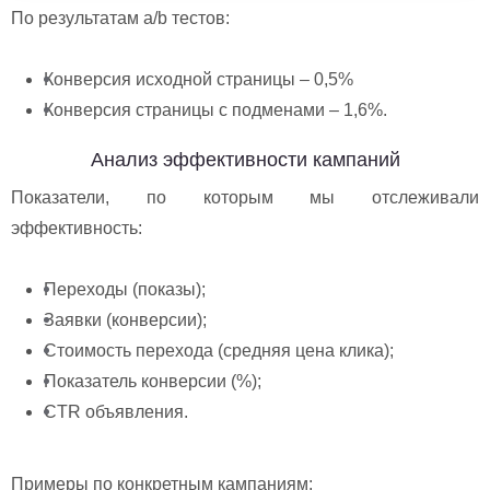
По результатам a/b тестов:
Конверсия исходной страницы – 0,5%
Конверсия страницы с подменами – 1,6%.
Анализ эффективности кампаний
Показатели, по которым мы отслеживали
эффективность:
Переходы (показы);
Заявки (конверсии);
Стоимость перехода (средняя цена клика);
Показатель конверсии (%);
CTR объявления.
Примеры по конкретным кампаниям: