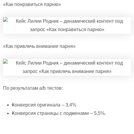
«Как понравиться парню»
«Как привлечь внимание парня»
По результатам a/b тестов:
Конверсия оригинала – 3,4%
Конверсия страницы с подменами – 5,5%.