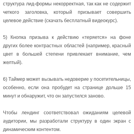
структура лид-формы некорректная, так как не содержит
четкого заголовка, который призывает совершить
целевое действие (скачать бесплатный видеокурс).
5) Кнопка призыва к действию «теряется» на фоне
других более контрастных областей (например, красный
цвет в большей степени привлекает внимание, чем
желтый).
6) Таймер может вызывать недоверие у посетительницы,
особенно, если она пробудет на странице дольше 15
минут и обнаружит, что он запустился заново.
Чтобы лендинг соответствовал ожиданиям целевой
аудитории, мы разработали структуру в один экран с
динамическим контентом.