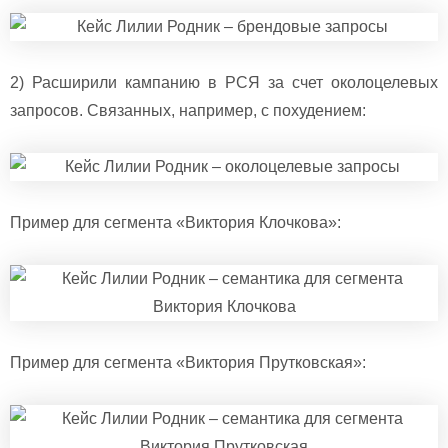
2) Расширили кампанию в РСЯ за счет околоцелевых
запросов. Связанных, например, с похудением:
Пример для сегмента «Виктория Клочкова»:
Пример для сегмента «Виктория Прутковская»: