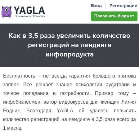
Вход
Регистрация
Пополнить
бюджет
Как в 3,5 раза увеличить количество
регистраций на лендинге
инфопродукта
Бесплатность – не всегда гарантия большого притока
заявок. Всё решает знание психологии аудитории и
точное попадание в потребности. Пример тому –
инфобизнесмен, автор видеокурсов для женщин Лилия
Родник. Благодаря YAGLA ей удалось повысить
количество регистраций на лендинге в 3,5 раза всего за
1 месяц.