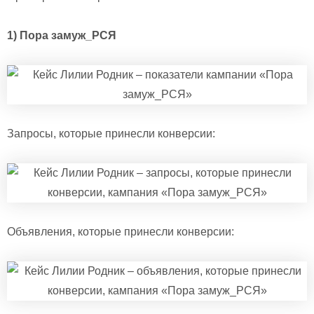
1) Пора замуж_РСЯ
Запросы, которые принесли конверсии:
Объявления, которые принесли конверсии: