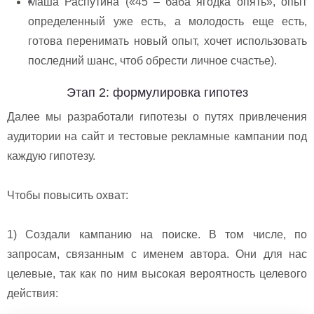
Маша Распутина («45 – баба ягодка опять», опыт
определенный уже есть, а молодость еще есть,
готова перенимать новый опыт, хочет использовать
последний шанс, чтоб обрести личное счастье).
Этап 2: формулировка гипотез
Далее мы разработали гипотезы о путях привлечения
аудитории на сайт и тестовые рекламные кампании под
каждую гипотезу.
Чтобы повысить охват:
1) Создали кампанию на поиске. В том числе, по
запросам, связанным с именем автора. Они для нас
целевые, так как по ним высокая вероятность целевого
действия: