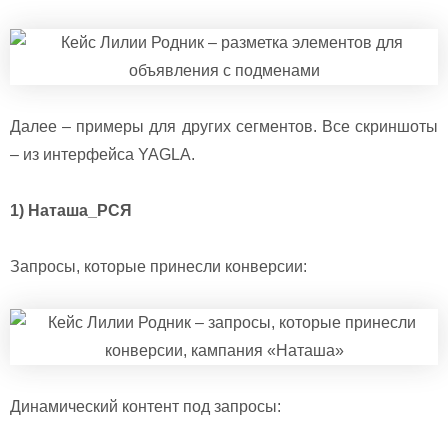
Далее – примеры для других сегментов. Все скриншоты
– из интерфейса YAGLA.
1) Наташа_РСЯ
Запросы, которые принесли конверсии:
Динамический контент под запросы: