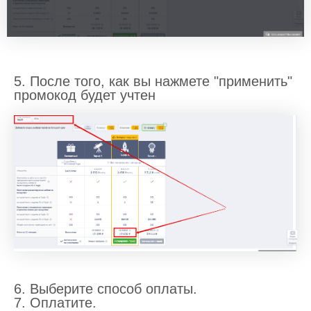
5. После того, как вы нажмете "применить"
промокод будет учтен
6. Выберите способ оплаты.
7. Оплатите.