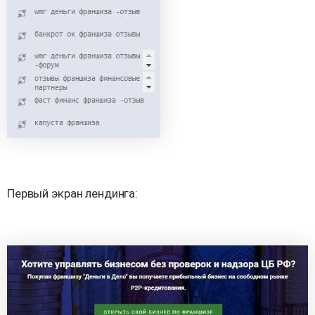
Первый экран лендинга: