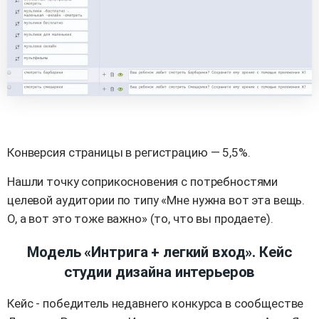
Конверсия страницы в регистрацию — 5,5%.
Нашли точку соприкосновения с потребностями
целевой аудитории по типу «Мне нужна вот эта вещь.
О, а вот это тоже важно» (то, что вы продаете).
Модель «Интрига + легкий вход». Кейс
студии дизайна интерьеров
Кейс - победитель недавнего конкурса в сообществе