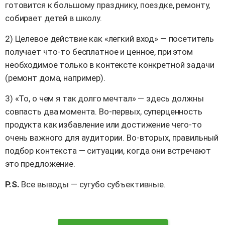
готовится к большому празднику, поездке, ремонту,
собирает детей в школу.
2) Целевое действие как «легкий вход» — посетитель
получает что-то бесплатное и ценное, при этом
необходимое только в контексте конкретной задачи
(ремонт дома, например).
3) «То, о чем я так долго мечтал» — здесь должны
совпасть два момента. Во-первых, суперценность
продукта как избавление или достижение чего-то
очень важного для аудитории. Во-вторых, правильный
подбор контекста — ситуации, когда они встречают
это предложение.
P.S.
Все выводы — сугубо субъективные.