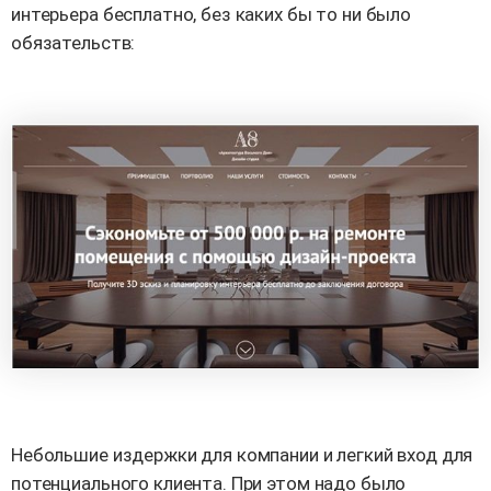
интерьера бесплатно, без каких бы то ни было
обязательств:
Небольшие издержки для компании и легкий вход для
потенциального клиента. При этом надо было