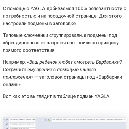
С помощью YAGLA добиваемся 100% релевантности с
потребностью и на посадочной странице. Для этого
настроили подмены в заголовке.
Типовые ключевики сгруппировали, а подмены под
«брендированные» запросы настроили по принципу
прямого соответствия.
Например:
«Ваш ребенок любит смотреть Барбарики?
Сохраните ему зрение с помощью нашего
приложения»
— заголовок страницы под «Барбарики
онлайн».
Вот как это выглядит в таблице подмен YAGLA: