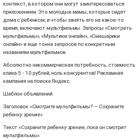
контекст, в котором они могут заинтересоваться
приложением. Это молодые мамы, которые сидят
дома с ребенком, и чтобы занять его на какое-то
время, включают мультфильмы. Запросы «Смотреть
мультфильмы», «Мультики онлайн», «Смешарики
онлайн» и еще тонна запросов по конкретным
названиям мультфильмов.
Абсолютно некоммерческая потребность, стоимость
клика 5 - 10 рублей, ноль конкурентов! Рекламная
кампания на поиске Яндекс.
Шаблон объявлений:
Заголовок
«Смотрите мультфильмы? — Сохраните
ребенку зрение»
Текст
«Сохраните ребенку зрение, пока он смотрит
мультфильмы».