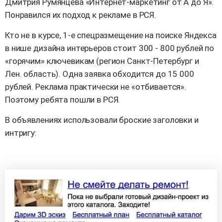
Дмитрия Румянцева «Интернет-маркетинг от А до Я».
Понравился их подход к рекламе в РСЯ.
Кто не в курсе, 1-е спецразмещение на поиске Яндекса
в нише дизайна интерьеров стоит 300 - 800 рублей по
«горячим» ключевикам (регион Санкт-Петербург и
Лен. область). Одна заявка обходится до 15 000
рублей. Реклама практически не «отбивается».
Поэтому ребята пошли в РСЯ.
В объявлениях использовали броские заголовки и
интригу: