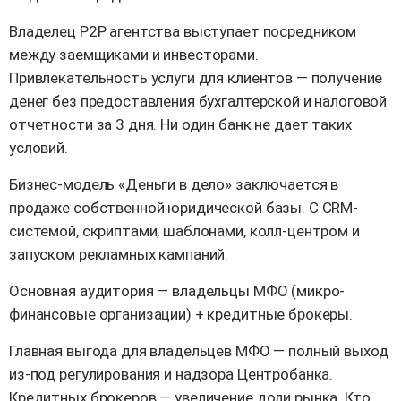
Владелец P2P агентства выступает посредником
между заемщиками и инвесторами.
Привлекательность услуги для клиентов — получение
денег без предоставления бухгалтерской и налоговой
отчетности за 3 дня. Ни один банк не дает таких
условий.
Бизнес-модель «Деньги в дело» заключается в
продаже собственной юридической базы. С CRM-
системой, скриптами, шаблонами, колл-центром и
запуском рекламных кампаний.
Основная аудитория — владельцы МФО (микро-
финансовые организации) + кредитные брокеры.
Главная выгода для владельцев МФО — полный выход
из-под регулирования и надзора Центробанка.
Кредитных брокеров — увеличение доли рынка. Кто