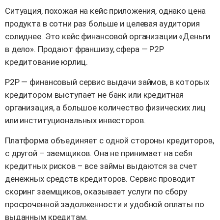
Ситуация, похожая на кейс приложения, однако цена
продукта в сотни раз больше и целевая аудитория
солиднее. Это кейс финансовой организации «Деньги
в дело». Продают франшизу, сфера — P2P
кредитование юрлиц.
P2P — финансовый сервис выдачи займов, в которых
кредитором выступает не банк или кредитная
организация, а большое количество физических лиц
или институциональных инвесторов.
Платформа объединяет с одной стороны кредиторов,
с другой – заемщиков. Она не принимает на себя
кредитных рисков – все займы выдаются за счет
денежных средств кредиторов. Сервис проводит
скоринг заемщиков, оказывает услуги по сбору
просроченной задолженности и удобной оплаты по
выданным кредитам.