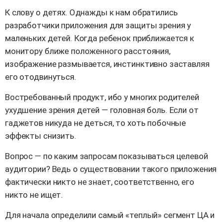
К слову о детях. Однажды к нам обратились
разработчики приложения для защиты зрения у
маленьких детей. Когда ребенок приближается к
монитору ближе положенного расстояния,
изображение размывается, инстинктивно заставляя
его отодвинуться.
Востребованный продукт, ибо у многих родителей
ухудшение зрения детей — головная боль. Если от
гаджетов никуда не деться, то хоть побочные
эффекты снизить.
Вопрос — по каким запросам показываться целевой
аудитории? Ведь о существовании такого приложения
фактически никто не знает, соответственно, его
никто не ищет.
Для начала определили самый «теплый» сегмент ЦА и