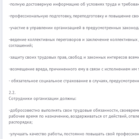
-полную достоверную информацию об условиях труда и требован
-профессиональную подготовку, переподготовку и повышение сво
-участие в управлении организацией в предусмотренных законо
-ведение коллективных переговоров и заключение коллективных 
соглашений;
-защиту своих трудовых прав, свобод и законных интересов все
-возмещение вреда, причиненного ему в связи с исполнением им
- обязательное социальное страхование в случаях, предусмотрен
2.2.
Сотрудники организации должны:
-добросовестно выполнять свои трудовые обязанности, своеврем
рабочее время по назначению, воздерживаться от действий, отв
распорядка;
-улучшать качество работы, постоянно повышать свой профессио