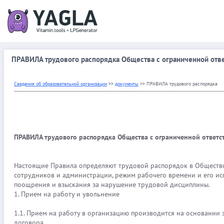
ПРАВИЛА трудового распорядка Общества с ограниченной отве
Сведения об образовательной организации
>>
документы
>> ПРАВИЛА трудового распорядка
ПРАВИЛА трудового распорядка Общества с ограниченной ответс
Настоящие Правила определяют трудовой распорядок в Общество 
сотрудников и администрации, режим рабочего времени и его ис
поощрения и взыскания за нарушение трудовой дисциплины.
1. Прием на работу и увольнение
1.1. Прием на работу в организацию производится на основании
договора.