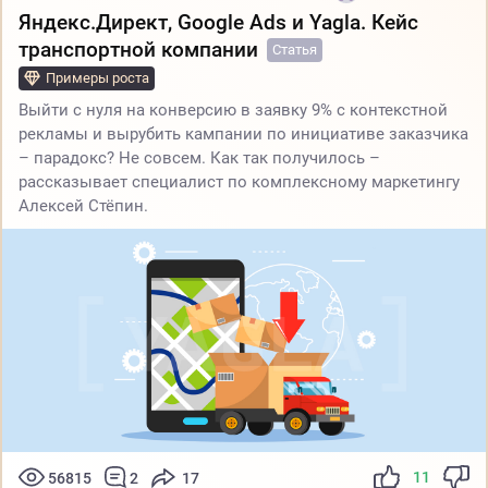
Яндекс.Директ, Google Ads и Yagla. Кейс
транспортной компании
Статья
Примеры роста
Выйти с нуля на конверсию в заявку 9% с контекстной
рекламы и вырубить кампании по инициативе заказчика
– парадокс? Не совсем. Как так получилось –
рассказывает специалист по комплексному маркетингу
Алексей Стёпин.
11
56815
2
17