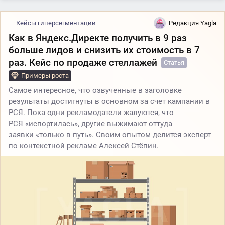
Кейсы гиперсегментации
Редакция Yagla
Как в Яндекс.Директе получить в 9 раз
больше лидов и снизить их стоимость в 7
раз. Кейс по продаже стеллажей
Статья
Примеры роста
Самое интересное, что озвученные в заголовке
результаты достигнуты в основном за счет кампании в
РСЯ. Пока одни рекламодатели жалуются, что
РСЯ «испортилась», другие выжимают оттуда
заявки «только в путь». Своим опытом делится эксперт
по контекстной рекламе Алексей Стёпин.