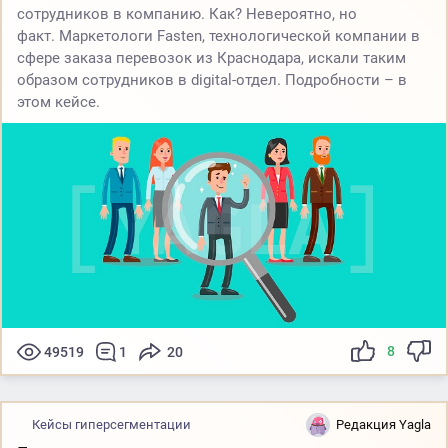
сотрудников в компанию. Как? Невероятно, но
факт. Маркетологи Fasten, технологической компании в
сфере заказа перевозок из Краснодара, искали таким
образом сотрудников в digital-отдел. Подробности – в
этом кейсе.
8
49519
1
20
Кейсы гиперсегментации
Редакция Yagla