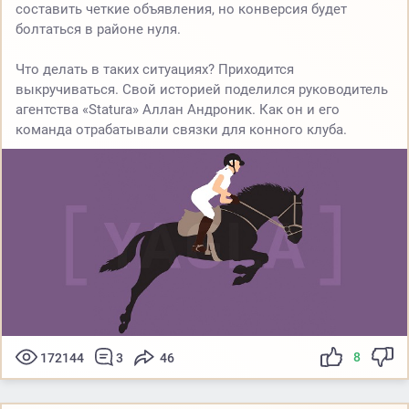
составить четкие объявления, но конверсия будет
болтаться в районе нуля.
Что делать в таких ситуациях? Приходится
выкручиваться. Свой историей поделился руководитель
агентства «Statura» Аллан Андроник. Как он и его
команда отрабатывали связки для конного клуба.
8
172144
3
46