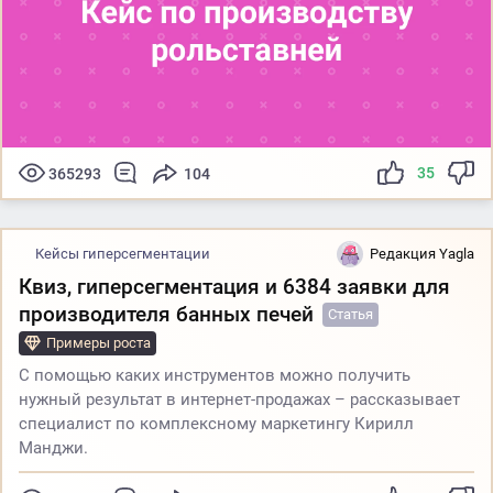
35
365293
104
Кейсы гиперсегментации
Редакция Yagla
Квиз, гиперсегментация и 6384 заявки для
производителя банных печей
Статья
Примеры роста
С помощью каких инструментов можно получить
нужный результат в интернет-продажах – рассказывает
специалист по комплексному маркетингу Кирилл
Манджи.