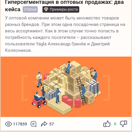
Гиперсегментация в оптовых продажах: два
кейса
Статья
Примеры роста
У оптовой компании может быть множество товаров
разных брендов. При этом одна посадочная страница на
весь ассортимент. Как в этом случае точно попасть в
потребность каждого посетителя – рассказывают
пользователи Yagla Александр Гринёв и Дмитрий
Колесников.
6
117859
57