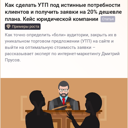
Как сделать УТП под истинные потребности
клиентов и получить заявки на 20% дешевле
плана. Кейс юридической компании
Статья
Примеры роста
Как точно определить «боли» аудитории, закрыть их в
уникальном торговом предложении (УТП) на сайте и
выйти на оптимальную стоимость заявки –
рассказывает эксперт по интернет-маркетингу Дмитрий
Прусов.