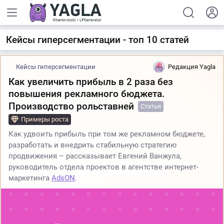
Кейсы гиперсегментации - топ 10 статей
Кейсы гиперсегментации
Редакция Yagla
Как увеличить прибыль в 2 раза без
повышения рекламного бюджета.
Производство рольставней
Статья
Примеры роста
Как удвоить прибыль при том же рекламном бюджете,
разработать и внедрить стабильную стратегию
продвижения – рассказывает Евгений Ванжула,
руководитель отдела проектов в агентстве интернет-
маркетинга
AdsON
.