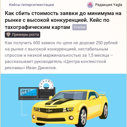
Кейсы гиперсегментации
Редакция Yagla
Как сбить стоимость заявки до минимума на
рынке с высокой конкуренцией. Кейс по
тахографическим картам
Статья
Примеры роста
Как получить 600 заявок по цене не дороже 250 рублей
на рынке с высокой конкуренцией, нестабильным
спросом и низкой маржинальностью за 1,5 месяца –
рассказывает руководитель «Центра контекстной
рекламы» Иван Данилов.