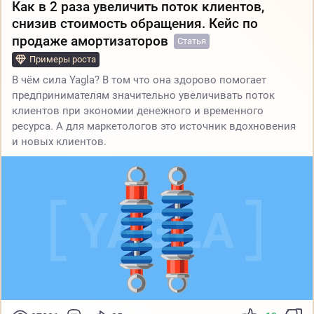
Как в 2 раза увеличить поток клиентов,
снизив стоимость обращения. Кейс по
продаже амортизаторов
Статья
Примеры роста
В чём сила Yagla? В том что она здорово помогает
предпринимателям значительно увеличивать поток
клиентов при экономии денежного и временного
ресурса. А для маркетологов это источник вдохновения
и новых клиентов.