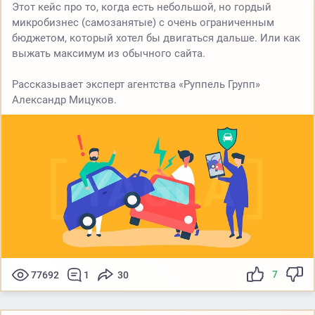
Этот кейс про то, когда есть небольшой, но гордый
микробизнес (самозанятые) с очень ограниченным
бюджетом, который хотел бы двигаться дальше. Или как
выжать максимум из обычного сайта.
Рассказывает эксперт агентства «Руппель Групп»
Александр Мицуков.
7
77692
1
30