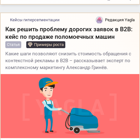
Кейсы гиперсегментации
Редакция Yagla
Как решить проблему дорогих заявок в B2B:
кейс по продаже поломоечных машин
Статья
Примеры роста
Какие шаги позволяют снизить стоимость обращения с
контекстной рекламы в B2B – рассказывает эксперт по
комплексному маркетингу Александр Гринёв.