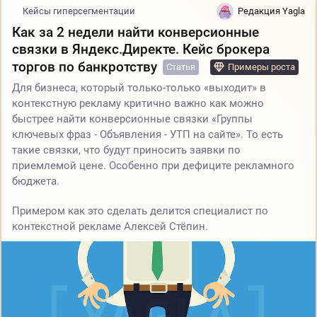
Кейсы гиперсегментации
Редакция Yagla
Как за 2 недели найти конверсионные
связки в Яндекс.Директе. Кейс брокера
торгов по банкротству
Статья
Примеры роста
Для бизнеса, который только-только «выходит» в
контекстную рекламу критично важно как можно
быстрее найти конверсионные связки «Группы
ключевых фраз - Объявления - УТП на сайте». То есть
такие связки, что будут приносить заявки по
приемлемой цене. Особенно при дефиците рекламного
бюджета.
Примером как это сделать делится специалист по
контекстной рекламе Алексей Стёпин.