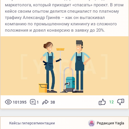
маркетолога, который приходит «спасать» проект. В этом
кейсе своим опытом делится специалист по платному
трафику Александр Гринёв – как он вытаскивал
компанию по промышленному клинингу из сложного
положения и довел конверсию в заявку до 20%.
12
101395
1
38
Кейсы гиперсегментации
Редакция Yagla