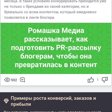
месяца. В таких условиях конкурировать приходится уже
не только с брендами из своей категории, но и
буквально со всем контентом, который ежедневно
появляется в ленте блогера.
1
502
Примеры роста конверсий, заказов и
прибыли