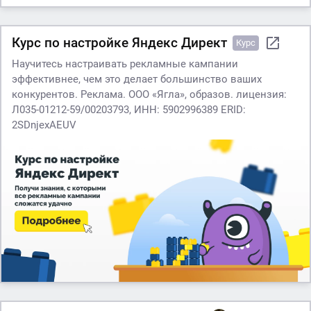
Курс по настройке Яндекс Директ
Курс
Научитесь настраивать рекламные кампании
эффективнее, чем это делает большинство ваших
конкурентов. Реклама. ООО «Ягла», образов. лицензия:
Л035-01212-59/00203793, ИНН: 5902996389 ERID:
2SDnjexAEUV