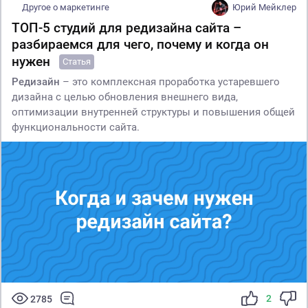
Другое о маркетинге
Юрий Мейклер
ТОП-5 студий для редизайна сайта –
разбираемся для чего, почему и когда он
нужен
Статья
Редизайн
– это комплексная проработка устаревшего
дизайна с целью обновления внешнего вида,
оптимизации внутренней структуры и повышения общей
функциональности сайта.
2
2785