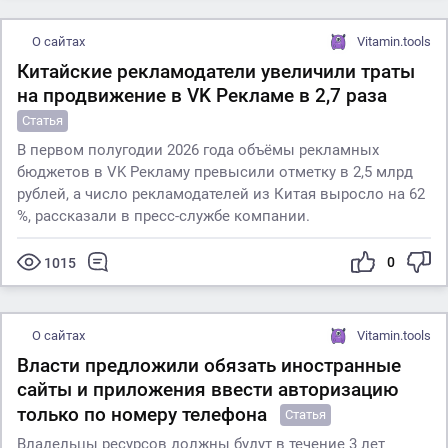
О сайтах
Vitamin.tools
Китайские рекламодатели увеличили траты
на продвижение в VK Рекламе в 2,7 раза
Статья
В первом полугодии 2026 года объёмы рекламных
бюджетов в VK Рекламу превысили отметку в 2,5 млрд
рублей, а число рекламодателей из Китая выросло на 62
%, рассказали в пресс-службе компании.
0
1015
О сайтах
Vitamin.tools
Власти предложили обязать иностранные
сайты и приложения ввести авторизацию
только по номеру телефона
Статья
Владельцы ресурсов должны будут в течение 3 лет