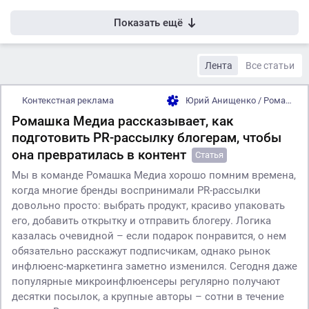
Показать ещё
Лента
Все статьи
Контекстная реклама
Юрий Анищенко / Ромашка Медиа
Ромашка Медиа рассказывает, как
подготовить PR-рассылку блогерам, чтобы
она превратилась в контент
Статья
Мы в команде Ромашка Медиа хорошо помним времена,
когда многие бренды воспринимали PR-рассылки
довольно просто: выбрать продукт, красиво упаковать
его, добавить открытку и отправить блогеру. Логика
казалась очевидной – если подарок понравится, о нем
обязательно расскажут подписчикам, однако рынок
инфлюенс-маркетинга заметно изменился. Сегодня даже
популярные микроинфлюенсеры регулярно получают
десятки посылок, а крупные авторы – сотни в течение