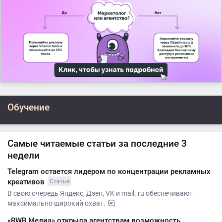
Обучение
Самые читаемые статьи за последние 3
недели
Telegram остается лидером по концентрации рекламных
креативов
Статья
В свою очередь Яндекс, Дзен, VK и mail. ru обеспечивают
максимально широкий охват.
«RWB Медиа» открыла агентствам возможность