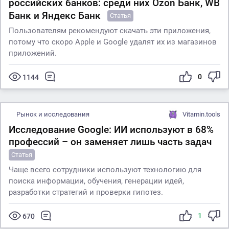
российских банков: среди них Ozon Банк, WB
Банк и Яндекс Банк
Статья
Пользователям рекомендуют скачать эти приложения,
потому что скоро Apple и Google удалят их из магазинов
приложений.
0
1144
Рынок и исследования
Vitamin.tools
Исследование Google: ИИ используют в 68%
профессий – он заменяет лишь часть задач
Статья
Чаще всего сотрудники используют технологию для
поиска информации, обучения, генерации идей,
разработки стратегий и проверки гипотез.
1
670