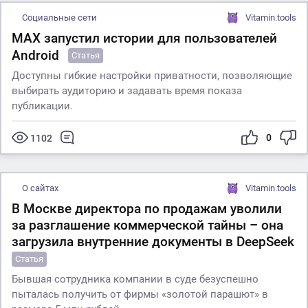
Социальные сети
Vitamin.tools
МАХ запустил истории для пользователей
Android
Статья
Доступны гибкие настройки приватности, позволяющие
выбирать аудиторию и задавать время показа
публикации.
0
1102
О сайтах
Vitamin.tools
В Москве директора по продажам уволили
за разглашение коммерческой тайны – она
загрузила внутренние документы в DeepSeek
Статья
Бывшая сотрудника компании в суде безуспешно
пыталась получить от фирмы «золотой парашют» в