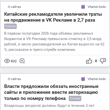
О сайтах
Vitamin.tools
Китайские рекламодатели увеличили траты
на продвижение в VK Рекламе в 2,7 раза
Статья
В первом полугодии 2026 года объёмы рекламных
бюджетов в VK Рекламу превысили отметку в 2,5 млрд
рублей, а число рекламодателей из Китая выросло на 62
%, рассказали в пресс-службе компании.
0
832
О сайтах
Vitamin.tools
Власти предложили обязать иностранные
сайты и приложения ввести авторизацию
только по номеру телефона
Статья
Владельцы ресурсов должны будут в течение 3 лет