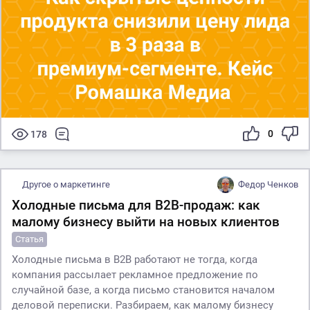
0
178
Другое о маркетинге
Федор Ченков
Холодные письма для B2B-продаж: как
малому бизнесу выйти на новых клиентов
Статья
Холодные письма в B2B работают не тогда, когда
компания рассылает рекламное предложение по
случайной базе, а когда письмо становится началом
деловой переписки. Разбираем, как малому бизнесу