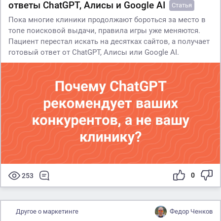
ответы ChatGPT, Алисы и Google AI
Статья
Пока многие клиники продолжают бороться за место в
топе поисковой выдачи, правила игры уже меняются.
Пациент перестал искать на десятках сайтов, а получает
готовый ответ от ChatGPT, Алисы или Google AI.
0
253
Другое о маркетинге
Федор Ченков