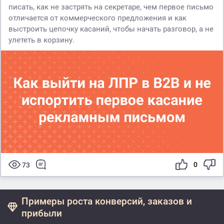
писать, как не застрять на секретаре, чем первое письмо
отличается от коммерческого предложения и как
выстроить цепочку касаний, чтобы начать разговор, а не
улететь в корзину.
0
73
Примеры роста конверсий, заказов и
прибыли