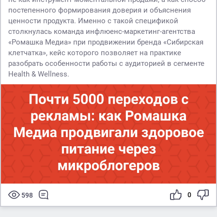
постепенного формирования доверия и объяснения
ценности продукта. Именно с такой спецификой
столкнулась команда инфлюенс-маркетинг-агентства
«Ромашка Медиа» при продвижении бренда «Сибирская
клетчатка», кейс которого позволяет на практике
разобрать особенности работы с аудиторией в сегменте
Health & Wellness.
0
598