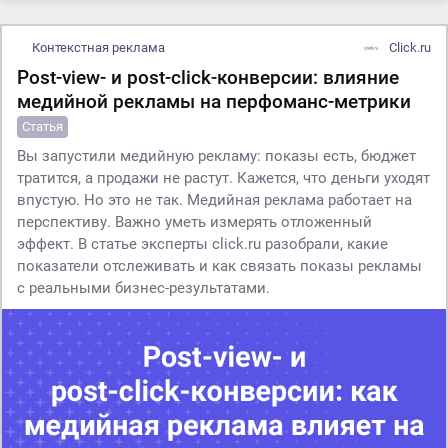
Контекстная реклама
Click.ru
Post-view- и post-click-конверсии: влияние
медийной рекламы на перфоманс-метрики
Статья
Вы запустили медийную рекламу: показы есть, бюджет
тратится, а продажи не растут. Кажется, что деньги уходят
впустую. Но это не так. Медийная реклама работает на
перспективу. Важно уметь измерять отложенный
эффект. В статье эксперты click.ru разобрали, какие
показатели отслеживать и как связать показы рекламы
с реальными бизнес-результатами.