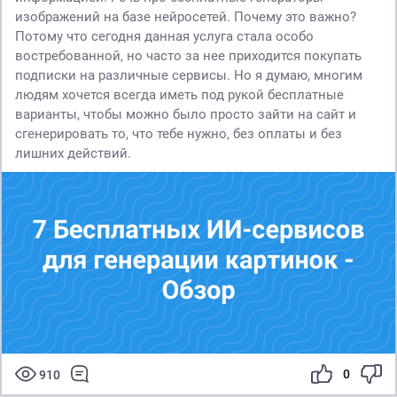
изображений на базе нейросетей. Почему это важно?
Потому что сегодня данная услуга стала особо
востребованной, но часто за нее приходится покупать
подписки на различные сервисы. Но я думаю, многим
людям хочется всегда иметь под рукой бесплатные
варианты, чтобы можно было просто зайти на сайт и
сгенерировать то, что тебе нужно, без оплаты и без
лишних действий.
0
910