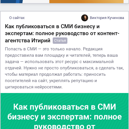
О сайтах
Виктория Кучинова
Как публиковаться в СМИ бизнесу и
экспертам: полное руководство от контент-
агентства Итирий
Статья
Попасть в СМИ — это только начало. Редакция
предоставила вам площадку и читателей, теперь ваша
задача — использовать этот ресурс с максимальной
отдачей. Нужно не просто опубликоваться, а сделать так,
чтобы материал продолжал работать: приносить
посетителей на сайт, укреплять репутацию и
цитироваться нейросетями.