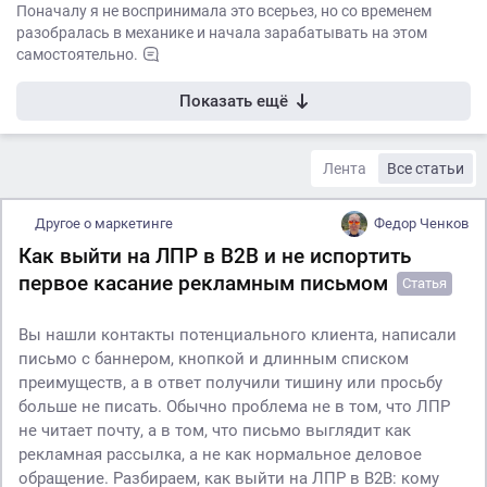
Поначалу я не воспринимала это всерьез, но со временем
разобралась в механике и начала зарабатывать на этом
самостоятельно.
Показать ещё
Лента
Все статьи
Другое о маркетинге
Федор Ченков
Как выйти на ЛПР в B2B и не испортить
первое касание рекламным письмом
Статья
Вы нашли контакты потенциального клиента, написали
письмо с баннером, кнопкой и длинным списком
преимуществ, а в ответ получили тишину или просьбу
больше не писать. Обычно проблема не в том, что ЛПР
не читает почту, а в том, что письмо выглядит как
рекламная рассылка, а не как нормальное деловое
обращение. Разбираем, как выйти на ЛПР в B2B: кому