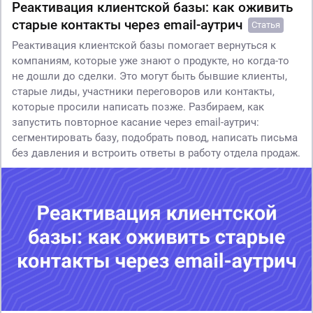
Реактивация клиентской базы: как оживить
старые контакты через email-аутрич
Статья
Реактивация клиентской базы помогает вернуться к
компаниям, которые уже знают о продукте, но когда-то
не дошли до сделки. Это могут быть бывшие клиенты,
старые лиды, участники переговоров или контакты,
которые просили написать позже. Разбираем, как
запустить повторное касание через email-аутрич:
сегментировать базу, подобрать повод, написать письма
без давления и встроить ответы в работу отдела продаж.