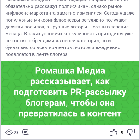
обязательно расскажут подписчикам, однако рынок
инфлюенс-маркетинга заметно изменился. Сегодня даже
популярные микроинфлюенсеры регулярно получают
десятки посылок, а крупные авторы – сотни в течение
месяца. В таких условиях конкурировать приходится уже
не только с брендами из своей категории, но и
буквально со всем контентом, который ежедневно
появляется в ленте блогера.
0
73