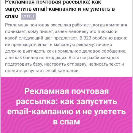
Рекламная почтовая рассылка: как
запустить email-кампанию и не улететь в
спам
Статья
Рекламная почтовая рассылка работает, когда компания
понимает, кому пишет, зачем человеку это письмо и
какой следующий шаг предлагает. В B2B особенно важно
не превращать email в массовую рекламу: письмо
должно выглядеть как нормальное деловое сообщение,
а не как баннер во входящих. В статье разбираем, как
подготовить базу, настроить отправку, написать текст и
оценить результат email-кампании.