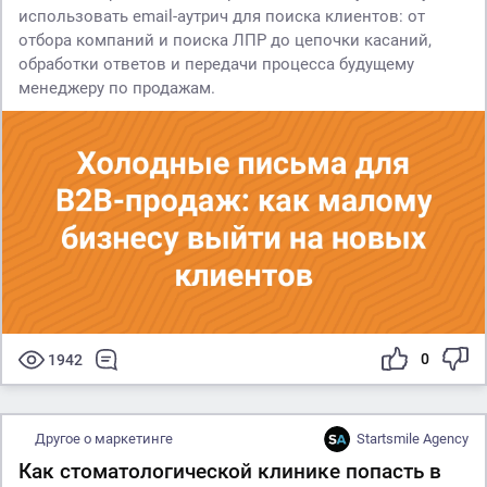
использовать email-аутрич для поиска клиентов: от
отбора компаний и поиска ЛПР до цепочки касаний,
обработки ответов и передачи процесса будущему
менеджеру по продажам.
0
1942
Другое о маркетинге
Startsmile Agency
Как стоматологической клинике попасть в