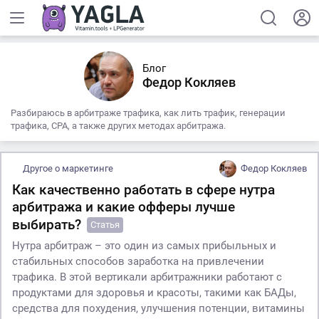
Блог
Федор Кокляев
Разбираюсь в арбитраже трафика, как лить трафик, генерации
трафика, CPA, а также других методах арбитража.
Другое о маркетинге
Федор Кокляев
Как качественно работать в сфере нутра
арбитража и какие офферы лучше
выбирать?
Статья
Нутра арбитраж – это один из самых прибыльных и
стабильных способов заработка на привлечении
трафика. В этой вертикали арбитражники работают с
продуктами для здоровья и красоты, такими как БАДы,
средства для похудения, улучшения потенции, витамины