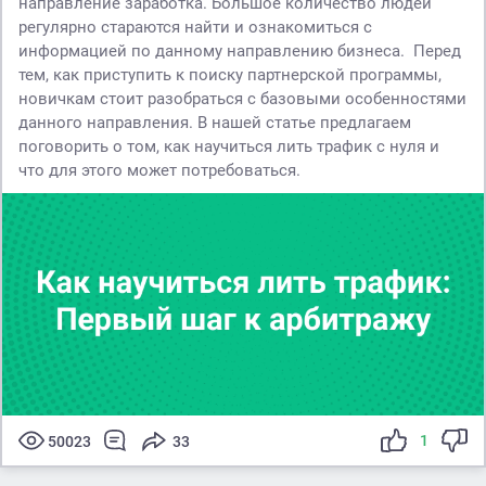
направление заработка. Большое количество людей
регулярно стараются найти и ознакомиться с
информацией по данному направлению бизнеса. Перед
тем, как приступить к поиску партнерской программы,
новичкам стоит разобраться с базовыми особенностями
данного направления. В нашей статье предлагаем
поговорить о том, как научиться лить трафик с нуля и
что для этого может потребоваться.
1
50023
33