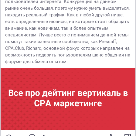
пользователей интернета. Конкуренция на данном
рынке очень большая, поэтому нужно уметь выделяться,
находить реальный трафик. Как в любой другой нише,
есть определенные нюансы, на которые стоит обращать
внимание, как новичкам, так и более опытным
специалистам. Лучше всего с пониманием данной темы
помогут такие известные сообщества, как Pressaff,
CPA.Club, Richard, основной фокус которых направлен на
возможность подарить пользователям шанс общения на
форуме для обмена опытом.