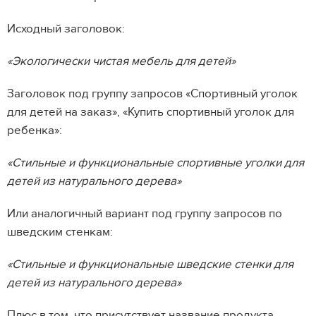
Исходный заголовок:
«Экологически чистая мебель для детей»
Заголовок под группу запросов «Спортивный уголок
для детей на заказ», «Купить спортивный уголок для
ребенка»:
«Стильные и функциональные спортивные уголки для
детей из натурального дерева»
Или аналогичный вариант под группу запросов по
шведским стенкам:
«Стильные и функциональные шведские стенки для
детей из натурального дерева»
Плюс в том, что присутствует название продукта