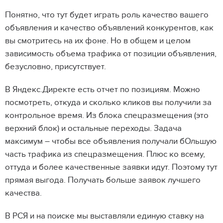
Понятно, что тут будет играть роль качество вашего
объявления и качество объявлений конкурентов, как
вы смотритесь на их фоне. Но в общем и целом
зависимость объема трафика от позиции объявления,
безусловно, присутствует.
В Яндекс.Директе есть отчет по позициям. Можно
посмотреть, откуда и сколько кликов вы получили за
контрольное время. Из блока спецразмещения (это
верхний блок) и остальные переходы. Задача
максимум – чтобы все объявления получали бОльшую
часть трафика из спецразмещения. Плюс ко всему,
оттуда и более качественные заявки идут. Поэтому тут
прямая выгода. Получать больше заявок лучшего
качества.
В РСЯ и на поиске мы выставляли единую ставку на