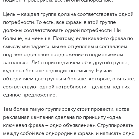
подмен. Проверяем, все ли они однородные.
Цель – каждая группа должна соответствовать одной
потребности. То есть, все фразы в этой группе
должны соответствовать одной потребности. Ни
больше, ни меньше. Поэтому, если какая-то фраза по
смыслу «выпадает», мы её отцепляем и составляем
под неё отдельное предложение в подменяемом
заголовке. Либо присоединяем её к другой группе,
куда она больше подходит по смыслу. Ну или
объединяем две группы и больше, которые, опять же,
соответствуют одной потребности – делаем под них
единое предложение.
Тем более такую группировку стоит провести, когда
рекламная кампания сделана по принципу «одна
ключевая фраза – одно объявление». Сгруппировать
между собой все однородные фразы и написать одно