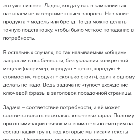
это уже лишнее. Ладно, когда у вас в кампании так
называемые «ассортиментные» запросы. Название
продукта + модель или бренд. Тогда можно делать
точную подстановку, чтобы было четкое попадание в
потребность.
В остальных случаях, по так называемым «общим»
запросам в особенности, без указания конкретной
модели (например, «продукт + цена», «продукт +
стоимости», «продукт + сколько стоит»), один к одному
делать не надо. Ведь задача не «тупое» вхождение
ключевой фразы в заголовок посадочной страницы.
Задача – соответствие потребности, и ей может
соответствовать несколько ключевых фраз. Поэтому
при оптимизации связок мы внимательно смотрим на
состав наших групп, под которые мы писали тексты