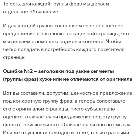
То есть, для каждой группы фраз мы делаем
отдельное объявление.
И для каждой группы составляем свое ценностное
предложение в заголовке посадочной страницы, что
мы решаем с помощью подмены контента. Чтобы
четко попадать в потребность каждого посетителя
страницы.
Ошибка №2
–
заголовки под узкие сегменты
(группы фраз) хуже или не отличаются от оригинала
Вот вы составили, допустим, ценностное предложение
под конкретную группу фраз, а теперь сопоставьте
его с оригиналом страницы. Чисто субъективно
оцените: отличается ли предложение под эту группу
фраз от оригинального. Отличается ли оно по смыслу.
Или же в сущности там одно и то же, только разными