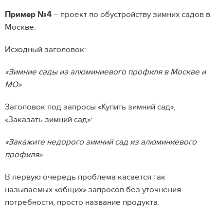
Пример №4
– проект по обустройству зимних садов в
Москве.
Исходный заголовок:
«Зимние сады из алюминиевого профиля в Москве и
МО»
Заголовок под запросы «Купить зимний сад»,
«Заказать зимний сад»:
«Закажите недорого зимний сад из алюминиевого
профиля»
В первую очередь проблема касается так
называемых «общих» запросов без уточнения
потребности, просто название продукта.