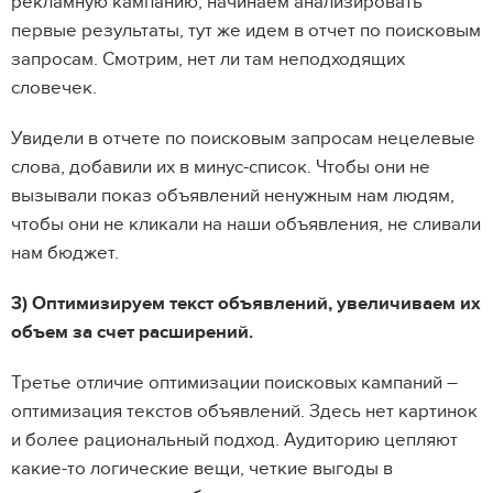
рекламную кампанию, начинаем анализировать
первые результаты, тут же идем в отчет по поисковым
запросам. Смотрим, нет ли там неподходящих
словечек.
Увидели в отчете по поисковым запросам нецелевые
слова, добавили их в минус-список. Чтобы они не
вызывали показ объявлений ненужным нам людям,
чтобы они не кликали на наши объявления, не сливали
нам бюджет.
3) Оптимизируем текст объявлений, увеличиваем их
объем за счет расширений.
Третье отличие оптимизации поисковых кампаний –
оптимизация текстов объявлений. Здесь нет картинок
и более рациональный подход. Аудиторию цепляют
какие-то логические вещи, четкие выгоды в