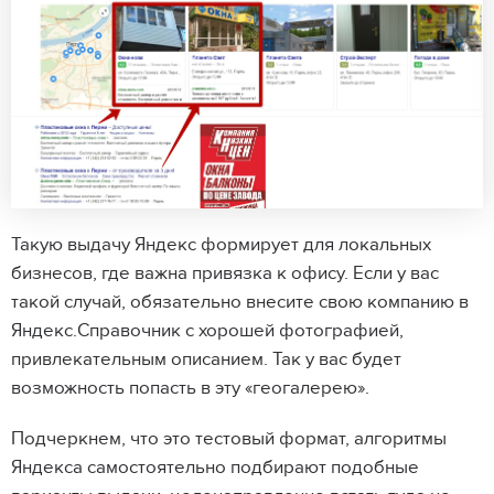
Такую выдачу Яндекс формирует для локальных
бизнесов, где важна привязка к офису. Если у вас
такой случай, обязательно внесите свою компанию в
Яндекс.Справочник с хорошей фотографией,
привлекательным описанием. Так у вас будет
возможность попасть в эту «геогалерею».
Подчеркнем, что это тестовый формат, алгоритмы
Яндекса самостоятельно подбирают подобные