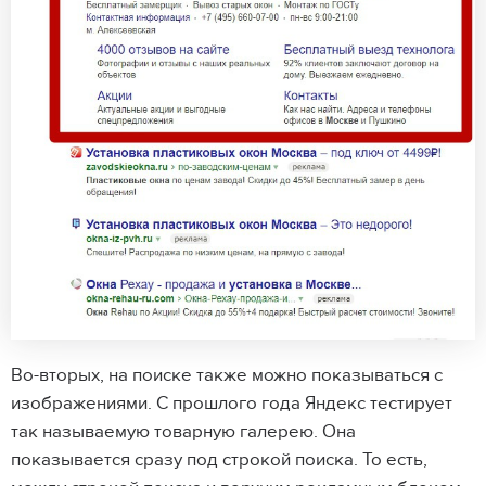
Во-вторых, на поиске также можно показываться с
изображениями. С прошлого года Яндекс тестирует
так называемую товарную галерею. Она
показывается сразу под строкой поиска. То есть,