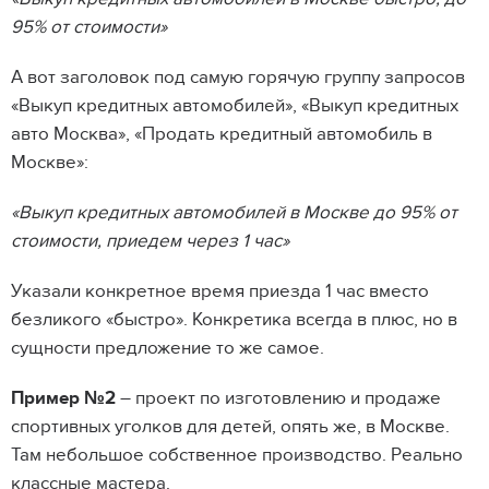
95% от стоимости»
А вот заголовок под самую горячую группу запросов
«Выкуп кредитных автомобилей», «Выкуп кредитных
авто Москва», «Продать кредитный автомобиль в
Москве»:
«Выкуп кредитных автомобилей в Москве до 95% от
стоимости, приедем через 1 час»
Указали конкретное время приезда 1 час вместо
безликого «быстро». Конкретика всегда в плюс, но в
сущности предложение то же самое.
Пример №2
– проект по изготовлению и продаже
спортивных уголков для детей, опять же, в Москве.
Там небольшое собственное производство. Реально
классные мастера.