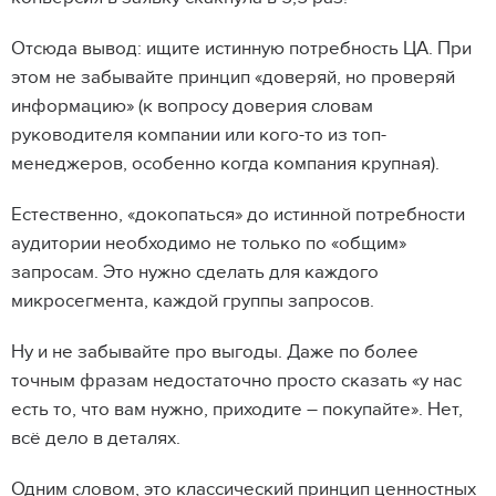
Отсюда вывод: ищите истинную потребность ЦА. При
этом не забывайте принцип «доверяй, но проверяй
информацию» (к вопросу доверия словам
руководителя компании или кого-то из топ-
менеджеров, особенно когда компания крупная).
Естественно, «докопаться» до истинной потребности
аудитории необходимо не только по «общим»
запросам. Это нужно сделать для каждого
микросегмента, каждой группы запросов.
Ну и не забывайте про выгоды. Даже по более
точным фразам недостаточно просто сказать «у нас
есть то, что вам нужно, приходите – покупайте». Нет,
всё дело в деталях.
Одним словом, это классический принцип ценностных