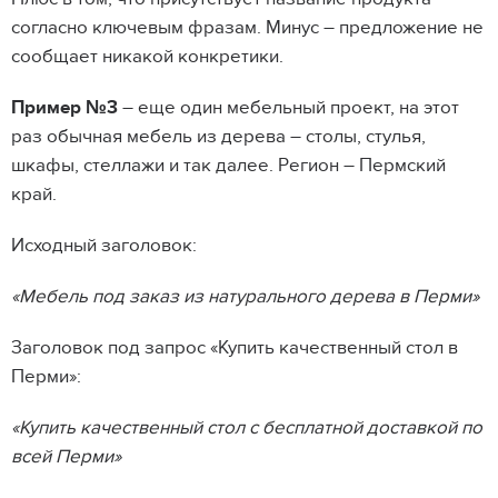
согласно ключевым фразам. Минус – предложение не
сообщает никакой конкретики.
Пример №3
– еще один мебельный проект, на этот
раз обычная мебель из дерева – столы, стулья,
шкафы, стеллажи и так далее. Регион – Пермский
край.
Исходный заголовок:
«Мебель под заказ из натурального дерева в Перми»
Заголовок под запрос «Купить качественный стол в
Перми»:
«Купить качественный стол с бесплатной доставкой по
всей Перми»