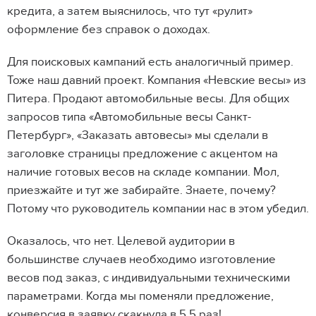
кредита, а затем выяснилось, что тут «рулит»
оформление без справок о доходах.
Для поисковых кампаний есть аналогичный пример.
Тоже наш давний проект. Компания «Невские весы» из
Питера. Продают автомобильные весы. Для общих
запросов типа «Автомобильные весы Санкт-
Петербург», «Заказать автовесы» мы сделали в
заголовке страницы предложение с акцентом на
наличие готовых весов на складе компании. Мол,
приезжайте и тут же забирайте. Знаете, почему?
Потому что руководитель компании нас в этом убедил.
Оказалось, что нет. Целевой аудитории в
большинстве случаев необходимо изготовление
весов под заказ, с индивидуальными техническими
параметрами. Когда мы поменяли предложение,
конверсия в заявку скакнула в 5,5 раз!