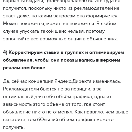
варианты выдачи, целенаправленно встать туда не
получится, поскольку никто из рекламодателей не
знает даже, по каким запросам она формируется.
Может покажется, может, не покажется. В любом
случае упускать такой шанс нельзя, поэтому
заполняйте все возможные опции в объявлениях.
4) Корректируем ставки в группах и оптимизируем
объявления, чтобы они показывались в верхнем
рекламном блоке.
Да, сейчас концепция Яндекс.Директа изменилась.
Рекламодатели бьются не за позиции, а за
оптимальный для себя объём трафика, однако
зависимость этого объема от того, где стоит
объявление никто не отменял. Как правило, чем выше
вы стоите, тем бОльший объем трафика можете
получить.