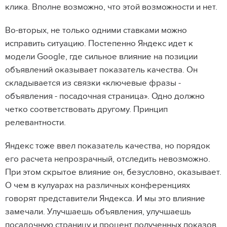
клика. Вполне возможно, что этой возможности и нет.
Во-вторых, не только одними ставками можно
исправить ситуацию. Постепенно Яндекс идет к
модели Google, где сильное влияние на позиции
объявлений оказывает показатель качества. Он
складывается из связки «ключевые фразы -
объявления - посадочная страница». Одно должно
четко соответствовать другому. Принцип
релевантности.
Яндекс тоже ввел показатель качества, но порядок
его расчета непрозрачный, отследить невозможно.
При этом скрытое влияние он, безусловно, оказывает.
О чем в кулуарах на различных конференциях
говорят представители Яндекса. И мы это влияние
замечали. Улучшаешь объявления, улучшаешь
посадочную страницу и процент полученных показов