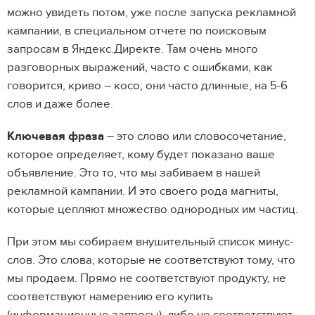
можно увидеть потом, уже после запуска рекламной
кампании, в специальном отчете по поисковым
запросам в Яндекс.Директе. Там очень много
разговорных выражений, часто с ошибками, как
говорится, криво – косо; они часто длинные, на 5-6
слов и даже более.
Ключевая фраза
– это слово или словосочетание,
которое определяет, кому будет показано ваше
объявление. Это то, что мы забиваем в нашей
рекламной кампании. И это своего рода магниты,
которые цепляют множество однородных им частиц.
При этом мы собираем внушительный список минус-
слов. Это слова, которые не соответствуют тому, что
мы продаем. Прямо не соответствуют продукту, не
соответствуют намерению его купить