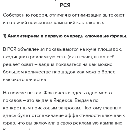
РСЯ
Собственно говоря, отличия в оптимизации вытекают
из отличий поисковых кампаний как таковых.
1) Анализируем в первую очередь ключевые фразы.
В РСЯ объявления показываются на куче площадок,
входящих в рекламную сеть (их тысячи), и там всё
решает охват – задача показаться на как можно
большем количестве площадок как можно более
высокого качества.
На поиске не так. Фактически здесь одно место
показов – это выдача Яндекса. Выдача по
конкретным поисковым запросам. Поэтому главным
здесь будет отслеживание эффективности ключевых
фраз, что вы включили в свою рекламную кампанию.