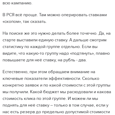
всю кампанию.
В РСЯ всё проще. Там можно оперировать ставками
«скопом», так сказать.
На поиске же это нужно делать более точечно. Да, на
старте выставили единую ставку. А дальше смотрим
статистику по каждой группе отдельно. Если вы
видите, что какую-то группу надо «подтянуть», плавно
повышаете для неё ставку, на рубль - два.
Естественно, при этом обращаем внимание на
ключевые показатели эффективности. Сколько
конкретно заявок и по какой стоимости с этой группы
мы получили. Какой бюджет мы расходовали и какова
стоимость клика по этой группе. И можем ли мы
поднять для неё ставку – только в том случае, если у
нас есть резерв до предельно допустимой стоимости