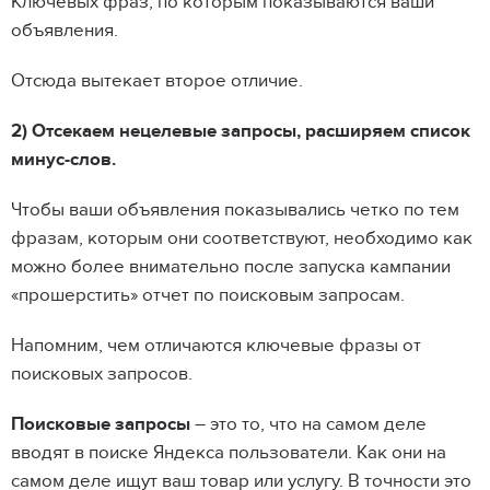
Ключевых фраз, по которым показываются ваши
объявления.
Отсюда вытекает второе отличие.
2) Отсекаем нецелевые запросы, расширяем список
минус-слов.
Чтобы ваши объявления показывались четко по тем
фразам, которым они соответствуют, необходимо как
можно более внимательно после запуска кампании
«прошерстить» отчет по поисковым запросам.
Напомним, чем отличаются ключевые фразы от
поисковых запросов.
Поисковые запросы
– это то, что на самом деле
вводят в поиске Яндекса пользователи. Как они на
самом деле ищут ваш товар или услугу. В точности это