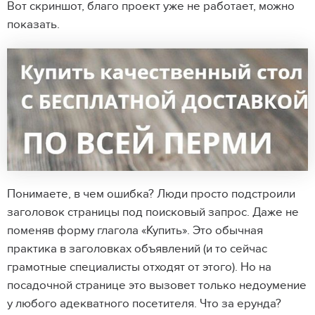
Вот скриншот, благо проект уже не работает, можно
показать.
Понимаете, в чем ошибка? Люди просто подстроили
заголовок страницы под поисковый запрос. Даже не
поменяв форму глагола «Купить». Это обычная
практика в заголовках объявлений (и то сейчас
грамотные специалисты отходят от этого). Но на
посадочной странице это вызовет только недоумение
у любого адекватного посетителя. Что за ерунда?