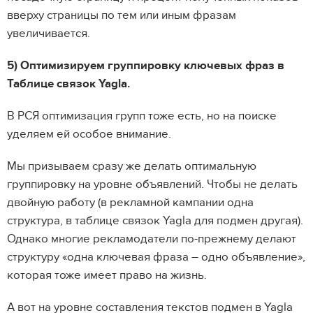
вверху страницы по тем или иным фразам
увеличивается.
5) Оптимизируем группировку ключевых фраз в
Таблице связок Yagla.
В РСЯ оптимизация групп тоже есть, но на поиске
уделяем ей особое внимание.
Мы призываем сразу же делать оптимальную
группировку на уровне объявлений. Чтобы не делать
двойную работу (в рекламной кампании одна
структура, в таблице связок Yagla для подмен другая).
Однако многие рекламодатели по-прежнему делают
структуру «одна ключевая фраза – одно объявление»,
которая тоже имеет право на жизнь.
А вот на уровне составления текстов подмен в Yagla