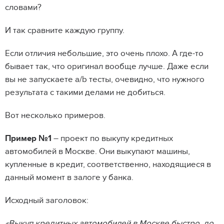
словами?
И так сравните каждую группу.
Если отличия небольшие, это очень плохо. А где-то
бывает так, что оригинал вообще лучше. Даже если
вы не запускаете a/b тесты, очевидно, что нужного
результата с такими делами не добиться.
Вот несколько примеров.
Пример №1
– проект по выкупу кредитных
автомобилей в Москве. Они выкупают машины,
купленные в кредит, соответственно, находящиеся в
данный момент в залоге у банка.
Исходный заголовок:
«Выкуп кредитных автомобилей в Москве быстро, до