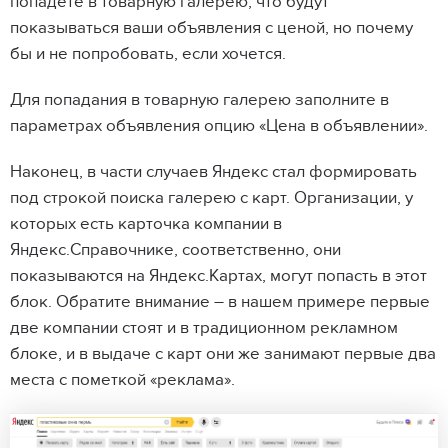
попадете в товарную галерею, что будут
показываться ваши объявления с ценой, но почему
бы и не попробовать, если хочется.
Для попадания в товарную галерею заполните в
параметрах объявления опцию «Цена в объявлении».
Наконец, в части случаев Яндекс стал формировать
под строкой поиска галерею с карт. Организации, у
которых есть карточка компании в
Яндекс.Справочнике, соответственно, они
показываются на Яндекс.Картах, могут попасть в этот
блок. Обратите внимание – в нашем примере первые
две компании стоят и в традиционном рекламном
блоке, и в выдаче с карт они же занимают первые два
места с пометкой «реклама».