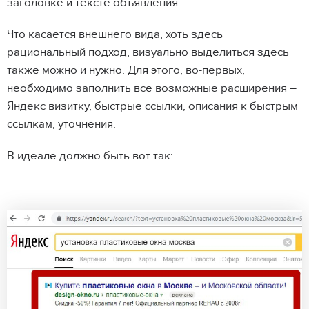
заголовке и тексте объявления.
Что касается внешнего вида, хоть здесь
рациональный подход, визуально выделиться здесь
также можно и нужно. Для этого, во-первых,
необходимо заполнить все возможные расширения –
Яндекс визитку, быстрые ссылки, описания к быстрым
ссылкам, уточнения.
В идеале должно быть вот так: