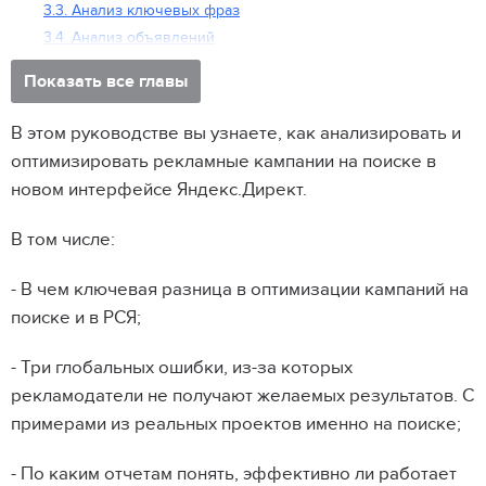
3.3. Анализ ключевых фраз
3.4. Анализ объявлений
Показать все главы
В этом руководстве вы узнаете, как анализировать и
оптимизировать рекламные кампании на поиске в
новом интерфейсе Яндекс.Директ.
В том числе:
- В чем ключевая разница в оптимизации кампаний на
поиске и в РСЯ;
- Три глобальных ошибки, из-за которых
рекламодатели не получают желаемых результатов. С
примерами из реальных проектов именно на поиске;
- По каким отчетам понять, эффективно ли работает