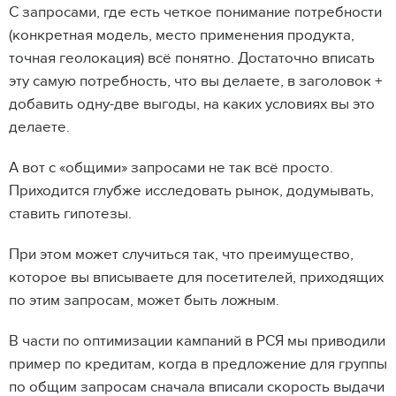
С запросами, где есть четкое понимание потребности
(конкретная модель, место применения продукта,
точная геолокация) всё понятно. Достаточно вписать
эту самую потребность, что вы делаете, в заголовок +
добавить одну-две выгоды, на каких условиях вы это
делаете.
А вот с «общими» запросами не так всё просто.
Приходится глубже исследовать рынок, додумывать,
ставить гипотезы.
При этом может случиться так, что преимущество,
которое вы вписываете для посетителей, приходящих
по этим запросам, может быть ложным.
В части по оптимизации кампаний в РСЯ мы приводили
пример по кредитам, когда в предложение для группы
по общим запросам сначала вписали скорость выдачи