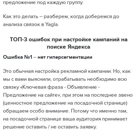
предложение под каждую группу.
Как это делать – разберем, когда доберемся до
анализа связок в Yagla.
ТОП-3 ошибок при настройке кампаний на
поиске Яндекса
Ошибка №1
–
нет гиперсегментации
Это обычная настройка рекламной кампании. Но, как
мы с вами выяснили, отрабатывать необходимо всю
связку «Ключевая фраза - Объявление -
Предложение на сайте», при этом на последнее звено
(ценностное предложение на посадочной странице)
обращаем особо внимание. Потому что именно там,
на посадочной странице ваша аудитория принимает
решение оставить / не оставить заявку.