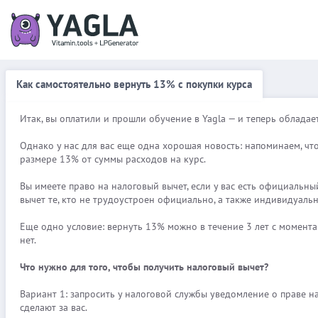
Как самостоятельно вернуть 13% с покупки курса
Итак, вы оплатили и прошли обучение в Yagla — и теперь обладае
Однако у нас для вас еще одна хорошая новость: напоминаем, что
размере 13% от суммы расходов на курс.
Вы имеете право на налоговый вычет, если у вас есть официальны
вычет те, кто не трудоустроен официально, а также индивидуаль
Еще одно условие: вернуть 13% можно в течение 3 лет с момента 
нет.
Что нужно для того, чтобы получить налоговый вычет?
Вариант 1: запросить у налоговой службы уведомление о праве на
сделают за вас.