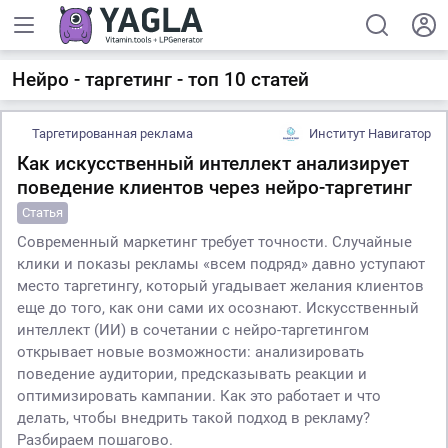
Нейро - таргетинг - топ 10 статей
Таргетированная реклама
Институт Навигатор
Как искусственный интеллект анализирует
поведение клиентов через нейро-таргетинг
Статья
Современный маркетинг требует точности. Случайные
клики и показы рекламы «всем подряд» давно уступают
место таргетингу, который угадывает желания клиентов
еще до того, как они сами их осознают. Искусственный
интеллект (ИИ) в сочетании с нейро-таргетингом
открывает новые возможности: анализировать
поведение аудитории, предсказывать реакции и
оптимизировать кампании. Как это работает и что
делать, чтобы внедрить такой подход в рекламу?
Разбираем пошагово.