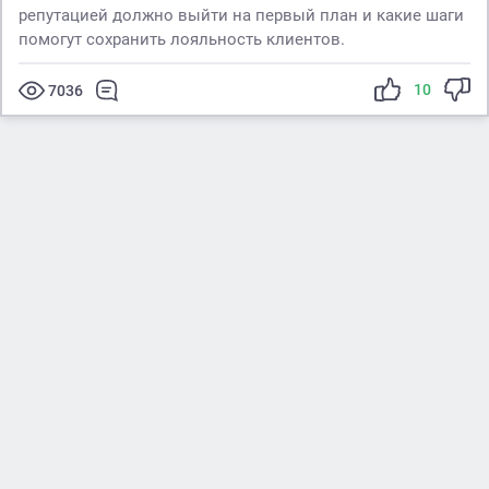
репутацией должно выйти на первый план и какие шаги
помогут сохранить лояльность клиентов.
10
7036