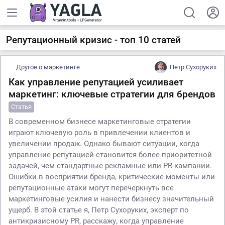
Репутационный кризис - топ 10 статей
Другое о маркетинге
Петр Сухоруких
Как управление репутацией усиливает
маркетинг: ключевые стратегии для брендов
Статья
В современном бизнесе маркетинговые стратегии
играют ключевую роль в привлечении клиентов и
увеличении продаж. Однако бывают ситуации, когда
управление репутацией становится более приоритетной
задачей, чем стандартные рекламные или PR-кампании.
Ошибки в восприятии бренда, критические моменты или
репутационные атаки могут перечеркнуть все
маркетинговые усилия и нанести бизнесу значительный
ущерб. В этой статье я, Петр Сухоруких, эксперт по
антикризисному PR, расскажу, когда управление