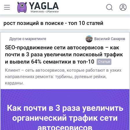
рост позиций в поиске - топ 10 статей
Другое о маркетинге
Василий Сахаров
SEO-продвижение сети автосервисов – как
почти в 3 раза увеличили поисковый трафик
и вывели 64% семантики в топ-10
Статья
Клиент – сеть автосервисов, которые работают в узких
направлениях ремонта: турбины, рулевые рейки,
карданы.