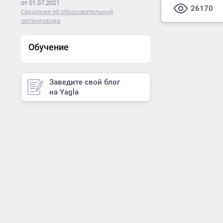
от 01.07.2021
26170
Сведения об образовательной
организации
Обучение
Заведите свой блог
на Yagla