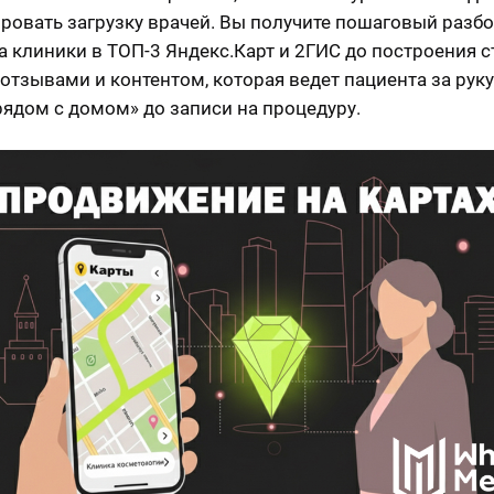
ровать загрузку врачей. Вы получите пошаговый разбо
а клиники в ТОП-3 Яндекс.Карт и 2ГИС до построения с
 отзывами и контентом, которая ведет пациента за руку
рядом с домом» до записи на процедуру.