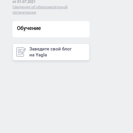
от 01.07.2021
Сведения об образовательной
организации
Обучение
Заведите свой блог
на Yagla