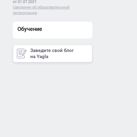
от 01.07.2021
Сведения об образовательной
организации
Обучение
Заведите свой блог
на Yagla