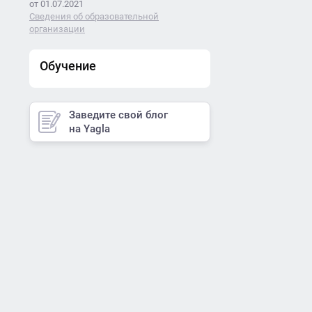
от 01.07.2021
Сведения об образовательной
организации
Обучение
Заведите свой блог
на Yagla