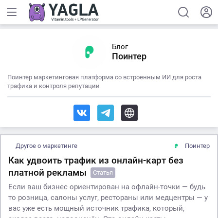
Блог
Поинтер
Поинтер маркетинговая платформа со встроенным ИИ для роста
трафика и контроля репутации
Другое о маркетинге
Поинтер
Как удвоить трафик из онлайн-карт без
платной рекламы
Статья
Если ваш бизнес ориентирован на офлайн-точки — будь
то розница, салоны услуг, рестораны или медцентры — у
вас уже есть мощный источник трафика, который,