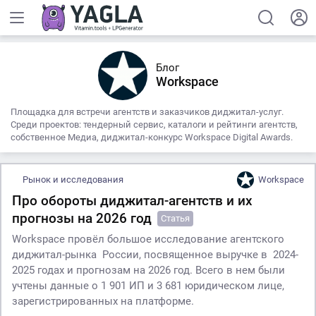
Блог
Workspace
Площадка для встречи агентств и заказчиков диджитал-услуг.
Среди проектов: тендерный сервис, каталоги и рейтинги агентств,
собственное Медиа, диджитал-конкурс Workspace Digital Awards.
Рынок и исследования
Workspace
Про обороты диджитал-агентств и их
прогнозы на 2026 год
Статья
Workspace провёл большое исследование агентского
диджитал-рынка России, посвященное выручке в 2024-
2025 годах и прогнозам на 2026 год. Всего в нем были
учтены данные о 1 901 ИП и 3 681 юридическом лице,
зарегистрированных на платформе.