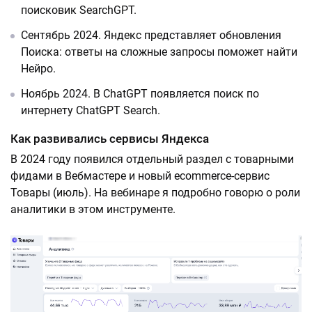
поисковик SearchGPT.
Сентябрь 2024. Яндекс представляет обновления
Поиска: ответы на сложные запросы поможет найти
Нейро.
Ноябрь 2024. В ChatGPT появляется поиск по
интернету ChatGPT Search.
Как развивались сервисы Яндекса
В 2024 году появился отдельный раздел с товарными
фидами в Вебмастере и новый ecommerce-сервис
Товары (июль). На вебинаре я подробно говорю о роли
аналитики в этом инструменте.