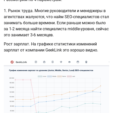
Рынок труда. Многие руководители и менеджеры в
агентствах жалуются, что найм SEO-специалистов стал
занимать больше времени. Если раньше можно было
за 1-2 месяца найти специалиста middle-уровня, сейчас
это занимает 3-6 месяцев.
Рост зарплат. На графике статистики изменений
зарплат от компании GeekLink это хорошо видно.