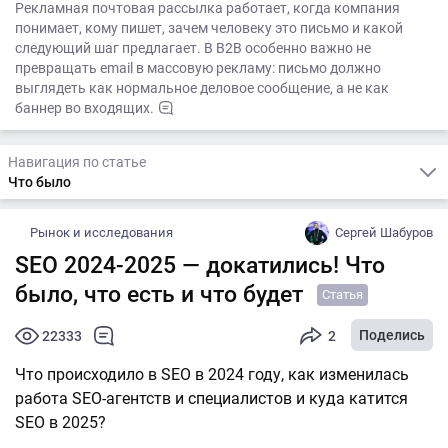
Рекламная почтовая рассылка работает, когда компания
понимает, кому пишет, зачем человеку это письмо и какой
следующий шаг предлагает. В B2B особенно важно не
превращать email в массовую рекламу: письмо должно
выглядеть как нормальное деловое сообщение, а не как
баннер во входящих.
Навигация по статье
Что было
Рынок и исследования
Сергей Шабуров
SEO 2024-2025 — докатились! Что
было, что есть и что будет
Статья
Поделись
22333
2
Что происходило в SEO в 2024 году, как изменилась
работа SEO-агентств и специалистов и куда катится
SEO в 2025?