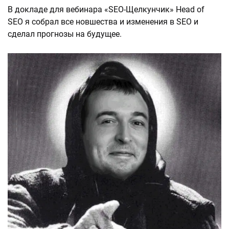
В докладе для вебинара «SEO-Щелкунчик» Head of
SEO я собрал все новшества и изменения в SEO и
сделал прогнозы на будущее.