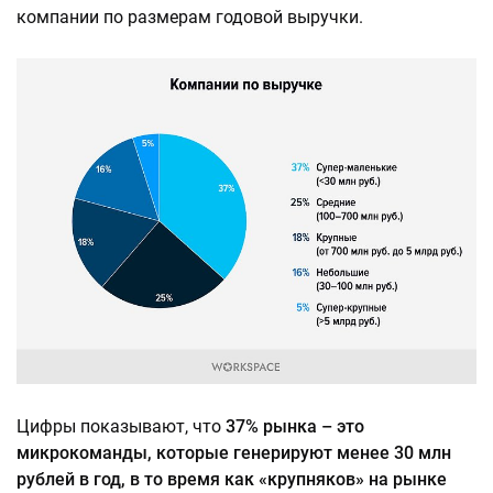
компании по размерам годовой выручки.
Цифры показывают, что
37% рынка – это
микрокоманды, которые генерируют менее 30 млн
рублей в год, в то время как «крупняков» на рынке