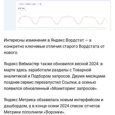
Интересны изменения в Яндекс.Вордстат — а
конкретно ключевые отличия старого Вордстата от
нового.
Яндекс Вебмастер также обновился весной 2024: в
марте здесь заработали разделы с Товарной
аналитикой и Подбором запросов. Двумя месяцами
позднее сервис перезапустил Ссылки, а осенью
появился обновленный «Мониторинг запросов».
Яндекс Метрика обзавелась новым интерфейсом и
дашбордом, а в конце осени 2024 список отчетов
Метрики пополнили «Воронки».