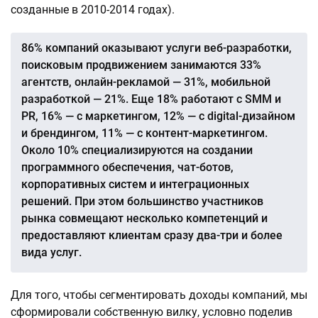
созданные в 2010-2014 годах).
86% компаний оказывают услуги веб-разработки,
поисковым продвижением занимаются 33%
агентств, онлайн-рекламой — 31%, мобильной
разработкой — 21%. Еще 18% работают с SMM и
PR, 16% — с маркетингом, 12% — с digital-дизайном
и брендингом, 11% — с контент-маркетингом.
Около 10% специализируются на создании
программного обеспечения, чат-ботов,
корпоративных систем и интеграционных
решений. При этом большинство участников
рынка совмещают несколько компетенций и
предоставляют клиентам сразу два-три и более
вида услуг.
Для того, чтобы сегментировать доходы компаний, мы
сформировали собственную вилку, условно поделив