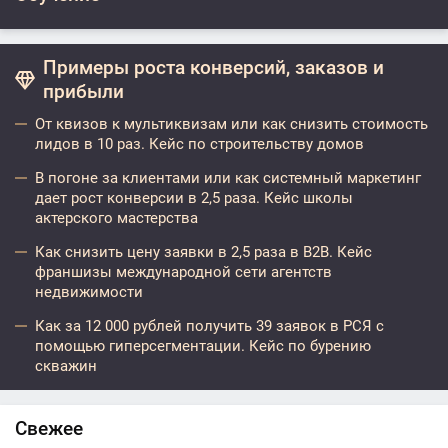
Примеры роста конверсий, заказов и
прибыли
От квизов к мультиквизам или как снизить стоимость
лидов в 10 раз. Кейс по строительству домов
В погоне за клиентами или как системный маркетинг
дает рост конверсии в 2,5 раза. Кейс школы
актерского мастерства
Как снизить цену заявки в 2,5 раза в B2B. Кейс
франшизы международной сети агентств
недвижимости
Как за 12 000 рублей получить 39 заявок в РСЯ с
помощью гиперсегментации. Кейс по бурению
скважин
Свежее