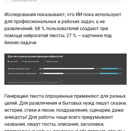
Исследования показывают, что ИИ пока используют
для профессиональных и рабочих задач, а не
развлечений. 68 % пользователей создают при
помощи нейросетей тексты, 27 % — картинки под
бизнес-задачи.
Генерацию текста опрошенные применяют для разных
целей. Для развлечения и бытовых нужд пишут сказки,
истории, стихи и песни, поздравления, сценарии, даже
анекдоты! Для работы чаще всего придумывают
названия, пишут посты, описания, заголовки,