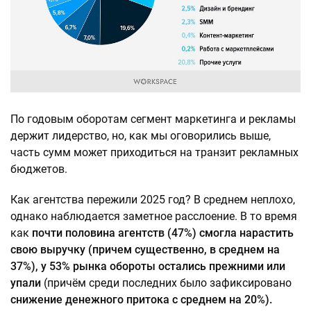
По годовым оборотам сегмент маркетинга и рекламы
держит лидерство, но, как мы оговорились выше,
часть сумм может приходиться на транзит рекламных
бюджетов.
Как агентства пережили 2025 год? В среднем неплохо,
однако наблюдается заметное расслоение. В то время
как
почти половина агентств (47%) смогла нарастить
свою выручку (причем существенно, в среднем на
37%), у 53% рынка обороты остались прежними или
упали
(причём среди последних было зафиксировано
снижение денежного притока с среднем на 20%).