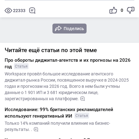
0
22333
Поделись
Читайте ещё статьи по этой теме
Про обороты диджитал-агентств и их прогнозы на 2026
год
Статья
Workspace провёл большое исследование агентского
диджитал-рынка России, посвященное выручке в 2024-2025
годах и прогнозам на 2026 год. Всего в нем были учтены
данные о 1 901 ИП и 3 681 юридическом лице,
зарегистрированных на платформе.
Исследование: 99% британских рекламодателей
используют генеративный ИИ
Статья
Только 14% компаний получили влияние на бизнес-
результаты. .