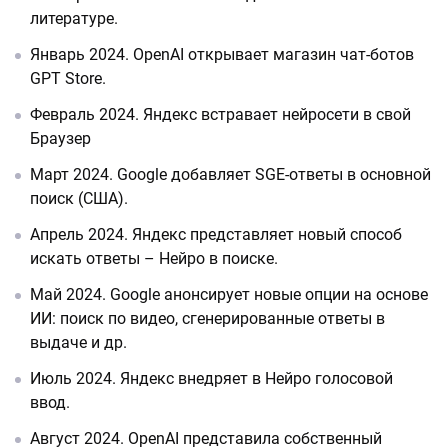
литературе.
Январь 2024. OpenAI открывает магазин чат-ботов
GPT Store.
Февраль 2024. Яндекс встравает нейросети в свой
Браузер
Март 2024. Google добавляет SGE-ответы в основной
поиск (США).
Апрель 2024. Яндекс представляет новый способ
искать ответы – Нейро в поиске.
Май 2024. Google анонсирует новые опции на основе
ИИ: поиск по видео, сгенерированные ответы в
выдаче и др.
Июль 2024. Яндекс внедряет в Нейро голосовой
ввод.
Август 2024. OpenAI представила собственный