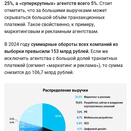
25%, а «суперкрупных» агентств всего 5%.
Стоит
отметить, что за большими выручками может
скрываться большой объём транзакционных
платежей. Такое свойственно, к примеру,
маркетинговым и рекламным агентствам.
В 2024 году
суммарные обороты всех компаний из
выборки превысили 153 млрд рублей.
Если же
исключить агентства с большой долей транзитных
платежей (сегмент «маркетинг и реклама»), то сумма
снизится до 106,7 млрд рублей.