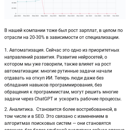
В нашей компании тоже был рост зарплат, в целом по
отрасли на 20-30% в зависимости от специализации.
Автоматизация. Сейчас это одно из приоритетных
направлений развития. Развитие нейросетей, о
котором мы уже говорили, также влияет на рост
автоматизации: многие рутинные задачи начали
отдавать на откуп ИИ. Теперь люди даже без
обладания навыков программирования, без
обращения к программистам, могут решить многие
задачи через ChatGPT и ускорить рабочие процессы.
Аналитика. Становится более востребованной, в
том числе и в SEO. Это связано с изменением в
алгоритмах поисковых систем — они становятся