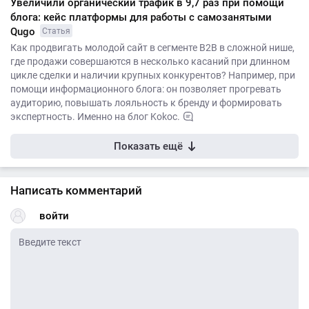
Увеличили органический трафик в 9,7 раз при помощи
блога: кейс платформы для работы с самозанятыми
Qugo
Статья
Как продвигать молодой сайт в сегменте В2В в сложной нише,
где продажи совершаются в несколько касаний при длинном
цикле сделки и наличии крупных конкурентов? Например, при
помощи информационного блога: он позволяет прогревать
аудиторию, повышать лояльность к бренду и формировать
экспертность. Именно на блог Kokoc.
Показать ещё
Написать комментарий
войти