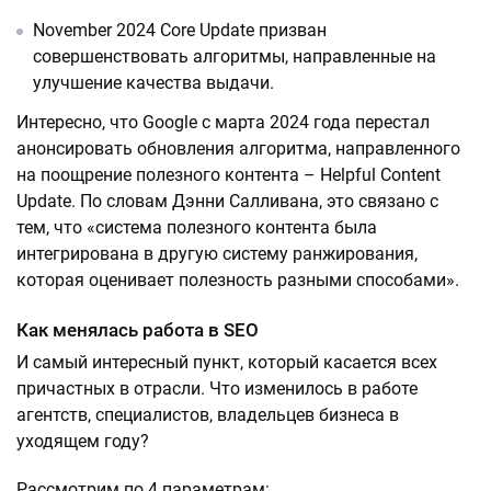
November 2024 Core Update призван
совершенствовать алгоритмы, направленные на
улучшение качества выдачи.
Интересно, что Google с марта 2024 года перестал
анонсировать обновления алгоритма, направленного
на поощрение полезного контента – Helpful Content
Update. По словам Дэнни Салливана, это связано с
тем, что «система полезного контента была
интегрирована в другую систему ранжирования,
которая оценивает полезность разными способами».
Как менялась работа в SEO
И самый интересный пункт, который касается всех
причастных в отрасли. Что изменилось в работе
агентств, специалистов, владельцев бизнеса в
уходящем году?
Рассмотрим по 4 параметрам: