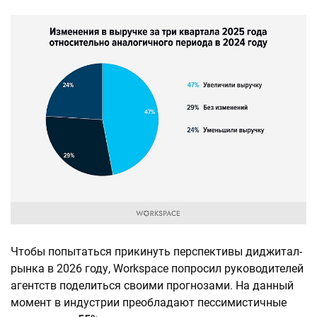
Чтобы попытаться прикинуть перспективы диджитал-
рынка в 2026 году, Workspace попросил руководителей
агентств поделиться своими прогнозами. На данный
момент в индустрии преобладают пессимистичные