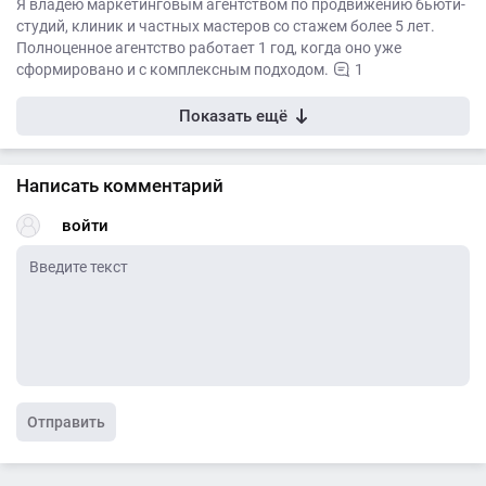
Я владею маркетинговым агентством по продвижению бьюти-
студий, клиник и частных мастеров со стажем более 5 лет.
Полноценное агентство работает 1 год, когда оно уже
сформировано и с комплексным подходом.
1
Показать ещё
Написать комментарий
войти
Отправить