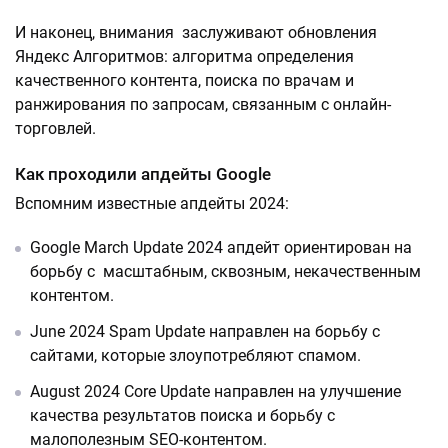
И наконец, внимания заслуживают обновления
Яндекс Алгоритмов: алгоритма определения
качественного контента, поиска по врачам и
ранжирования по запросам, связанным с онлайн-
торговлей.
Как проходили апдейты Google
Вспомним известные апдейты 2024:
Google March Update 2024 апдейт ориентирован на
борьбу с масштабным, сквозным, некачественным
контентом.
June 2024 Spam Update направлен на борьбу с
сайтами, которые злоупотребляют спамом.
August 2024 Core Update направлен на улучшение
качества результатов поиска и борьбу с
малополезным SEO-контентом.