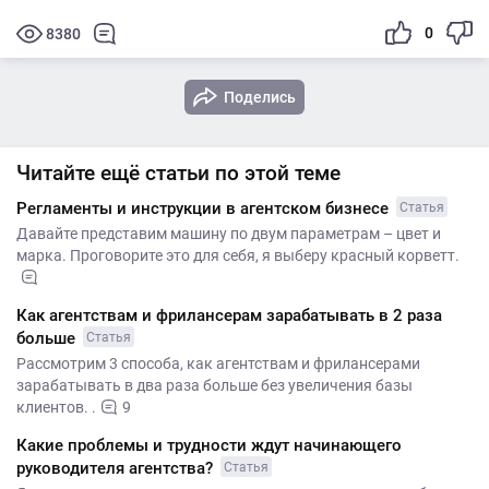
0
8380
Поделись
Читайте ещё статьи по этой теме
Регламенты и инструкции в агентском бизнесе
Статья
Давайте представим машину по двум параметрам – цвет и
марка. Проговорите это для себя, я выберу красный корветт.
Как агентствам и фрилансерам зарабатывать в 2 раза
больше
Статья
Рассмотрим 3 способа, как агентствам и фрилансерами
зарабатывать в два раза больше без увеличения базы
клиентов. .
9
Какие проблемы и трудности ждут начинающего
руководителя агентства?
Статья