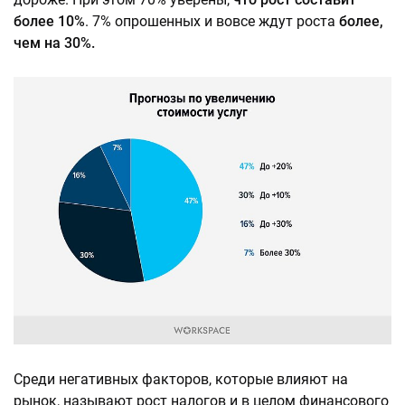
более 10%
. 7% опрошенных и вовсе ждут роста
более,
чем на 30%.
Среди негативных факторов, которые влияют на
рынок, называют рост налогов и в целом финансового