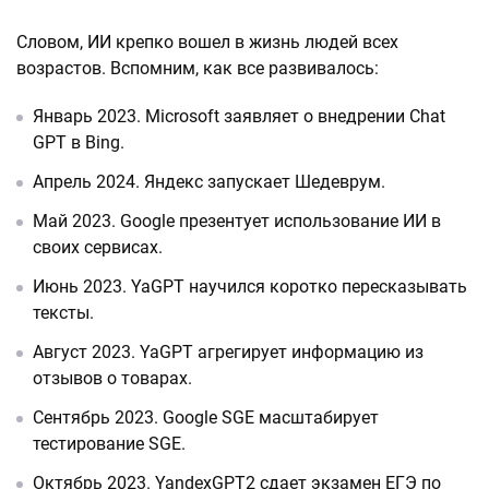
Словом, ИИ крепко вошел в жизнь людей всех
возрастов. Вспомним, как все развивалось:
Январь 2023. Microsoft заявляет о внедрении Chat
GPT в Bing.
Апрель 2024. Яндекс запускает Шедеврум.
Май 2023. Google презентует использование ИИ в
своих сервисах.
Июнь 2023. YaGPT научился коротко пересказывать
тексты.
Август 2023. YaGPT агрегирует информацию из
отзывов о товарах.
Сентябрь 2023. Google SGE масштабирует
тестирование SGE.
Октябрь 2023. YandexGPT2 сдает экзамен ЕГЭ по