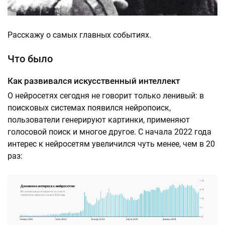
Расскажу о самых главных событиях.
Что было
Как развивался искусственный интеллект
О нейросетях сегодня не говорит только ленивый: в
поисковых системах появился нейропоиск,
пользователи генерируют картинки, применяют
голосовой поиск и многое другое. С начала 2022 года
интерес к нейросетям увеличился чуть менее, чем в 20
раз: