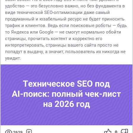
удобство — это безусловно важно, но без фундамента в
виде технической SEO-оптимизации даже самый
продуманный и юзабельный ресурс не будет приносить
трафик и клиентов. Ведь если поисковые роботы — будь
то Яндекса или Google — не смогут нормально обойти
страницы, прочитать контент и корректно его
интерпретировать, страницы вашего сайта просто не
попадут в выдачу, а значит, пользователь их никогда не
увидит.
0
2629