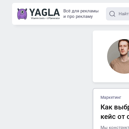
Всё для рекламы
и про рекламу
Маркетинг
Как выбр
кейс от 
Мы конструкт