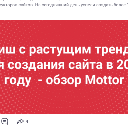
рукторов сайтов. На сегодняшний день успели создать более 1
4