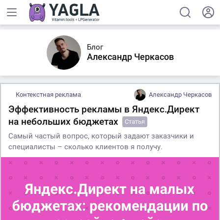
Блог
Александр Черкасов
Контекстная реклама
Александр Черкасов
Эффективность рекламы в Яндекс.Директ
на небольших бюджетах
Статья
Самый частый вопрос, который задают заказчики и
специалисты – сколько клиентов я получу.