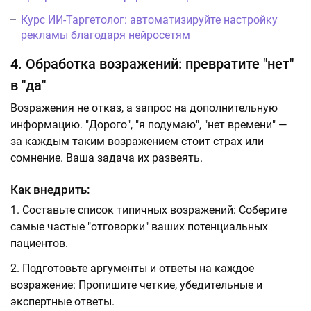
Курс ИИ-Таргетолог: автоматизируйте настройку
рекламы благодаря нейросетям
4. Обработка возражений: превратите "нет"
в "да"
Возражения не отказ, а запрос на дополнительную
информацию. "Дорого", "я подумаю", "нет времени" —
за каждым таким возражением стоит страх или
сомнение. Ваша задача их развеять.
Как внедрить:
Составьте список типичных возражений: Соберите
самые частые "отговорки" ваших потенциальных
пациентов.
Подготовьте аргументы и ответы на каждое
возражение: Пропишите четкие, убедительные и
экспертные ответы.