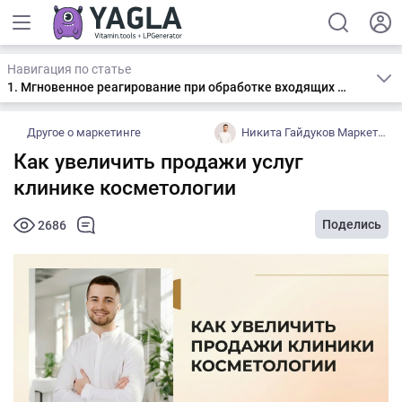
Навигация по статье
1. Мгновенное реагирование при обработке входящих заявок
Другое о маркетинге
Никита Гайдуков Маркетинг и реклама для косметологии
Как увеличить продажи услуг
клинике косметологии
Поделись
2686