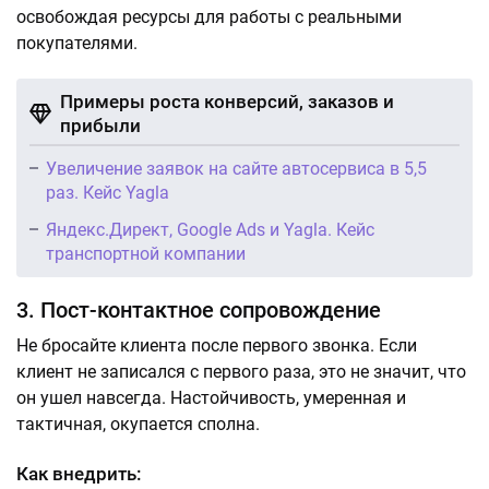
освобождая ресурсы для работы с реальными
покупателями.
Примеры роста конверсий, заказов и
прибыли
Увеличение заявок на сайте автосервиса в 5,5
раз. Кейс Yagla
Яндекс.Директ, Google Ads и Yagla. Кейс
транспортной компании
3. Пост-контактное сопровождение
Не бросайте клиента после первого звонка. Если
клиент не записался с первого раза, это не значит, что
он ушел навсегда. Настойчивость, умеренная и
тактичная, окупается сполна.
Как внедрить: