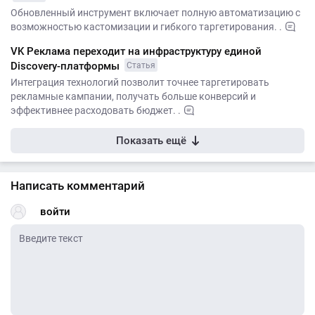
Обновленный инструмент включает полную автоматизацию с
возможностью кастомизации и гибкого таргетирования. .
VK Реклама переходит на инфраструктуру единой
Discovery-платформы
Статья
Интеграция технологий позволит точнее таргетировать
рекламные кампании, получать больше конверсий и
эффективнее расходовать бюджет. .
Показать ещё
Написать комментарий
войти