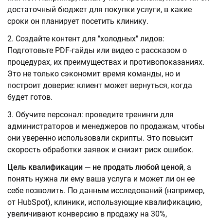
достаточный бюджет для покупки услуги, в какие
сроки он планирует посетить клинику.
Создайте контент для "холодных" лидов:
Подготовьте PDF-гайды или видео с рассказом о
процедурах, их преимуществах и противопоказаниях.
Это не только сэкономит время команды, но и
построит доверие: клиент может вернуться, когда
будет готов.
Обучите персонал: проведите тренинги для
администраторов и менеджеров по продажам, чтобы
они уверенно использовали скрипты. Это повысит
скорость обработки заявок и снизит риск ошибок.
Цель квалификации — не продать любой ценой
, а
понять нужна ли ему ваша услуга и может ли он ее
себе позволить. По данным исследований (например,
от HubSpot), клиники, использующие квалификацию,
увеличивают конверсию в продажу на 30%,