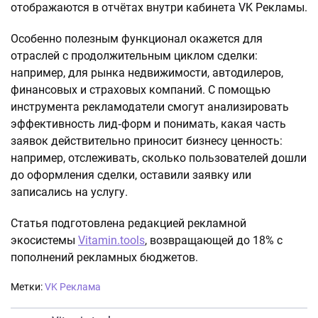
отображаются в отчётах внутри кабинета VK Рекламы.
Особенно полезным функционал окажется для
отраслей с продолжительным циклом сделки:
например, для рынка недвижимости, автодилеров,
финансовых и страховых компаний. С помощью
инструмента рекламодатели смогут анализировать
эффективность лид‑форм и понимать, какая часть
заявок действительно приносит бизнесу ценность:
например, отслеживать, сколько пользователей дошли
до оформления сделки, оставили заявку или
записались на услугу.
Статья подготовлена редакцией рекламной
экосистемы
Vitamin.tools
, возвращающей до 18% с
пополнений рекламных бюджетов.
Метки:
VK Реклама