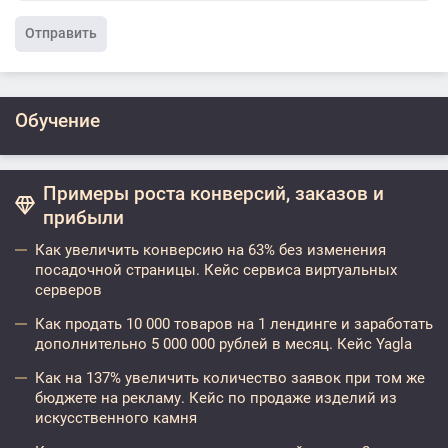
Отправить
Обучение
Примеры роста конверсий, заказов и
прибыли
Как увеличить конверсию на 63% без изменения
посадочной страницы. Кейс сервиса виртуальных
серверов
Как продать 10 000 товаров на 1 лендинге и заработать
дополнительно 5 000 000 рублей в месяц. Кейс Yagla
Как на 137% увеличить количество заявок при том же
бюджете на рекламу. Кейс по продаже изделий из
искусственного камня