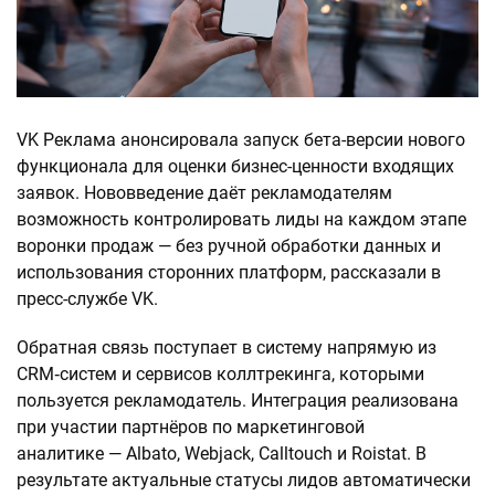
VK Реклама анонсировала запуск бета-версии нового
функционала для оценки бизнес-ценности входящих
заявок. Нововведение даёт рекламодателям
возможность контролировать лиды на каждом этапе
воронки продаж — без ручной обработки данных и
использования сторонних платформ, рассказали в
пресс-службе VK.
Обратная связь поступает в систему напрямую из
CRM‑систем и сервисов коллтрекинга, которыми
пользуется рекламодатель. Интеграция реализована
при участии партнёров по маркетинговой
аналитике — Albato, Webjack, Calltouch и Roistat. В
результате актуальные статусы лидов автоматически