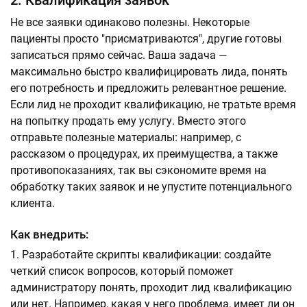
2. Квалификация заявок
Не все заявки одинаково полезны. Некоторые
пациенты просто "присматриваются", другие готовы
записаться прямо сейчас. Ваша задача —
максимально быстро квалифицировать лида, понять
его потребность и предложить релевантное решение.
Если лид не проходит квалификацию, не тратьте время
на попытку продать ему услугу. Вместо этого
отправьте полезные материалы: например, с
рассказом о процедурах, их преимущества, а также
противопоказаниях, так вы сэкономите время на
обработку таких заявок и не упустите потенциального
клиента.
Как внедрить:
Разработайте скрипты квалификации: создайте
четкий список вопросов, который поможет
администратору понять, проходит лид квалификацию
или нет. Например, какая у него проблема, имеет ли он