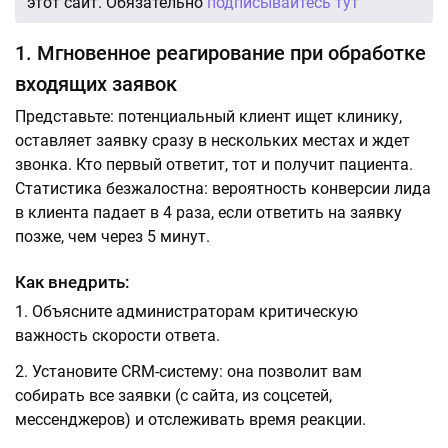
этот сайт. Обязательно
подписывайтесь тут
1. Мгновенное реагирование при обработке
входящих заявок
Представьте: потенциальный клиент ищет клинику,
оставляет заявку сразу в нескольких местах и ждет
звонка. Кто первый ответит, тот и получит пациента.
Статистика безжалостна: вероятность конверсии лида
в клиента падает в 4 раза, если ответить на заявку
позже, чем через 5 минут.
Как внедрить:
Объясните администраторам критическую
важность скорости ответа.
Установите CRM-систему: она позволит вам
собирать все заявки (с сайта, из соцсетей,
мессенджеров) и отслеживать время реакции.