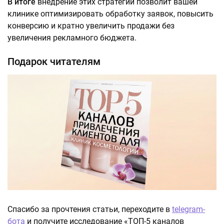
В итоге
внедрение этих стратегий позволит вашей
клинике оптимизировать обработку заявок, повысить
конверсию и кратно увеличить продажи без
увеличения рекламного бюджета.
Подарок читателям
Спасибо за прочтения статьи, переходите в
telegram-
бота
и получите исследование «ТОП-5 каналов