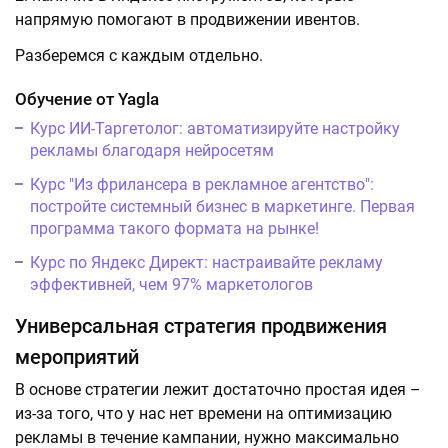
напрямую помогают в продвижении ивентов.
Разберемся с каждым отдельно.
Обучение от Yagla
Курс ИИ-Таргетолог: автоматизируйте настройку
рекламы благодаря нейросетям
Курс "Из фрилансера в рекламное агентство":
постройте системный бизнес в маркетинге. Первая
программа такого формата на рынке!
Курс по Яндекс Директ: настраивайте рекламу
эффективней, чем 97% маркетологов
Универсальная стратегия продвижения
мероприятий
В основе стратегии лежит достаточно простая идея –
из-за того, что у нас нет времени на оптимизацию
рекламы в течение кампании, нужно максимально