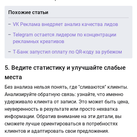
Похожие статьи
VK Реклама внедряет анализ качества лидов
Telegram остается лидером по концентрации
рекламных креативов
Т-Банк запустил оплату по QR-коду за рубежом
5. Ведите статистику и улучшайте слабые
места
Без анализа нельзя понять, где "сливаются" клиенты.
Анализируйте обратную связь: узнайте, что именно
удерживало клиента от записи. Это может быть цена,
неуверенность в результате или просто нехватка
информации. Обратив внимание на эти детали, вы
сможете лучше ориентироваться в потребностях
клиентов и адаптировать свои предложения.