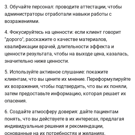
Обучайте персонал: проводите аттестации, чтобы
администраторы отработали навыки работы с
возражениями.
Фокусируйтесь на ценности: если клиент говорит
"дорого", расскажите о качестве материалов,
квалификации врачей, длительности эффекта и
ценности результата, чтобы на выходе цена, казалась,
значительно ниже ценности.
Используйте активное слушание: покажите
клиентам, что вы цените их мнение. Переформулируйте
их возражения, чтобы подтвердить, что вы их поняли,
затем предоставьте информацию, которая решает их
опасения.
Создайте атмосферу доверия: дайте пациентам
понять, что вы действуете в их интересах, предлагая
индивидуальные решения и рекомендации,
основанные на их потребностях и желаниях.