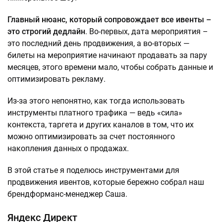
Главный нюанс, который сопровождает все ивенты –
это строгий дедлайн
. Во-первых, дата мероприятия –
это последний день продвижения, а во-вторых —
билеты на мероприятие начинают продавать за пару
месяцев, этого времени мало, чтобы собрать данные и
оптимизировать рекламу.
Из-за этого непонятно, как тогда использовать
инструменты платного трафика — ведь «сила»
контекста, таргета и других каналов в том, что их
можно оптимизировать за счет постоянного
накопления данных о продажах.
В этой статье я поделюсь инструментами для
продвижения ивентов, которые бережно собрал наш
брендформанс-менеджер Саша.
Яндекс Директ