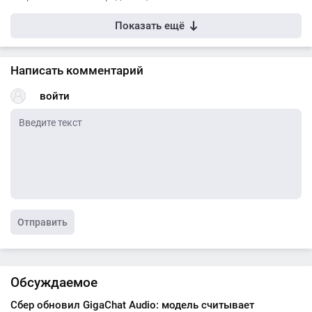
Показать ещё
Написать комментарий
войти
Отправить
Обсуждаемое
Сбер обновил GigaChat Audio: модель считывает