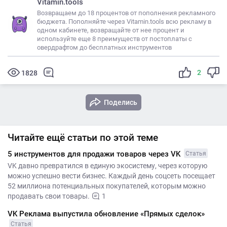
Vitamin.tools
Возвращаем до 18 процентов от пополнения рекламного
бюджета. Пополняйте через Vitamin.tools всю рекламу в
одном кабинете, возвращайте от нее процент и
используйте еще 8 преимуществ от постоплаты с
овердрафтом до бесплатных инструментов
2
1828
Поделись
Читайте ещё статьи по этой теме
5 инструментов для продажи товаров через VK
Статья
VK давно превратился в единую экосистему, через которую
можно успешно вести бизнес. Каждый день соцсеть посещает
52 миллиона потенциальных покупателей, которым можно
продавать свои товары.
1
VK Реклама выпустила обновление «Прямых сделок»
Статья