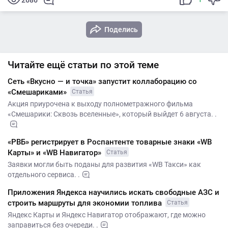
2686
Поделись
Читайте ещё статьи по этой теме
Сеть «Вкусно — и точка» запустит коллаборацию со
«Смешариками»
Статья
Акция приурочена к выходу полнометражного фильма
«Смешарики: Сквозь вселенные», который выйдет 6 августа. .
«РВБ» регистрирует в Роспантенте товарные знаки «WB
Карты» и «WB Навигатор»
Статья
Заявки могли быть поданы для развития «WB Такси» как
отдельного сервиса. .
Приложения Яндекса научились искать свободные АЗС и
строить маршруты для экономии топлива
Статья
Яндекс Карты и Яндекс Навигатор отображают, где можно
заправиться без очереди. .