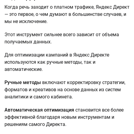
Когда речь заходит о платном трафике, Яндекс Директ
— это первое, о чем думают в большинстве случаев, и
мы не исключение.
Этот инструмент сильнее всего зависит от объема
получаемых данных.
Для оптимизации кампаний в Яндекс Директе
используются как ручные методы, так и
автоматические.
Ручные методы
включают корректировку стратегии,
форматов и креативов на основе данных из систем
аналитики и самого кабинета.
Автоматическая оптимизация
становится все более
эффективной благодаря новым инструментам и
решениям самого Директа.