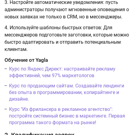
Настройте автоматические уведомления: пусть
администраторы получают мгновенные оповещения о
новых заявках не только в CRM, но в мессенджеры.
Используйте шаблоны быстрых ответов: Для
мессенджеров подготовьте заготовки, которые можно
быстро адаптировать и отправить потенциальным
клиентам.
Обучение от Yagla
Курс по Яндекс Директ: настраивайте рекламу
эффективней, чем 97% маркетологов
Курс по продающим сайтам. Создавайте лендинги
без опыта в программировании, копирайтинге и
дизайне.
Курс "Из фрилансера в рекламное агентство":
постройте системный бизнес в маркетинге. Первая
программа такого формата на рынке!