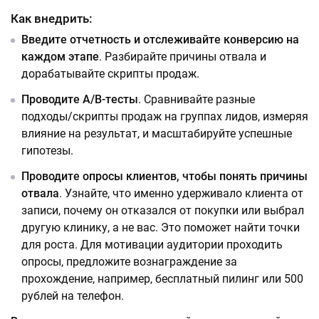
Как внедрить:
Введите отчетность и отслеживайте конверсию на
каждом этапе
. Разбирайте причины отвала и
дорабатывайте скрипты продаж.
Проводите A/B-тесты
. Сравнивайте разные
подходы/скрипты продаж на группах лидов, измеряя
влияние на результат, и масштабируйте успешные
гипотезы.
Проводите опросы клиентов, чтобы понять причины
отвала
. Узнайте, что именно удерживало клиента от
записи, почему он отказался от покупки или выбрал
другую клинику, а не вас. Это поможет найти точки
для роста. Для мотивации аудитории проходить
опросы, предложите вознаграждение за
прохождение, например, бесплатный пилинг или 500
рублей на телефон.