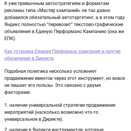
К уже привычным автостратегиям и форматам
рекламы типа «Мастер кампаний» не так давно
добавился обязательный автотаргетинг, а в этом году
Яндекс полностью “перевозит” текстово-графические
объявления в Единую Перформанс Кампанию (она же
ЕПК).
Как устроена Единая Перфоманс кампания и другие
обновления в Директе
Подобная политика несколько усложняет
продвижение ивентов через этот инструмент, но вовсе
не лишает его пользы. Это связано с двумя
факторами:
наличие универсальной стратегии продвижения
мероприятий (насколько возможно что-то
универсальное в Директе).
наличие в Яндексе инструментов, которые