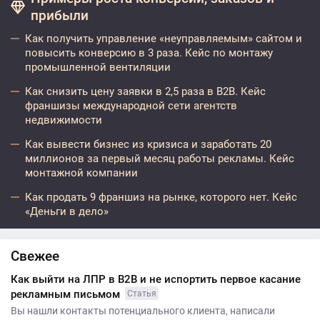
прибыли
Как получить управление «неуправляемым» сайтом и
повысить конверсию в 3 раза. Кейс по монтажу
промышленной вентиляции
Как снизить цену заявки в 2,5 раза в B2B. Кейс
франшизы международной сети агентств
недвижимости
Как вывести бизнес из кризиса и заработать 20
миллионов за первый месяц работы рекламы. Кейс
монтажной компании
Как продать 9 франшиз на рынке, которого нет. Кейс
«Деньги в дело»
Свежее
Как выйти на ЛПР в B2B и не испортить первое касание
рекламным письмом
Статья
Вы нашли контакты потенциального клиента, написали