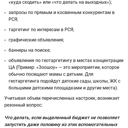
«куда сходить» или «что делать на выходных»);
запросы по прямым и косвенным конкурентам в
РСЯ;
таргетинг по интересам в РСЯ;
графические объявления;
баннеры на поиске;
объявления по геотаргетингу в местах концентрации
ЦА (Пример: «Зоошоу» — это мероприятие, которое
обычно посещают мамы с детьми. Для
геотаргетинга подойдут детские сады, школы, ЖК с
большими детскими площадками и другие места).
Учитывая объем перечисленных настроек, возникает
резонный вопрос:
Что делать, если выделенный бюджет не позволяет
запустить даже половину из этих вспомогательных