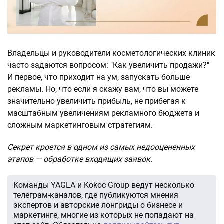
Владельцы и руководители косметологических клиник
часто задаются вопросом: "Как увеличить продажи?"
И первое, что приходит на ум, запускать больше
рекламы. Но, что если я скажу вам, что вы можете
значительно увеличить прибыль, не прибегая к
масштабным увеличениям рекламного бюджета и
сложным маркетинговым стратегиям.
Секрет кроется в одном из самых недооцененных
этапов — обработке входящих заявок.
Команды YAGLA и Kokoc Group ведут несколько
телеграм-каналов, где публикуются мнения
экспертов и авторские лонгриды о бизнесе и
маркетинге, многие из которых не попадают на