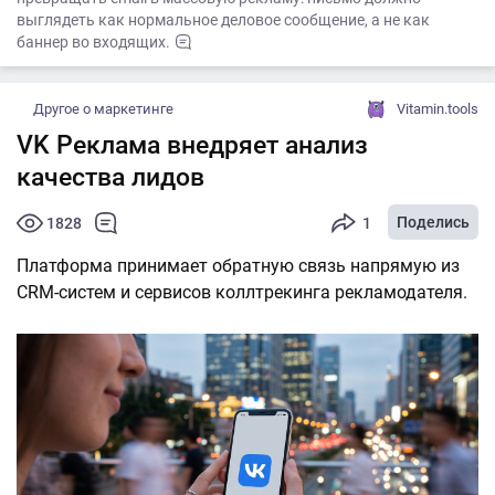
выглядеть как нормальное деловое сообщение, а не как
баннер во входящих.
Другое о маркетинге
Vitamin.tools
VK Реклама внедряет анализ
качества лидов
Поделись
1828
1
Платформа принимает обратную связь напрямую из
CRM-систем и сервисов коллтрекинга рекламодателя.