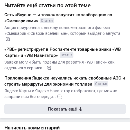
Читайте ещё статьи по этой теме
Сеть «Вкусно — и точка» запустит коллаборацию со
«Смешариками»
Статья
Акция приурочена к выходу полнометражного фильма
«Смешарики: Сквозь вселенные», который выйдет 6 августа. .
«РВБ» регистрирует в Роспантенте товарные знаки «WB
Карты» и «WB Навигатор»
Статья
Заявки могли быть поданы для развития «WB Такси» как
отдельного сервиса. .
Приложения Яндекса научились искать свободные АЗС и
строить маршруты для экономии топлива
Статья
Яндекс Карты и Яндекс Навигатор отображают, где можно
заправиться без очереди. .
Показать ещё
Написать комментарий