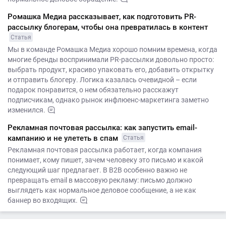
Ромашка Медиа рассказывает, как подготовить PR-
рассылку блогерам, чтобы она превратилась в контент
Статья
Мы в команде Ромашка Медиа хорошо помним времена, когда
многие бренды воспринимали PR-рассылки довольно просто:
выбрать продукт, красиво упаковать его, добавить открытку
и отправить блогеру. Логика казалась очевидной – если
подарок понравится, о нем обязательно расскажут
подписчикам, однако рынок инфлюенс-маркетинга заметно
изменился.
Рекламная почтовая рассылка: как запустить email-
кампанию и не улететь в спам
Статья
Рекламная почтовая рассылка работает, когда компания
понимает, кому пишет, зачем человеку это письмо и какой
следующий шаг предлагает. В B2B особенно важно не
превращать email в массовую рекламу: письмо должно
выглядеть как нормальное деловое сообщение, а не как
баннер во входящих.