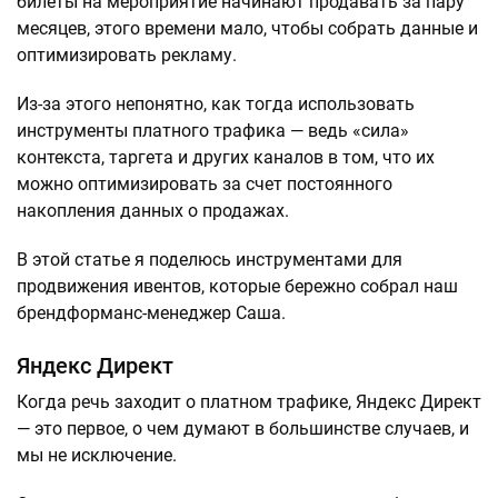
билеты на мероприятие начинают продавать за пару
месяцев, этого времени мало, чтобы собрать данные и
оптимизировать рекламу.
Из-за этого непонятно, как тогда использовать
инструменты платного трафика — ведь «сила»
контекста, таргета и других каналов в том, что их
можно оптимизировать за счет постоянного
накопления данных о продажах.
В этой статье я поделюсь инструментами для
продвижения ивентов, которые бережно собрал наш
брендформанс-менеджер Саша.
Яндекс Директ
Когда речь заходит о платном трафике, Яндекс Директ
— это первое, о чем думают в большинстве случаев, и
мы не исключение.