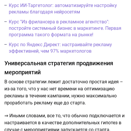
Курс ИИ-Таргетолог: автоматизируйте настройку
рекламы благодаря нейросетям
Курс "Из фрилансера в рекламное агентство":
постройте системный бизнес в маркетинге. Первая
программа такого формата на рынке!
Курс по Яндекс Директ: настраивайте рекламу
эффективней, чем 97% маркетологов
Универсальная стратегия продвижения
мероприятий
В основе стратегии лежит достаточно простая идея –
из-за того, что у нас нет времени на оптимизацию
рекламы в течение кампании, нужно максимально
проработать рекламу еще до старта.
⇒ Иными словами, все то, что обычно подключается и
настраивается в качестве дополнительных гипотез в
случае с мероприятиями запускается со старта,