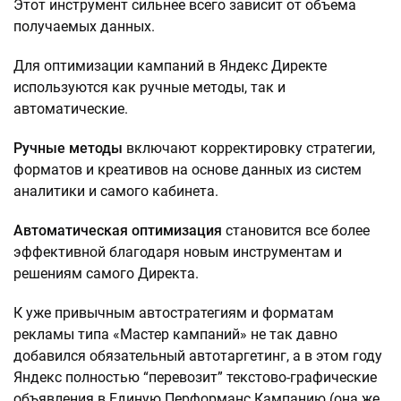
Этот инструмент сильнее всего зависит от объема
получаемых данных.
Для оптимизации кампаний в Яндекс Директе
используются как ручные методы, так и
автоматические.
Ручные методы
включают корректировку стратегии,
форматов и креативов на основе данных из систем
аналитики и самого кабинета.
Автоматическая оптимизация
становится все более
эффективной благодаря новым инструментам и
решениям самого Директа.
К уже привычным автостратегиям и форматам
рекламы типа «Мастер кампаний» не так давно
добавился обязательный автотаргетинг, а в этом году
Яндекс полностью “перевозит” текстово-графические
объявления в Единую Перформанс Кампанию (она же