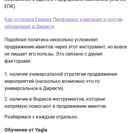
ЕПК).
Как устроена Единая Перфоманс кампания и другие
обновления в Директе
Подобная политика несколько усложняет
продвижение ивентов через этот инструмент, но вовсе
не лишает его пользы. Это связано с двумя
факторами:
наличие универсальной стратегии продвижения
мероприятий (насколько возможно что-то
универсальное в Директе).
наличие в Яндексе инструментов, которые
напрямую помогают в продвижении ивентов.
Разберемся с каждым отдельно.
Обучение от Yagla