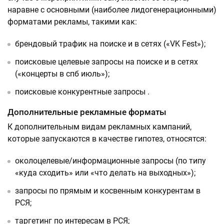
наравне с основными (наиболее лидогенерационными)
форматами рекламы, такими как:
брендовый трафик на поиске и в сетях («VK Fest»);
поисковые целевые запросы на поиске и в сетях
(«концерты в спб июль»);
поисковые конкурентные запросы .
Дополнительные рекламные форматы
К дополнительным видам рекламных кампаний,
которые запускаются в качестве гипотез, относятся:
околоцелевые/информационные запросы (по типу
«куда сходить» или «что делать на выходных»);
запросы по прямым и косвенным конкурентам в
РСЯ;
таргетинг по интересам в РСЯ;