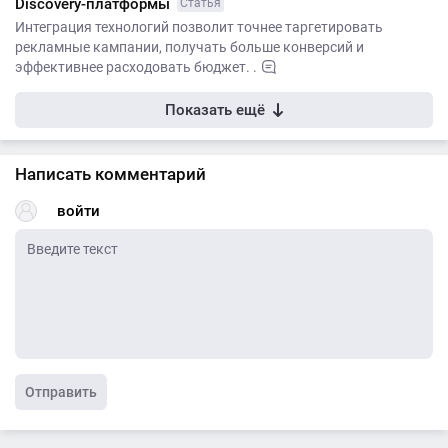
Discovery-платформы
Статья
Интеграция технологий позволит точнее таргетировать
рекламные кампании, получать больше конверсий и
эффективнее расходовать бюджет. .
Показать ещё
Написать комментарий
войти
Отправить