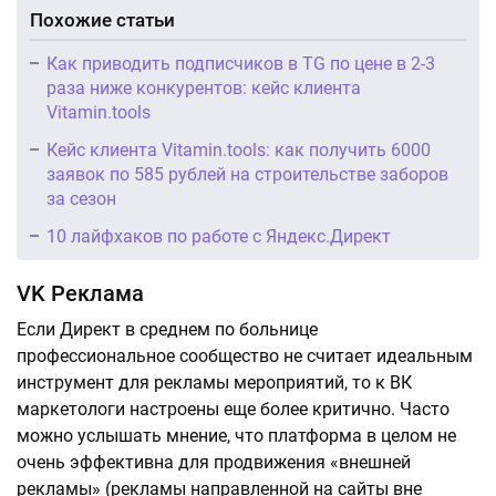
Похожие статьи
Как приводить подписчиков в TG по цене в 2-3
раза ниже конкурентов: кейс клиента
Vitamin.tools
Кейс клиента Vitamin.tools: как получить 6000
заявок по 585 рублей на строительстве заборов
за сезон
10 лайфхаков по работе с Яндекс.Директ
VK Реклама
Если Директ в среднем по больнице
профессиональное сообщество не считает идеальным
инструмент для рекламы мероприятий, то к ВК
маркетологи настроены еще более критично. Часто
можно услышать мнение, что платформа в целом не
очень эффективна для продвижения «внешней
рекламы» (рекламы направленной на сайты вне