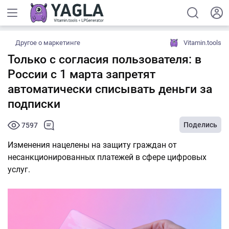
Другое о маркетинге
Vitamin.tools
Только с согласия пользователя: в
России с 1 марта запретят
автоматически списывать деньги за
подписки
Поделись
7597
Изменения нацелены на защиту граждан от
несанкционированных платежей в сфере цифровых
услуг.