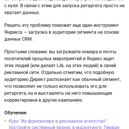
с нуля. В связи с этим для запуска ретаргета просто не
хватает данных.
Решить эту проблему поможет еще один инструмент
Яндекса — загрузка в аудитории сегмента на основе
данных CRM.
Простыми словами: вы загружаете номера и почты
посетителей прошлых мероприятий и Яндекс ищет
этих людей (или делает LAL на этих людей) в своей
рекламной сети. Отдельно отметим, что подобную
аудиторию Директ распознает как обычный сегмент,
что позволяет не только использовать его для
ретаргета, но и выставлять на него повышающие
корректировки в других кампаниях.
Обучение
Курс "Из фрилансера в рекламное агентство":
постройте системный бизнес в маркетинге. Первая