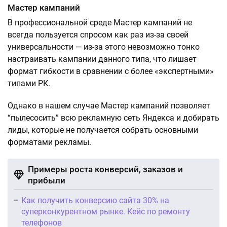
Мастер кампаний
В профессиональной среде Мастер кампаний не
всегда пользуется спросом как раз из-за своей
универсальности — из-за этого невозможно тонко
настраивать кампании данного типа, что лишает
формат гибкости в сравнении с более «экспертными»
типами РК.
Однако в нашем случае Мастер кампаний позволяет
“пылесосить” всю рекламную сеть Яндекса и добирать
лиды, которые не получается собрать основными
форматами рекламы.
Примеры роста конверсий, заказов и
прибыли
Как получить конверсию сайта 30% на
суперконкурентном рынке. Кейс по ремонту
телефонов