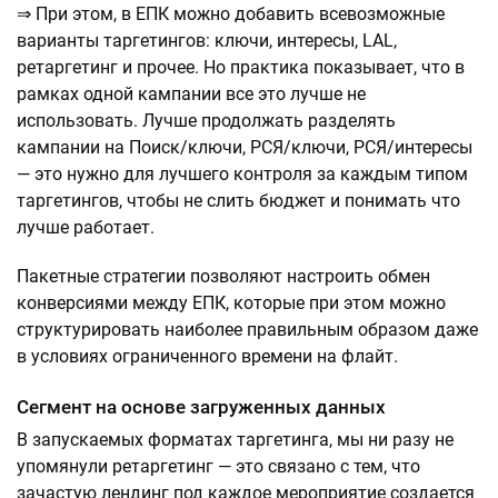
⇒ При этом, в ЕПК можно добавить всевозможные
варианты таргетингов: ключи, интересы, LAL,
ретаргетинг и прочее. Но практика показывает, что в
рамках одной кампании все это лучше не
использовать. Лучше продолжать разделять
кампании на Поиск/ключи, РСЯ/ключи, РСЯ/интересы
— это нужно для лучшего контроля за каждым типом
таргетингов, чтобы не слить бюджет и понимать что
лучше работает.
Пакетные стратегии позволяют настроить обмен
конверсиями между ЕПК, которые при этом можно
структурировать наиболее правильным образом даже
в условиях ограниченного времени на флайт.
Сегмент на основе загруженных данных
В запускаемых форматах таргетинга, мы ни разу не
упомянули ретаргетинг — это связано с тем, что
зачастую лендинг под каждое мероприятие создается