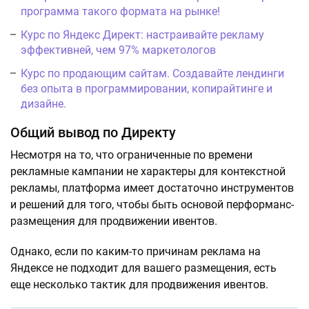
программа такого формата на рынке!
Курс по Яндекс Директ: настраивайте рекламу
эффективней, чем 97% маркетологов
Курс по продающим сайтам. Создавайте лендинги
без опыта в программировании, копирайтинге и
дизайне.
Общий вывод по Директу
Несмотря на то, что ограниченные по времени
рекламные кампании не характеры для контекстной
рекламы, платформа имеет достаточно инструментов
и решений для того, чтобы быть основой перформанс-
размещения для продвижении ивентов.
Однако, если по каким-то причинам реклама на
Яндексе не подходит для вашего размещения, есть
еще несколько тактик для продвижения ивентов.