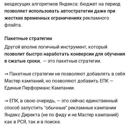
вездесущих алгоритмов Яндекса: бюджет на период
позволяет использовать автостратегии даже при
жестких временных ограничениях
рекламного
флайта.
Пакетные стратегии
Другой вполне логичный инструмент, который
позволит быстро наработать конверсии для обучения
в сжатые сроки
, — это пакетные стратегии.
⇒ Пакетные стратегии не позволяют добавлять в себя
Мастер кампаний, но позволяют добавить ЕПК —
Единые Перформанс Кампании.
⇒ ЕПК, в свою очередь, — это сейчас единственный
способ запустить "обычные" рекламные кампании
Яндекс Директа (не по фиду и не Мастер кампаний)
как в РСЯ, так и в поиске.