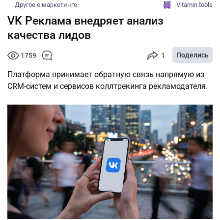
Другое о маркетинге
Vitamin.tools
VK Реклама внедряет анализ
качества лидов
Поделись
1759
1
Платформа принимает обратную связь напрямую из
CRM-систем и сервисов коллтрекинга рекламодателя.