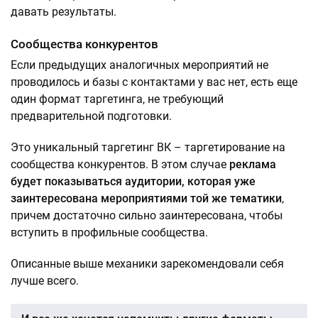
давать результаты.
Сообщества конкурентов
Если предыдущих аналогичных мероприятий не
проводилось и базы с контактами у вас нет, есть еще
один формат таргетинга, не требующий
предварительной подготовки.
Это уникальный таргетинг ВК – таргетирование на
сообщества конкурентов. В этом случае
реклама
будет показываться аудитории, которая уже
заинтересована мероприятиями той же тематики
,
причем достаточно сильно заинтересована, чтобы
вступить в профильные сообщества.
Описанные выше механики зарекомендовали себя
лучше всего.