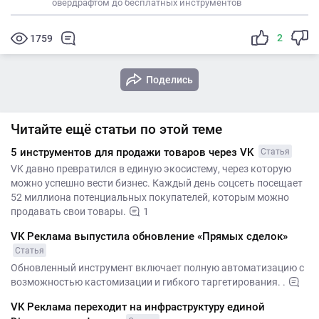
овердрафтом до бесплатных инструментов
2
1759
Поделись
Читайте ещё статьи по этой теме
5 инструментов для продажи товаров через VK
Статья
VK давно превратился в единую экосистему, через которую
можно успешно вести бизнес. Каждый день соцсеть посещает
52 миллиона потенциальных покупателей, которым можно
продавать свои товары.
1
VK Реклама выпустила обновление «Прямых сделок»
Статья
Обновленный инструмент включает полную автоматизацию с
возможностью кастомизации и гибкого таргетирования. .
VK Реклама переходит на инфраструктуру единой