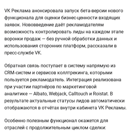
VK Реклама анонсировала запуск бета-версии нового
функционала для оценки бизнес-ценности входящих
заявок. Нововведение даёт рекламодателям
возможность контролировать лиды на каждом этапе
воронки продаж — без ручной обработки данных и
использования сторонних платформ, рассказали в
пресс-службе VK.
Обратная связь поступает в систему напрямую из
CRM‑систем и сервисов коллтрекинга, которыми
пользуется рекламодатель. Интеграция реализована
при участии партнёров по маркетинговой
аналитике — Albato, Webjack, Calltouch и Roistat. В
результате актуальные статусы лидов автоматически
отображаются в отчётах внутри кабинета VK Рекламы.
Особенно полезным функционал окажется для
отраслей с продолжительным циклом сделки: