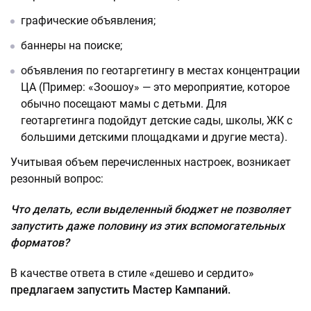
графические объявления;
баннеры на поиске;
объявления по геотаргетингу в местах концентрации
ЦА (Пример: «Зоошоу» — это мероприятие, которое
обычно посещают мамы с детьми. Для
геотаргетинга подойдут детские сады, школы, ЖК с
большими детскими площадками и другие места).
Учитывая объем перечисленных настроек, возникает
резонный вопрос:
Что делать, если выделенный бюджет не позволяет
запустить даже половину из этих вспомогательных
форматов?
В качестве ответа в стиле «дешево и сердито»
предлагаем запустить Мастер Кампаний.