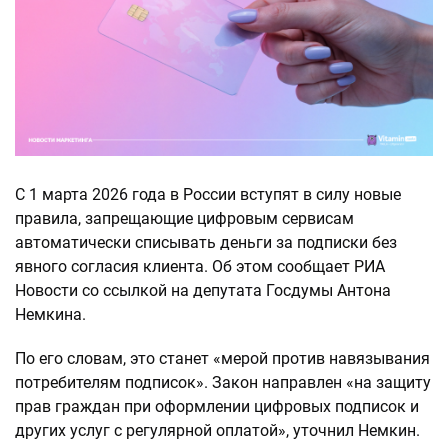
С 1 марта 2026 года в России вступят в силу новые
правила, запрещающие цифровым сервисам
автоматически списывать деньги за подписки без
явного согласия клиента. Об этом сообщает РИА
Новости со ссылкой на депутата Госдумы Антона
Немкина.
По его словам, это станет «мерой против навязывания
потребителям подписок». Закон направлен «на защиту
прав граждан при оформлении цифровых подписок и
других услуг с регулярной оплатой», уточнил Немкин.