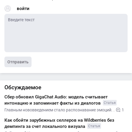
войти
Отправить
Обсуждаемое
Сбер обновил GigaChat Audio: модель считывает
интонацию и запоминает факты из диалогов
Статья
Главным нововведением стало распознавание эмоций. .
1
Как обойти зарубежных селлеров на Wildberries без
демпинга за счет локального визуала
Статья