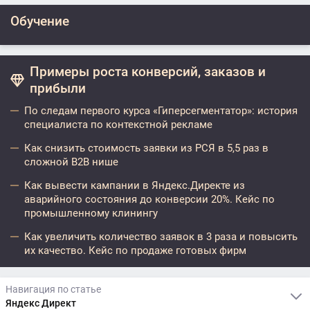
Обучение
Примеры роста конверсий, заказов и
прибыли
По следам первого курса «Гиперсегментатор»: история
специалиста по контекстной рекламе
Как снизить стоимость заявки из РСЯ в 5,5 раз в
сложной B2B нише
Как вывести кампании в Яндекс.Директе из
аварийного состояния до конверсии 20%. Кейс по
промышленному клинингу
Как увеличить количество заявок в 3 раза и повысить
их качество. Кейс по продаже готовых фирм
Навигация по статье
Яндекс Директ