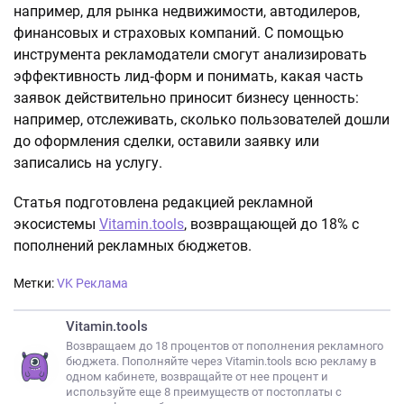
например, для рынка недвижимости, автодилеров,
финансовых и страховых компаний. С помощью
инструмента рекламодатели смогут анализировать
эффективность лид‑форм и понимать, какая часть
заявок действительно приносит бизнесу ценность:
например, отслеживать, сколько пользователей дошли
до оформления сделки, оставили заявку или
записались на услугу.
Статья подготовлена редакцией рекламной
экосистемы
Vitamin.tools
, возвращающей до 18% с
пополнений рекламных бюджетов.
Метки:
VK Реклама
Vitamin.tools
Возвращаем до 18 процентов от пополнения рекламного
бюджета. Пополняйте через Vitamin.tools всю рекламу в
одном кабинете, возвращайте от нее процент и
используйте еще 8 преимуществ от постоплаты с