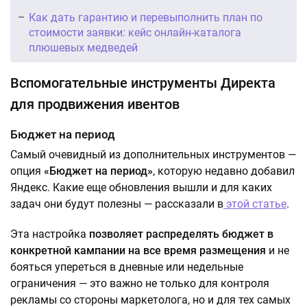
Как дать гарантию и перевыполнить план по
стоимости заявки: кейс онлайн-каталога
плюшевых медведей
Вспомогательные инструменты Директа
для продвижения ивентов
Бюджет на период
Самый очевидный из дополнительных инструментов —
опция
«Бюджет на период»
, которую недавно добавил
Яндекс. Какие еще обновления вышли и для каких
задач они будут полезны — рассказали в
этой статье
.
Эта настройка
позволяет распределять бюджет в
конкретной кампании на все время размещения
и не
бояться упереться в дневные или недельные
ограничения — это важно не только для контроля
рекламы со стороны маркетолога, но и для тех самых