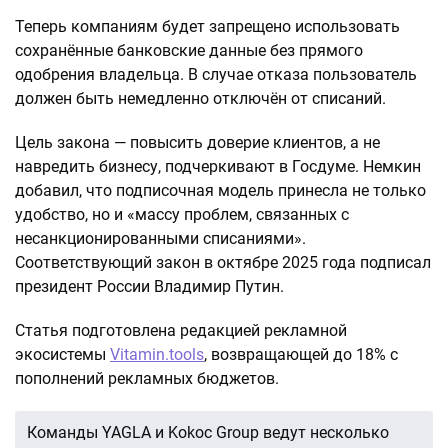
Теперь компаниям будет запрещено использовать
сохранённые банковские данные без прямого
одобрения владельца. В случае отказа пользователь
должен быть немедленно отключён от списаний.
Цель закона — повысить доверие клиентов, а не
навредить бизнесу, подчеркивают в Госдуме. Немкин
добавил, что подписочная модель принесла не только
удобство, но и «массу проблем, связанных с
несанкционированными списаниями».
Соответствующий закон в октябре 2025 года подписал
президент России Владимир Путин.
Статья подготовлена редакцией рекламной
экосистемы
Vitamin.tools
, возвращающей до 18% с
пополнений рекламных бюджетов.
Команды YAGLA и Kokoc Group ведут несколько