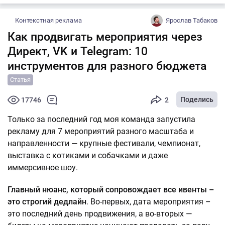
Контекстная реклама
Ярослав Табаков
Как продвигать мероприятия через
Директ, VK и Telegram: 10
инструментов для разного бюджета
Статья
Поделись
17746
2
Только за последний год моя команда запустила
рекламу для 7 мероприятий разного масштаба и
направленности — крупные фестивали, чемпионат,
выставка с котиками и собачками и даже
иммерсивное шоу.
Главный нюанс, который сопровождает все ивенты –
это строгий дедлайн
. Во-первых, дата мероприятия –
это последний день продвижения, а во-вторых —