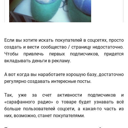
Если вы хотите искать покупателей в соцсетях, просто
создать и вести сообщество / страницу недостаточно.
Чтобы привлечь первых подписчиков, придется
вкладывать деньги в рекламу.
А вот когда вы наработаете хорошую базу, достаточно
регулярно создавать интересные посты.
Так, уже за счет активности подписчиков и
«сарафанного радио» о товаре будет узнавать всё
больше пользователей соцсети, а какая-то часть из
них, возможно, станет покупателями.