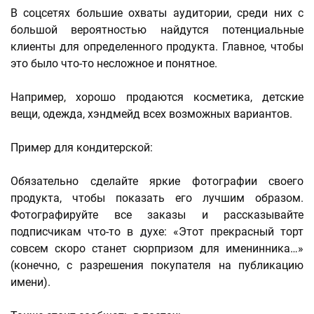
В соцсетях большие охваты аудитории, среди них с
большой вероятностью найдутся потенциальные
клиенты для определенного продукта. Главное, чтобы
это было что-то несложное и понятное.
Например, хорошо продаются косметика, детские
вещи, одежда, хэндмейд всех возможных вариантов.
Пример для кондитерской:
Обязательно сделайте яркие фотографии своего
продукта, чтобы показать его лучшим образом.
Фотографируйте все заказы и рассказывайте
подписчикам что-то в духе: «Этот прекрасный торт
совсем скоро станет сюрпризом для именинника…»
(конечно, с разрешения покупателя на публикацию
имени).