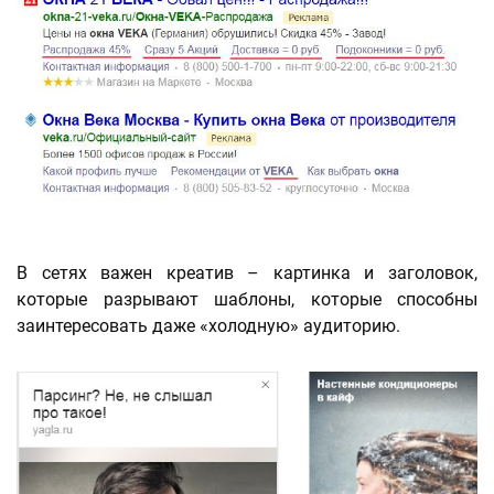
В сетях важен креатив – картинка и заголовок,
которые разрывают шаблоны, которые способны
заинтересовать даже «холодную» аудиторию.