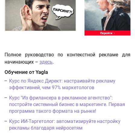
Полное руководство по контекстной рекламе для
начинающих –
здесь
.
Обучение от Yagla
Курс по Яндекс Директ: настраивайте рекламу
эффективней, чем 97% маркетологов
Курс "Из фрилансера в рекламное агентство":
постройте системный бизнес в маркетинге. Первая
программа такого формата на рынке!
Курс ИИ-Таргетолог: автоматизируйте настройку
рекламы благодаря нейросетям