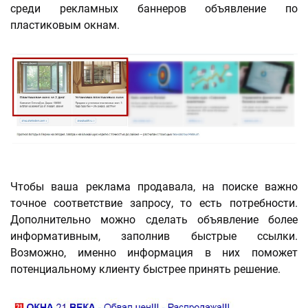
среди рекламных баннеров объявление по
пластиковым окнам.
Чтобы ваша реклама продавала, на поиске важно
точное соответствие запросу, то есть потребности.
Дополнительно можно сделать объявление более
информативным, заполнив быстрые ссылки.
Возможно, именно информация в них поможет
потенциальному клиенту быстрее принять решение.