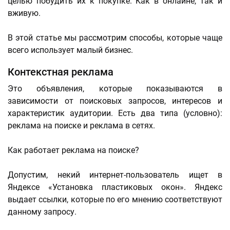
целью побудить их к покупке. Как в онлайне, так и
вживую.
В этой статье мы рассмотрим способы, которые чаще
всего использует малый бизнес.
Контекстная реклама
Это объявления, которые показываются в
зависимости от поисковых запросов, интересов и
характеристик аудитории. Есть два типа (условно):
реклама на поиске и реклама в сетях.
Как работает реклама на поиске?
Допустим, некий интернет-пользователь ищет в
Яндексе «Установка пластиковых окон». Яндекс
выдает ссылки, которые по его мнению соответствуют
данному запросу.