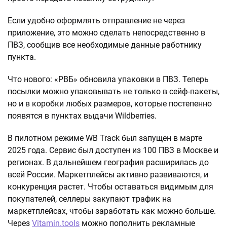
Если удобно оформлять отправление не через
приложение, это можно сделать непосредственно в
ПВЗ, сообщив все необходимые данные работнику
пункта.
Что нового: «РВБ» обновила упаковки в ПВЗ. Теперь
посылки можно упаковывать не только в сейф-пакеты,
но и в коробки любых размеров, которые постепенно
появятся в пунктах выдачи Wildberries.
В пилотном режиме WB Track был запущен в марте
2025 года. Сервис был доступен из 100 ПВЗ в Москве и
регионах. В дальнейшем география расширилась до
всей России. Маркетплейсы активно развиваются, и
конкуренция растет. Чтобы оставаться видимым для
покупателей, селлеры закупают трафик на
маркетплейсах, чтобы заработать как можно больше.
Через
Vitamin.tools
можно пополнить рекламные