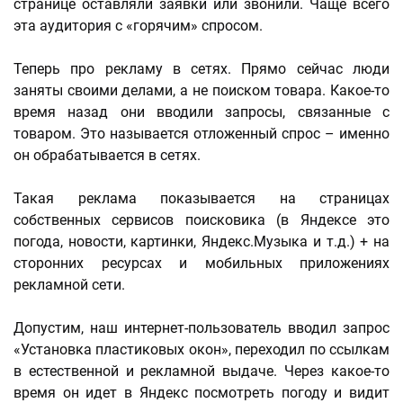
странице оставляли заявки или звонили. Чаще всего
эта аудитория с «горячим» спросом.
Теперь про рекламу в сетях. Прямо сейчас люди
заняты своими делами, а не поиском товара. Какое-то
время назад они вводили запросы, связанные с
товаром. Это называется отложенный спрос – именно
он обрабатывается в сетях.
Такая реклама показывается на страницах
собственных сервисов поисковика (в Яндексе это
погода, новости, картинки, Яндекс.Музыка и т.д.) + на
сторонних ресурсах и мобильных приложениях
рекламной сети.
Допустим, наш интернет-пользователь вводил запрос
«Установка пластиковых окон», переходил по ссылкам
в естественной и рекламной выдаче. Через какое-то
время он идет в Яндекс посмотреть погоду и видит