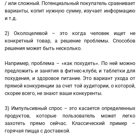
/ или сложный. Потенциальный покупатель сравнивает
варианты, копит нужную сумму, изучает информацию
и т.д.
2) Околоцелевой – это когда человек ищет не
конкретный товар, а решение проблемы. Способов
решения может быть несколько.
Например, проблема – «как похудеть». По ней можно
предложить и занятия в фитнес-клубе, и таблетки для
похудения, и здоровое питание. Это вариант ухода от
прямой конкуренции за счет той аудитории, о которой,
скорее всего, не знают ваши конкуренты.
3) Импульсивный спрос – это касается определенных
продуктов, которые пользователь может легко
захотеть прямо сейчас. Классический пример –
горячая пицца с доставкой.