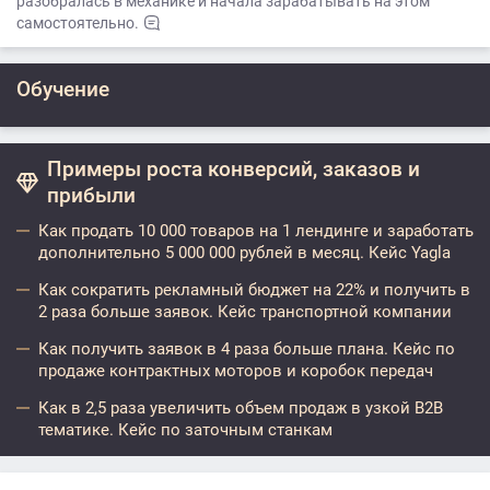
разобралась в механике и начала зарабатывать на этом
самостоятельно.
Обучение
Примеры роста конверсий, заказов и
прибыли
Как продать 10 000 товаров на 1 лендинге и заработать
дополнительно 5 000 000 рублей в месяц. Кейс Yagla
Как сократить рекламный бюджет на 22% и получить в
2 раза больше заявок. Кейс транспортной компании
Как получить заявок в 4 раза больше плана. Кейс по
продаже контрактных моторов и коробок передач
Как в 2,5 раза увеличить объем продаж в узкой B2B
тематике. Кейс по заточным станкам