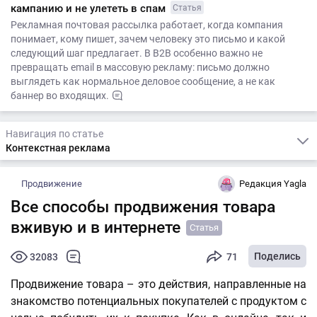
кампанию и не улететь в спам
Статья
Рекламная почтовая рассылка работает, когда компания
понимает, кому пишет, зачем человеку это письмо и какой
следующий шаг предлагает. В B2B особенно важно не
превращать email в массовую рекламу: письмо должно
выглядеть как нормальное деловое сообщение, а не как
баннер во входящих.
Навигация по статье
Контекстная реклама
Продвижение
Редакция Yagla
Все способы продвижения товара
вживую и в интернете
Статья
Поделись
32083
71
Продвижение товара – это действия, направленные на
знакомство потенциальных покупателей с продуктом с