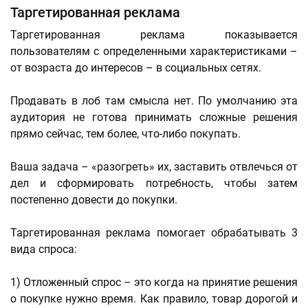
Таргетированная реклама
Таргетированная реклама показывается
пользователям с определенными характеристиками –
от возраста до интересов – в социальных сетях.
Продавать в лоб там смысла нет. По умолчанию эта
аудитория не готова принимать сложные решения
прямо сейчас, тем более, что-либо покупать.
Ваша задача – «разогреть» их, заставить отвлечься от
дел и сформировать потребность, чтобы затем
постепенно довести до покупки.
Таргетированная реклама помогает обрабатывать 3
вида спроса:
1) Отложенный спрос – это когда на принятие решения
о покупке нужно время. Как правило, товар дорогой и