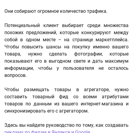
Они собирают огромное количество трафика.
Потенциальный клиент выбирает среди множества
похожих предложений, которые конкурируют между
собой в одном месте – на странице маркетплейса.
Чтобы повысить шансы на покупку именно вашего
товара, нужно сделать фотографии, которые
показывают его в выгодном свете и дать максимум
информации, чтобы у пользователя не осталось
вопросов.
Чтобы размещать товары в агрегаторе, нужно
составить товарный фид со всеми атрибутами
товаров по данным из вашего интернет-магазина и
синхронизировать его с агрегатором.
Здесь вы найдете руководство по тому, как создавать
рекламу по фидам в Яндексе и Google
.