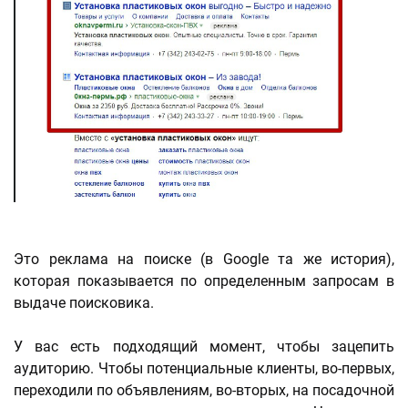
Это реклама на поиске (в Google та же история),
которая показывается по определенным запросам в
выдаче поисковика.
У вас есть подходящий момент, чтобы зацепить
аудиторию. Чтобы потенциальные клиенты, во-первых,
переходили по объявлениям, во-вторых, на посадочной