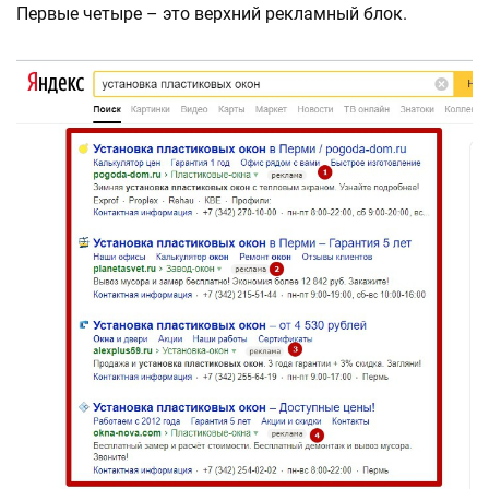
Первые четыре – это верхний рекламный блок.