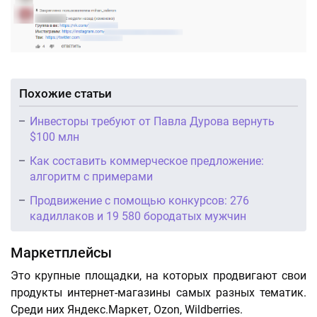
Похожие статьи
Инвесторы требуют от Павла Дурова вернуть
$100 млн
Как составить коммерческое предложение:
алгоритм с примерами
Продвижение с помощью конкурсов: 276
кадиллаков и 19 580 бородатых мужчин
Маркетплейсы
Это крупные площадки, на которых продвигают свои
продукты интернет-магазины самых разных тематик.
Среди них Яндекс.Маркет, Ozon, Wildberries.