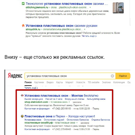
Внизу – еще столько же рекламных ссылок.