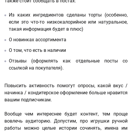
Также стоит сообщать в постах:
Из каких ингредиентов сделаны торты (особенно,
если это что-то низкокалорийное или натуральное,
такая информация будет в плюс)
О новинках ассортимента
О том, что есть в наличии
Отзывы (оформлять как отдельные посты со
ссылкой на покупателя).
Повысить активность помогут опросы, какой вкус /
начинка / кондитерское оформление больше нравится
вашим подписчикам.
Вообще чем интереснее будет контент, тем проще
вовлечь аудиторию. Допустим, про игрушки ручной
работы можно целые истории сочинять, имена им