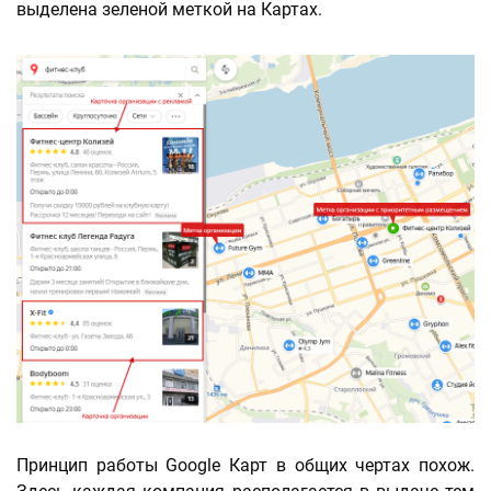
выделена зеленой меткой на Картах.
Принцип работы Google Карт в общих чертах похож.