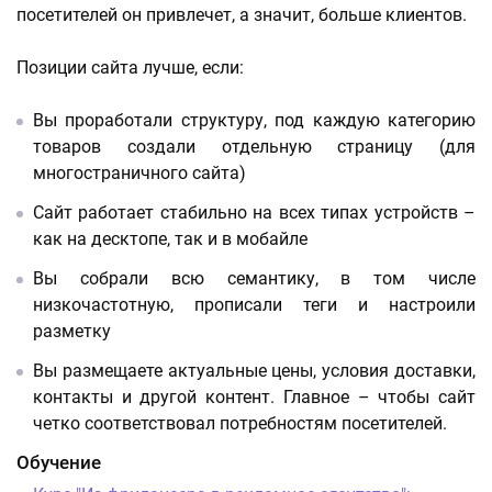
посетителей он привлечет, а значит, больше клиентов.
Позиции сайта лучше, если:
Вы проработали структуру, под каждую категорию
товаров создали отдельную страницу (для
многостраничного сайта)
Сайт работает стабильно на всех типах устройств –
как на десктопе, так и в мобайле
Вы собрали всю семантику, в том числе
низкочастотную, прописали теги и настроили
разметку
Вы размещаете актуальные цены, условия доставки,
контакты и другой контент. Главное – чтобы сайт
четко соответствовал потребностям посетителей.
Обучение