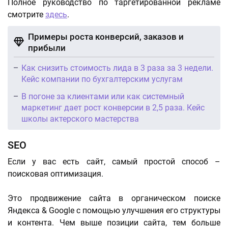
Полное руководство по таргетированной рекламе
смотрите
здесь
.
Примеры роста конверсий, заказов и
прибыли
Как снизить стоимость лида в 3 раза за 3 недели.
Кейс компании по бухгалтерским услугам
В погоне за клиентами или как системный
маркетинг дает рост конверсии в 2,5 раза. Кейс
школы актерского мастерства
SEO
Если у вас есть сайт, самый простой способ –
поисковая оптимизация.
Это продвижение сайта в органическом поиске
Яндекса & Google с помощью улучшения его структуры
и контента. Чем выше позиции сайта, тем больше