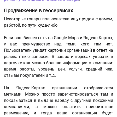
Продвижение в геосервисах
Некоторые товары пользователи ищут рядом с домом,
работой, по пути куда-либо.
Если ваш бизнес есть на Google Maps и Яндекс Картах,
у вас преимущество над теми, кого там нет.
Пользователи увидят карточки организаций в ответ на
релевантные запросы. В ваших интересах указать в
карточке как можно больше информации о компании:
время работы, уровень цен, услуги, средний чек,
отзывы покупателей и т.д.
На Яндекс.Картах организации отображаются
метками. Можно просто зарегистрироваться там и
показываться в выдаче наряду с другими похожими
компаниями, а можно оплатить приоритетное
размещение, и тогда ваша организация будет