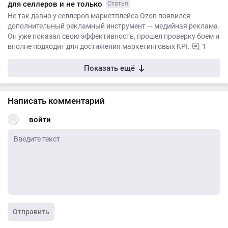
для селлеров и не только
Статья
Не так давно у селлеров маркетплейса Ozon появился
дополнительный рекламный инструмент — медийная реклама.
Он уже показал свою эффективность, прошел проверку боем и
вполне подходит для достижения маркетинговых KPI.
1
Показать ещё
Написать комментарий
войти
Отправить