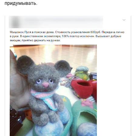
придумывать.