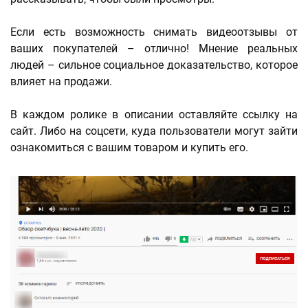
Если есть возможность снимать видеоотзывы от
ваших покупателей – отлично! Мнение реальных
людей – сильное социальное доказательство, которое
влияет на продажи.
В каждом ролике в описании оставляйте ссылку на
сайт. Либо на соцсети, куда пользователи могут зайти
ознакомиться с вашим товаром и купить его.