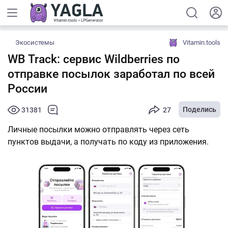
Экосистемы
Vitamin.tools
WB Track: сервис Wildberries по
отправке посылок заработал по всей
России
Поделись
31381
27
Личные посылки можно отправлять через сеть
пунктов выдачи, а получать по коду из приложения.