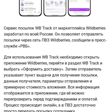
Сервис посылок WB Track от маркетплейса Wildberries
заработал по всей России. Он позволяет отправлять
посылки через сеть ПВЗ Wildberries, сообщили в пресс-
службе «РВБ».
Для использования WB Track необходимо открыть
приложение Wildberries, перейти в раздел WB Track и
выбрать «Оформить доставку». Затем отправитель
указывает пункт выдачи для получения посылки,
данные получателя, параметры отправления и
примерную стоимость вложения. Вся информация
отображается в приложении, где её можно
перепроверить перед подтверждением и оплатой.
Процесс происходит онлайн, а в ПВЗ достаточно
просто передать посылку сотруднику.