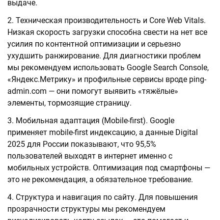
выдаче.
Техническая производительность и Core Web Vitals.
Низкая скорость загрузки способна свести на нет все
усилия по контентной оптимизации и серьезно
ухудшить ранжирование. Для диагностики проблем
мы рекомендуем использовать Google Search Console,
«Яндекс.Метрику» и профильные сервисы вроде ping-
admin.com — они помогут выявить «тяжёлые»
элементы, тормозящие страницу.
Мобильная адаптация (Mobile-first). Google
применяет mobile-first индексацию, а данные Digital
2025 для России показывают, что 95,5%
пользователей выходят в интернет именно с
мобильных устройств. Оптимизация под смартфоны —
это не рекомендация, а обязательное требование.
Структура и навигация по сайту. Для повышения
прозрачности структуры мы рекомендуем