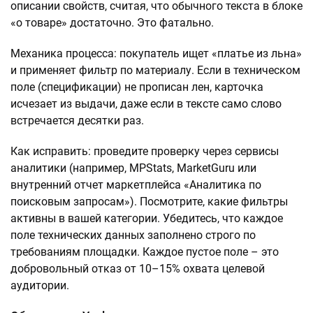
описании свойств, считая, что обычного текста в блоке
«о товаре» достаточно. Это фатально.
Механика процесса: покупатель ищет «платье из льна»
и применяет фильтр по материалу. Если в техническом
поле (спецификации) не прописан лен, карточка
исчезает из выдачи, даже если в тексте само слово
встречается десятки раз.
Как исправить: проведите проверку через сервисы
аналитики (например, MPStats, MarketGuru или
внутренний отчет маркетплейса «Аналитика по
поисковым запросам»). Посмотрите, какие фильтры
активны в вашей категории. Убедитесь, что каждое
поле технических данных заполнено строго по
требованиям площадки. Каждое пустое поле – это
добровольный отказ от 10–15% охвата целевой
аудитории.