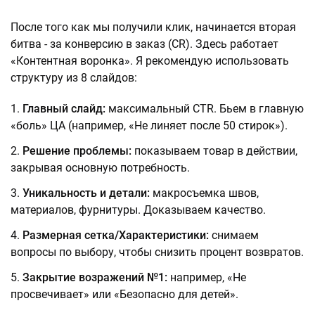
После того как мы получили клик, начинается вторая
битва - за конверсию в заказ (CR). Здесь работает
«Контентная воронка». Я рекомендую использовать
структуру из 8 слайдов:
Главный слайд:
максимальный CTR. Бьем в главную
«боль» ЦА (например, «Не линяет после 50 стирок»).
Решение проблемы:
показываем товар в действии,
закрывая основную потребность.
Уникальность и детали:
макросъемка швов,
материалов, фурнитуры. Доказываем качество.
Размерная сетка/Характеристики:
снимаем
вопросы по выбору, чтобы снизить процент возвратов.
Закрытие возражений №1:
например, «Не
просвечивает» или «Безопасно для детей».