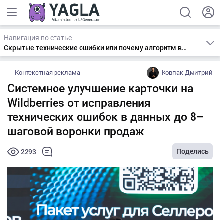
Навигация по статье
Скрытые технические ошибки или почему алгоритм вас не видит
Контекстная реклама
Ковпак Дмитрий
Системное улучшение карточки на
Wildberries от исправления
технических ошибок в данных до 8–
шаговой воронки продаж
Поделись
2293