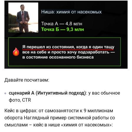
Давайте посчитаем:
сценарий А (Интуитивный подход)
: у вас обычное
фото, CTR
Кейс в цифрах: от самозанятости к 9 миллионам
оборота Наглядный пример системной работы со
смыслами – кейс в нише «химия от насекомых»: