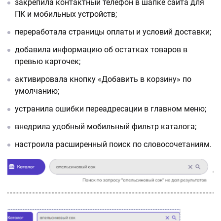
закрепила контактный телефон в шапке сайта для
ПК и мобильных устройств;
переработала страницы оплаты и условий доставки;
добавила информацию об остатках товаров в
превью карточек;
активировала кнопку «Добавить в корзину» по
умолчанию;
устранила ошибки переадресации в главном меню;
внедрила удобный мобильный фильтр каталога;
настроила расширенный поиск по словосочетаниям.