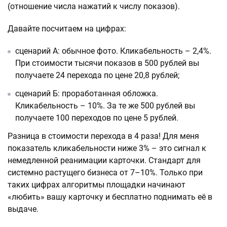
(отношение числа нажатий к числу показов).
Давайте посчитаем на цифрах:
сценарий А: обычное фото. Кликабельность – 2,4%.
При стоимости тысячи показов в 500 рублей вы
получаете 24 перехода по цене 20,8 рублей;
сценарий Б: проработанная обложка.
Кликабельность – 10%. За те же 500 рублей вы
получаете 100 переходов по цене 5 рублей.
Разница в стоимости перехода в 4 раза! Для меня
показатель кликабельности ниже 3% – это сигнал к
немедленной реанимации карточки. Стандарт для
системно растущего бизнеса от 7–10%. Только при
таких цифрах алгоритмы площадки начинают
«любить» вашу карточку и бесплатно поднимать её в
выдаче.