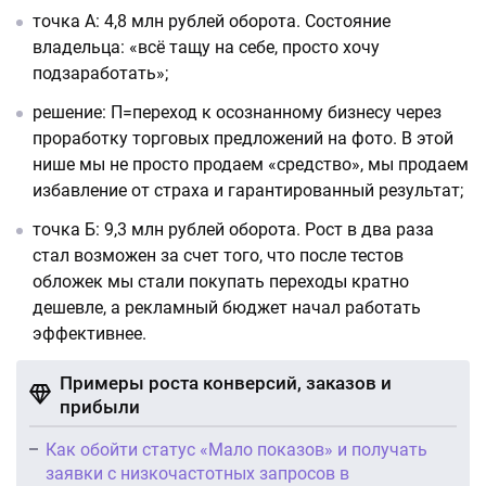
точка А: 4,8 млн рублей оборота. Состояние
владельца: «всё тащу на себе, просто хочу
подзаработать»;
решение: П=переход к осознанному бизнесу через
проработку торговых предложений на фото. В этой
нише мы не просто продаем «средство», мы продаем
избавление от страха и гарантированный результат;
точка Б: 9,3 млн рублей оборота. Рост в два раза
стал возможен за счет того, что после тестов
обложек мы стали покупать переходы кратно
дешевле, а рекламный бюджет начал работать
эффективнее.
Примеры роста конверсий, заказов и
прибыли
Как обойти статус «Мало показов» и получать
заявки с низкочастотных запросов в