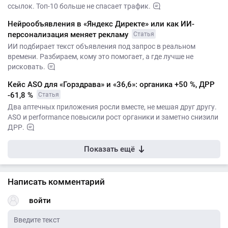
ссылок. Топ-10 больше не спасает трафик.
Нейрообъявления в «Яндекс Директе» или как ИИ-
персонализация меняет рекламу
Статья
ИИ подбирает текст объявления под запрос в реальном
времени. Разбираем, кому это помогает, а где лучше не
рисковать.
Кейс ASO для «Горздрава» и «36,6»: органика +50 %, ДРР
-61,8 %
Статья
Два аптечных приложения росли вместе, не мешая друг другу.
ASO и performance повысили рост органики и заметно снизили
ДРР.
Показать ещё
Написать комментарий
войти