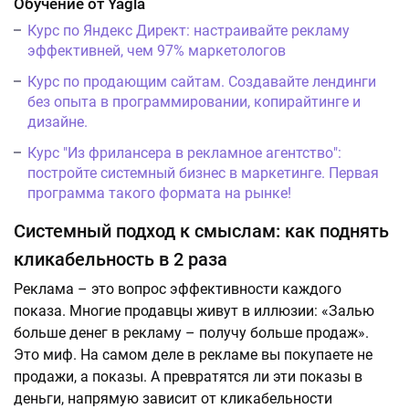
Обучение от Yagla
Курс по Яндекс Директ: настраивайте рекламу
эффективней, чем 97% маркетологов
Курс по продающим сайтам. Создавайте лендинги
без опыта в программировании, копирайтинге и
дизайне.
Курс "Из фрилансера в рекламное агентство":
постройте системный бизнес в маркетинге. Первая
программа такого формата на рынке!
Системный подход к смыслам: как поднять
кликабельность в 2 раза
Реклама – это вопрос эффективности каждого
показа. Многие продавцы живут в иллюзии: «Залью
больше денег в рекламу – получу больше продаж».
Это миф. На самом деле в рекламе вы покупаете не
продажи, а показы. А превратятся ли эти показы в
деньги, напрямую зависит от кликабельности