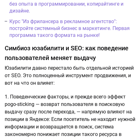
без опыта в программировании, копирайтинге и
дизайне.
Курс "Из фрилансера в рекламное агентство":
постройте системный бизнес в маркетинге. Первая
программа такого формата на рынке!
Симбиоз юзабилити и SEO: как поведение
пользователей меняет выдачу
Юзабилити давно перестало быть отдельной историей
от SEO. Это полноценный инструмент продвижения, и
вот на что он влияет:
Поведенческие факторы, и прежде всего эффект
pogo-sticking — возврат пользователя в поисковую
выдачу сразу после перехода, — напрямую влияют на
позиции в Яндексе: Если посетитель не находит нужной
информации и возвращается в поиск, система
закономерно понижает позиции такого ресурса в