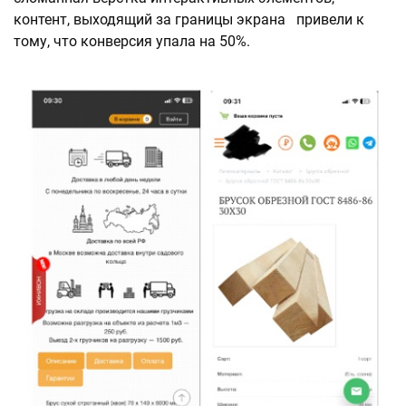
контент, выходящий за границы экрана привели к
тому, что конверсия упала на 50%.