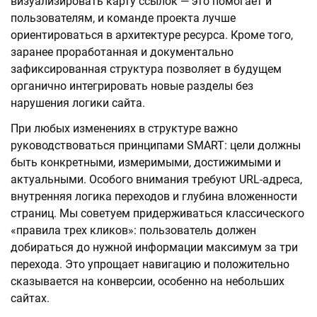
визуализировать карту ссылок — это помогает и
пользователям, и команде проекта лучше
ориентироваться в архитектуре ресурса. Кроме того,
заранее проработанная и документально
зафиксированная структура позволяет в будущем
органично интегрировать новые разделы без
нарушения логики сайта.
При любых изменениях в структуре важно
руководствоваться принципами SMART: цели должны
быть конкретными, измеримыми, достижимыми и
актуальными. Особого внимания требуют URL-адреса,
внутренняя логика переходов и глубина вложенности
страниц. Мы советуем придерживаться классического
«правила трех кликов»: пользователь должен
добираться до нужной информации максимум за три
перехода. Это упрощает навигацию и положительно
сказывается на конверсии, особенно на небольших
сайтах.