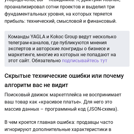
проанализировал сотни проектов и выделил три
фундаментальных уровня, на которых теряется
прибыль: технический, смысловой и финансовый.
Команды YAGLA и Kokoc Group ведут несколько
телеграм-каналов, где публикуются мнения
экспертов и авторские лонгриды о бизнесе и
маркетинге, многие из которых не попадают на
этот сайт. Обязательно
подписывайтесь тут
Скрытые технические ошибки или почему
алгоритм вас не видит
Поисковый движок маркетплейса не воспринимает
ваш товар как «красивое платье». Для него это
массив данных – программный код (JSON-схема).
В чем кроется главная ошибка: продавцы часто
игнорируют дополнительные характеристики в