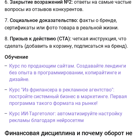
Закрытие возражений №2:
ответы на самые частые
вопросы из отзывов конкурентов.
Социальное доказательство:
факты о бренде,
сертификаты или фото товара в реальной жизни.
Призыв к действию (CTA):
четкая инструкция, что
сделать (добавить в корзину, подписаться на бренд).
Обучение
Курс по продающим сайтам. Создавайте лендинги
без опыта в программировании, копирайтинге и
дизайне.
Курс "Из фрилансера в рекламное агентство":
постройте системный бизнес в маркетинге. Первая
программа такого формата на рынке!
Курс ИИ-Таргетолог: автоматизируйте настройку
рекламы благодаря нейросетям
Финансовая дисциплина и почему оборот не