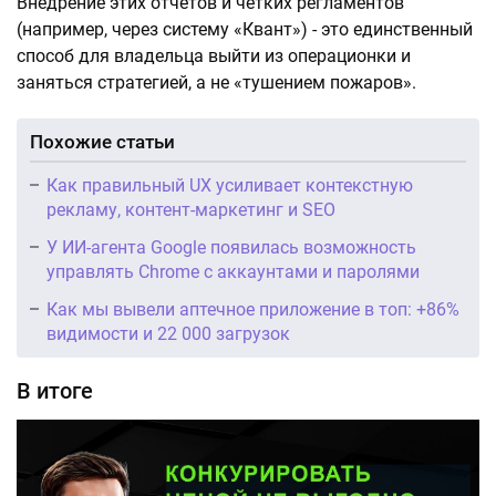
Внедрение этих отчетов и четких регламентов
(например, через систему «Квант») - это единственный
способ для владельца выйти из операционки и
заняться стратегией, а не «тушением пожаров».
Похожие статьи
Как правильный UX усиливает контекстную
рекламу, контент-маркетинг и SEO
У ИИ-агента Google появилась возможность
управлять Chrome с аккаунтами и паролями
Как мы вывели аптечное приложение в топ: +86%
видимости и 22 000 загрузок
В итоге