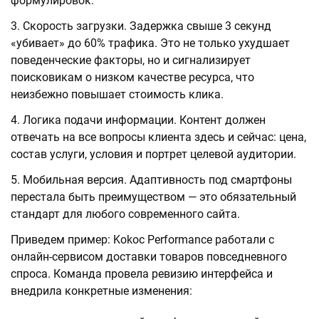
формулировок.
Скорость загрузки. Задержка свыше 3 секунд
«убивает» до 60% трафика. Это не только ухудшает
поведенческие факторы, но и сигнализирует
поисковикам о низком качестве ресурса, что
неизбежно повышает стоимость клика.
Логика подачи информации. Контент должен
отвечать на все вопросы клиента здесь и сейчас: цена,
состав услуги, условия и портрет целевой аудитории.
Мобильная версия. Адаптивность под смартфоны
перестала быть преимуществом — это обязательный
стандарт для любого современного сайта.
Приведем пример: Kokoc Performance работали с
онлайн-сервисом доставки товаров повседневного
спроса. Команда провела ревизию интерфейса и
внедрила конкретные изменения: