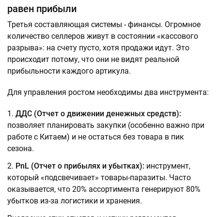
равен прибыли
Третья составляющая системы - финансы. Огромное
количество селлеров живут в состоянии «кассового
разрыва»: на счету пусто, хотя продажи идут. Это
происходит потому, что они не видят реальной
прибыльности каждого артикула.
Для управления ростом необходимы два инструмента:
ДДС (Отчет о движении денежных средств):
позволяет планировать закупки (особенно важно при
работе с Китаем) и не остаться без товара в пик
сезона.
PnL (Отчет о прибылях и убытках):
инструмент,
который «подсвечивает» товары-паразиты. Часто
оказывается, что 20% ассортимента генерируют 80%
убытков из-за логистики и хранения.