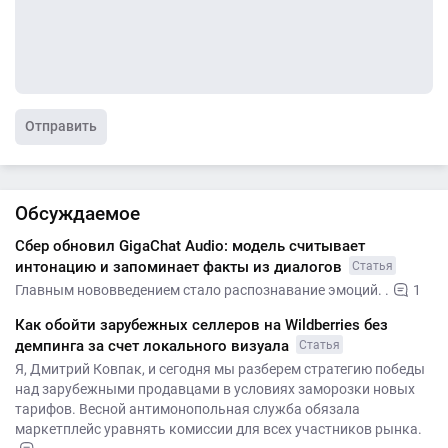
Отправить
Обсуждаемое
Сбер обновил GigaChat Audio: модель считывает
интонацию и запоминает факты из диалогов
Статья
Главным нововведением стало распознавание эмоций. .
1
Как обойти зарубежных селлеров на Wildberries без
демпинга за счет локального визуала
Статья
Я, Дмитрий Ковпак, и сегодня мы разберем стратегию победы
над зарубежными продавцами в условиях заморозки новых
тарифов. Весной антимонопольная служба обязала
маркетплейс уравнять комиссии для всех участников рынка.