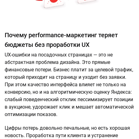
Почему performance-маркетинг теряет
бюджеты без проработки UX
UX-ошибки на посадочных страницах — это не
абстрактная проблема дизайна. Это прямые
финансовые потери. Бизнес платит за целевой трафик,
который приходит на страницу и уходит без заявки.
При этом качество интерфейса влияет не только на
конверсию, но и на алгоритмическую оценку Яндекса:
слабый поведенческий отклик пессимизирует позиции
в аукционе, удорожает клик и мешает автоматической
оптимизации показов.
Цифры потерь довольно печальные, но есть хорошая
новость. Проработка пути клиента и устранение