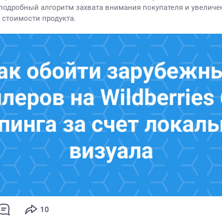
подробный алгоритм захвата внимания покупателя и увеличе
 стоимости продукта.
10