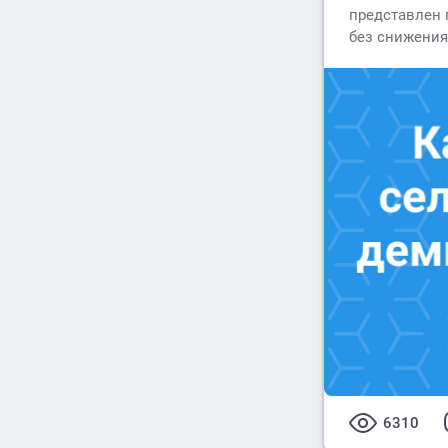
представлен 
без снижения
6310