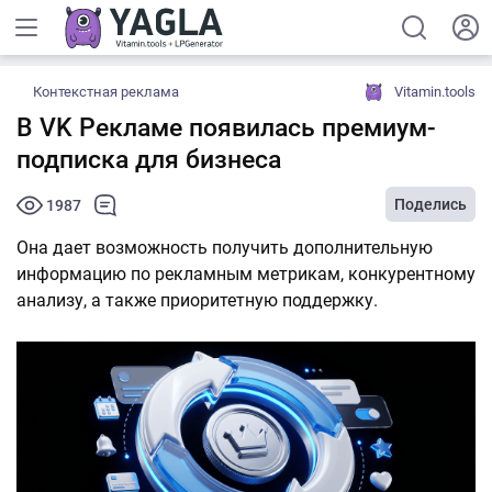
Контекстная реклама
Vitamin.tools
В VK Рекламе появилась премиум-
подписка для бизнеса
Поделись
1987
Она дает возможность получить дополнительную
информацию по рекламным метрикам, конкурентному
анализу, а также приоритетную поддержку.