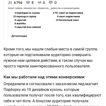
Кроме того, мы нашли слабые места в самой группе,
которые не подталкивали аудиторию совершить
нужное нам целевое действие, в таком случае мы
просто теряли заинтересованного пользователя.
Как мы работали над этими конверсиями:
Определили и согласовали с заказчиком лид-магнит.
Подборку из 10 дизайнов кухонь, которые
пользователи получат после того, как квалифицируют
себя в чат-боте. А бонусом аудитория получала