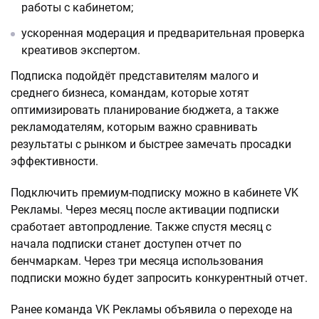
работы с кабинетом;
ускоренная модерация и предварительная проверка
креативов экспертом.
Подписка подойдёт представителям малого и
среднего бизнеса, командам, которые хотят
оптимизировать планирование бюджета, а также
рекламодателям, которым важно сравнивать
результаты с рынком и быстрее замечать просадки
эффективности.
Подключить премиум-подписку можно в кабинете VK
Рекламы. Через месяц после активации подписки
сработает автопродление. Также спустя месяц с
начала подписки станет доступен отчет по
бенчмаркам. Через три месяца использования
подписки можно будет запросить конкурентный отчет.
Ранее команда VK Рекламы объявила о переходе на