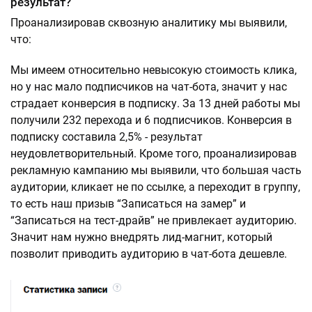
результат?
Проанализировав сквозную аналитику мы выявили,
что:
Мы имеем относительно невысокую стоимость клика,
но у нас мало подписчиков на чат-бота, значит у нас
страдает конверсия в подписку. За 13 дней работы мы
получили 232 перехода и 6 подписчиков. Конверсия в
подписку составила 2,5% - результат
неудовлетворительный. Кроме того, проанализировав
рекламную кампанию мы выявили, что большая часть
аудитории, кликает не по ссылке, а переходит в группу,
то есть наш призыв “Записаться на замер” и
“Записаться на тест-драйв” не привлекает аудиторию.
Значит нам нужно внедрять лид-магнит, который
позволит приводить аудиторию в чат-бота дешевле.