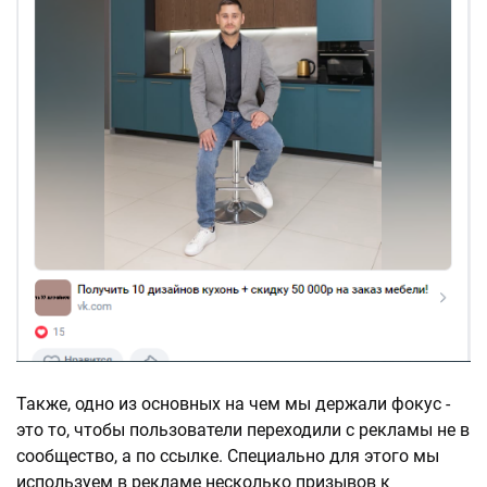
Также, одно из основных на чем мы держали фокус -
это то, чтобы пользователи переходили с рекламы не в
сообщество, а по ссылке. Специально для этого мы
используем в рекламе несколько призывов к