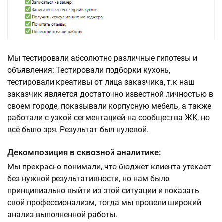
Мы тестировали абсолютно различные гипотезы и
объявления: Тестировали подборки кухонь,
тестировали креативы от лица заказчика, т.к наш
заказчик является достаточно известной личностью в
своем городе, показывали корпусную мебель, а также
работали с узкой сегментацией на сообщества ЖК, но
всё было зря. Результат был нулевой.
Декомпозиция в сквозной аналитике:
Мы прекрасно понимали, что бюджет клиента утекает
без нужной результативности, но нам было
принципиально выйти из этой ситуации и показать
свой профессионализм, тогда мы провели широкий
анализ выполненной работы.