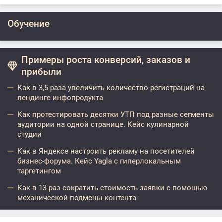
Обучение
Примеры роста конверсий, заказов и
прибыли
Как в 3,5 раза увеличить количество регистраций на
лендинге инфопродукта
Как протестировать десятки УТП под разные сегменты
аудитории на одной странице. Кейс кулинарной
студии
Как в Яндексе настроить рекламу на посетителей
бизнес-форума. Кейс Yagla с гиперлокальным
таргетингом
Как в 13 раз сократить стоимость заявки с помощью
механической подмены контента