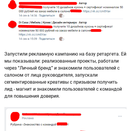
Запустили рекламную кампанию на базу ретаргета. Ей
мы показывали: реализованные проекты, работали
через “Личный бренд” и знакомили пользователей с
салоном от лица руководителя, запускали
сегментированные креативы с призывом получить
лид - магнит и знакомили пользователей с командой
для повышения доверия.