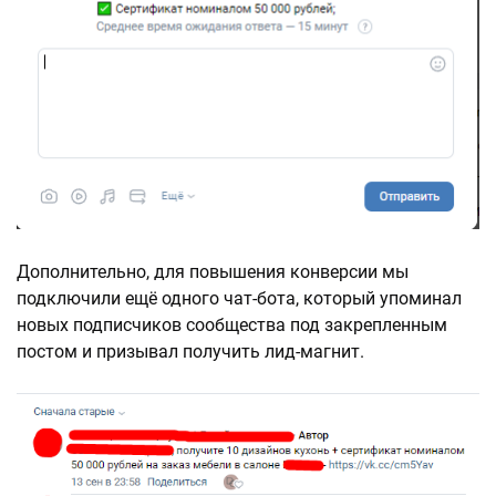
Дополнительно, для повышения конверсии мы
подключили ещё одного чат-бота, который упоминал
новых подписчиков сообщества под закрепленным
постом и призывал получить лид-магнит.