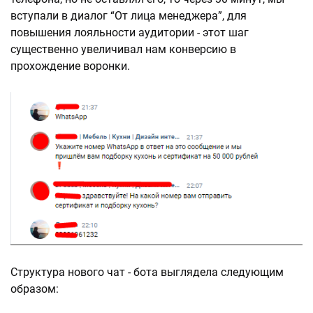
вступали в диалог “От лица менеджера”, для
повышения лояльности аудитории - этот шаг
существенно увеличивал нам конверсию в
прохождение воронки.
Структура нового чат - бота выглядела следующим
образом: