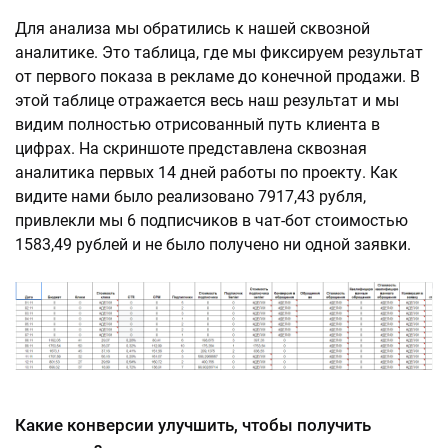
Для анализа мы обратились к нашей сквозной
аналитике. Это таблица, где мы фиксируем результат
от первого показа в рекламе до конечной продажи. В
этой таблице отражается весь наш результат и мы
видим полностью отрисованный путь клиента в
цифрах. На скриншоте представлена сквозная
аналитика первых 14 дней работы по проекту. Как
видите нами было реализовано 7917,43 рубля,
привлекли мы 6 подписчиков в чат-бот стоимостью
1583,49 рублей и не было получено ни одной заявки.
Какие конверсии улучшить, чтобы получить