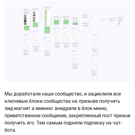
Мы доработали наше сообщество, и зациклили все
ключевые блоки сообщества на призыве получить
лид-магнит а именно: внедрили в блок-меню,
приветственное сообщение, закрепленный пост призыв
получить его. Тем самым подняли подписку на чат-
бота.