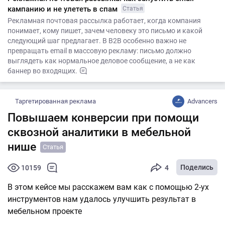
кампанию и не улететь в спам
Статья
Рекламная почтовая рассылка работает, когда компания
понимает, кому пишет, зачем человеку это письмо и какой
следующий шаг предлагает. В B2B особенно важно не
превращать email в массовую рекламу: письмо должно
выглядеть как нормальное деловое сообщение, а не как
баннер во входящих.
Таргетированная реклама
Advancers
Повышаем конверсии при помощи
сквозной аналитики в мебельной
нише
Статья
Поделись
10159
4
В этом кейсе мы расскажем вам как с помощью 2-ух
инструментов нам удалось улучшить результат в
мебельном проекте