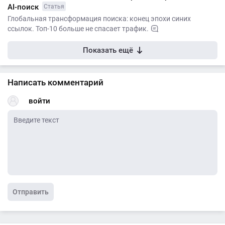
AI-поиск
Статья
Глобальная трансформация поиска: конец эпохи синих
ссылок. Топ-10 больше не спасает трафик.
Показать ещё
Написать комментарий
войти
Отправить