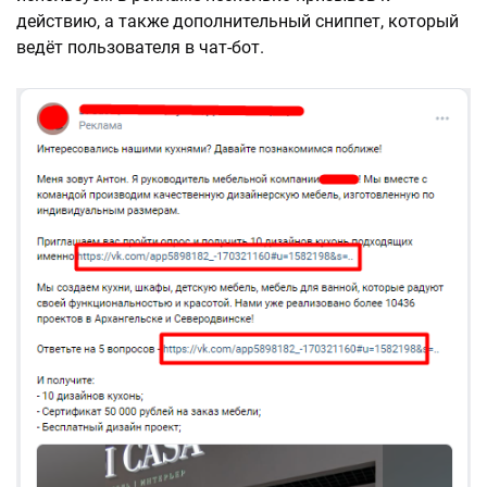
действию, а также дополнительный сниппет, который
ведёт пользователя в чат-бот.