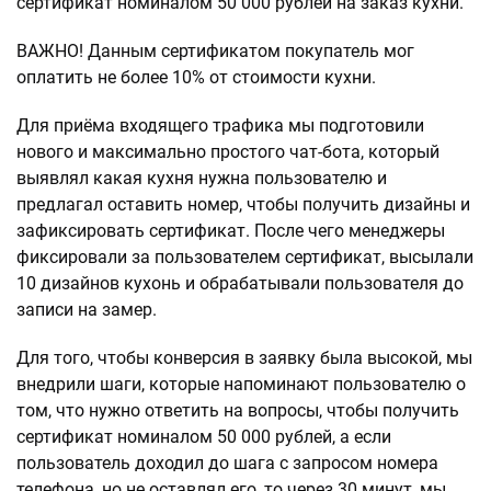
сертификат номиналом 50 000 рублей на заказ кухни.
ВАЖНО! Данным сертификатом покупатель мог
оплатить не более 10% от стоимости кухни.
Для приёма входящего трафика мы подготовили
нового и максимально простого чат-бота, который
выявлял какая кухня нужна пользователю и
предлагал оставить номер, чтобы получить дизайны и
зафиксировать сертификат. После чего менеджеры
фиксировали за пользователем сертификат, высылали
10 дизайнов кухонь и обрабатывали пользователя до
записи на замер.
Для того, чтобы конверсия в заявку была высокой, мы
внедрили шаги, которые напоминают пользователю о
том, что нужно ответить на вопросы, чтобы получить
сертификат номиналом 50 000 рублей, а если
пользователь доходил до шага с запросом номера
телефона, но не оставлял его, то через 30 минут, мы