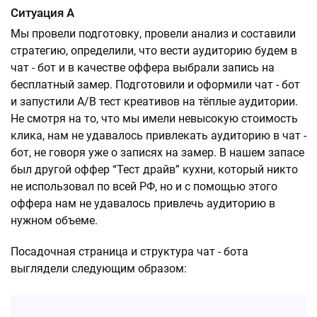
Ситуация А
Мы провели подготовку, провели анализ и составили
стратегию, определили, что вести аудиторию будем в
чат - бот и в качестве оффера выбрали запись на
бесплатный замер. Подготовили и оформили чат - бот
и запустили A/B тест креативов на тёплые аудитории.
Не смотря на то, что мы имели невысокую стоимость
клика, нам не удавалось привлекать аудиторию в чат -
бот, не говоря уже о записях на замер. В нашем запасе
был другой оффер “Тест драйв” кухни, который никто
не использовал по всей РФ, но и с помощью этого
оффера нам не удавалось привлечь аудиторию в
нужном объеме.
Посадочная страница и структура чат - бота
выглядели следующим образом: