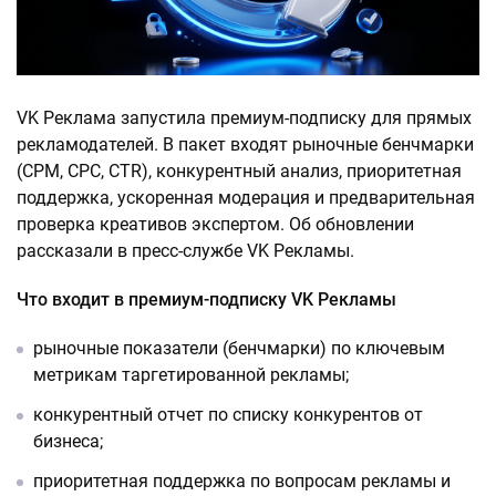
VK Реклама запустила премиум-подписку для прямых
рекламодателей. В пакет входят рыночные бенчмарки
(CPM, CPC, CTR), конкурентный анализ, приоритетная
поддержка, ускоренная модерация и предварительная
проверка креативов экспертом. Об обновлении
рассказали в пресс-службе VK Рекламы.
Что входит в премиум-подписку VK Рекламы
рыночные показатели (бенчмарки) по ключевым
метрикам таргетированной рекламы;
конкурентный отчет по списку конкурентов от
бизнеса;
приоритетная поддержка по вопросам рекламы и