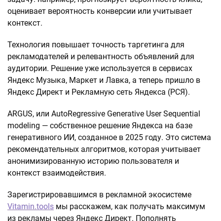
оценивает вероятность конверсии или учитывает
контекст.
Технология повышает точность таргетинга для
рекламодателей и релевантность объявлений для
аудитории. Решение уже используется в сервисах
Яндекс Музыка, Маркет и Лавка, а теперь пришло в
Яндекс Директ и Рекламную сеть Яндекса (РСЯ).
ARGUS, или AutoRegressive Generative User Sequential
modeling — собственное решение Яндекса на базе
генеративного ИИ, созданное в 2025 году. Это система
рекомендательных алгоритмов, которая учитывает
анонимизированную историю пользователя и
контекст взаимодействия.
Зарегистрировавшимся в рекламной экосистеме
Vitamin.tools
мы расскажем, как получать максимум
из рекламы через Яндекс Директ. Пополнять