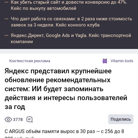
Как убить старый сайт и довести конверсию до 47%.
Кейс по выкупу автомобилей
Что дает работа со связками: в 2 раза ниже стоимость
заявок за 3 недели. Кейс конного клуба
Яндекс.Директ, Google Ads и Yagla. Кейс транспортной
компании
Контекстная реклама
Vitamin.tools
Яндекс представил крупнейшее
обновление рекомендательных
систем: ИИ будет запоминать
действия и интересы пользователей
за год
Поделись
3778
С ARGUS объём памяти вырос в 30 раз — с 256 до 8