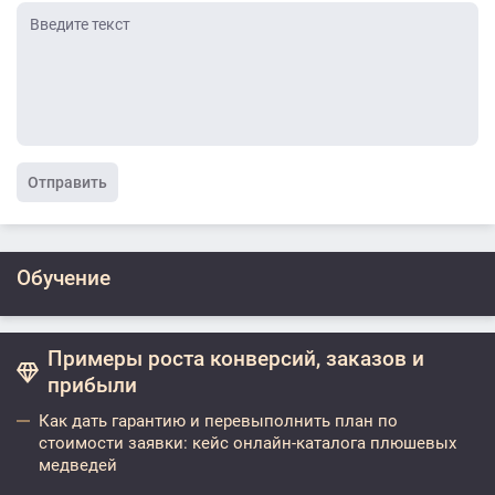
Отправить
Обучение
Примеры роста конверсий, заказов и
прибыли
Как дать гарантию и перевыполнить план по
стоимости заявки: кейс онлайн-каталога плюшевых
медведей