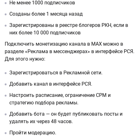
Не менее 1000 подписчиков
Созданы более 1 месяца назад
Зарегистрированы в реестре блогеров РКН, если в
них более 10 000 подписчиков
Подключить монетизацию канала в МАХ можно в
разделе «Реклама в мессенджерах» в интерфейсе РСЯ.
Для этого нужно:
Зарегистрироваться в Рекламной сети.
Добавить канал в интерфейсе РСЯ.
Настроить расписание, ограничение CPM и
стратегию подбора рекламы.
Добавить бота — он будет публиковать посты и
удалять их через 48 часов.
Пройти модерацию.