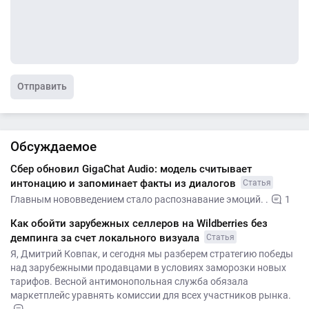
Отправить
Обсуждаемое
Сбер обновил GigaChat Audio: модель считывает
интонацию и запоминает факты из диалогов
Статья
Главным нововведением стало распознавание эмоций. .
1
Как обойти зарубежных селлеров на Wildberries без
демпинга за счет локального визуала
Статья
Я, Дмитрий Ковпак, и сегодня мы разберем стратегию победы
над зарубежными продавцами в условиях заморозки новых
тарифов. Весной антимонопольная служба обязала
маркетплейс уравнять комиссии для всех участников рынка.