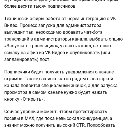
более десяти тысяч подписчиков.
Технически эфиры работают через интеграцию с VK
Видео. Процесс запуска для администратора
выглядит так: необходимо добавить чат-бота
трансляций в администраторы канала, выбрать опцию
«Запустить трансляцию», указать канал, вставить
ссылку на эфир из VK Видео и опубликовать (или
запланировать) пост.
Подписчики будут получать уведомления о начале
стримов. Также в списке чатов рядом с аватаркой
канала появится специальный значок, а для запуска
просмотра в самом канале нужно будет нажать
кнопку «Открыть».
Сейчас удобный момент, чтобы протестировать
посевы в МАХ, где пока невысокая конкуренция, а
значит можно получить высокий CTR. Попробовать