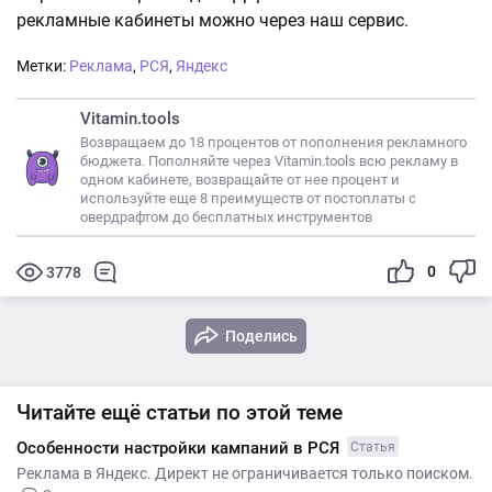
рекламные кабинеты можно через наш сервис.
Метки:
Реклама
,
РСЯ
,
Яндекс
Vitamin.tools
Возвращаем до 18 процентов от пополнения рекламного
бюджета. Пополняйте через Vitamin.tools всю рекламу в
одном кабинете, возвращайте от нее процент и
используйте еще 8 преимуществ от постоплаты с
овердрафтом до бесплатных инструментов
0
3778
Поделись
Читайте ещё статьи по этой теме
Особенности настройки кампаний в РСЯ
Статья
Реклама в Яндекс. Директ не ограничивается только поиском.