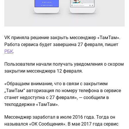
VK приняла решение закрыть мессенджер «ТамТам».
Работа сервиса будет завершена 27 февраля, пишет
РБК
.
Пользователи начали получать уведомления о скором
закрытии мессенджера 12 февраля.
«Обращаем внимание, что в связи с закрытием
„ТамТам“ авторизация по номеру телефона в сервисе
станет недоступна с 27 февраля», — сообщили в
техподдержке «ТамТам».
Мессенджер заработал в июле 2016 года. Тогда он
назывался «ОК Сообщения». В мае 2017 года сервис