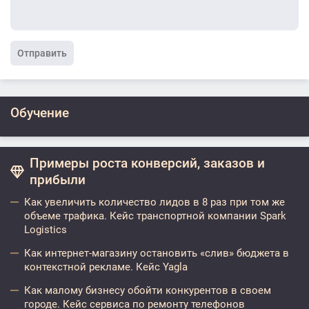
Отправить
Обучение
Примеры роста конверсий, заказов и
прибыли
Как увеличить количество лидов в 8 раз при том же
объеме трафика. Кейс транспортной компании Spark
Logistics
Как интернет-магазину остановить «слив» бюджета в
контекстной рекламе. Кейс Yagla
Как малому бизнесу обойти конкурентов в своем
городе. Кейс сервиса по ремонту телефонов