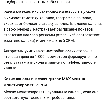
подбирают релевантные объявления.
Рекламодатель при настройке кампании в Директе
выбирает тематику каналов, географию показов,
указывает бюджет и ставку за клик. Владелец канала,
в свою очередь, настраивает расписание показов,
стратегию подбора рекламы (степень её соответствия
тематике канала) и минимальный CPM.
Алгоритмы учитывают настройки обеих сторон, а
итоговая цена за 1 000 просмотров формируется по
результатам аукциона и зависит от эффективности
канала.
Какие каналы в мессенджере МАХ можно
монетизировать с РСЯ
Можно монетизировать публичные каналы, если они
соответствуют основным требованиям: