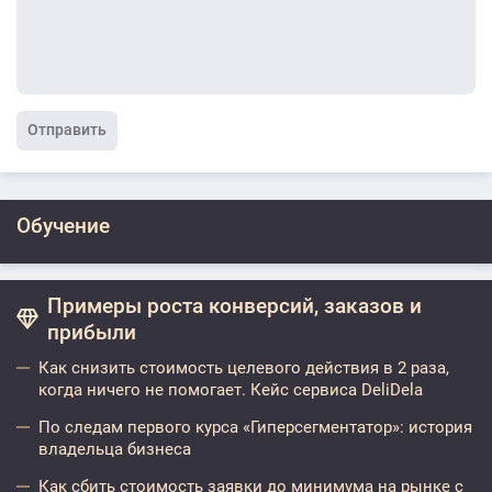
Отправить
Обучение
Примеры роста конверсий, заказов и
прибыли
Как снизить стоимость целевого действия в 2 раза,
когда ничего не помогает. Кейс сервиса DeliDela
По следам первого курса «Гиперсегментатор»: история
владельца бизнеса
Как сбить стоимость заявки до минимума на рынке с