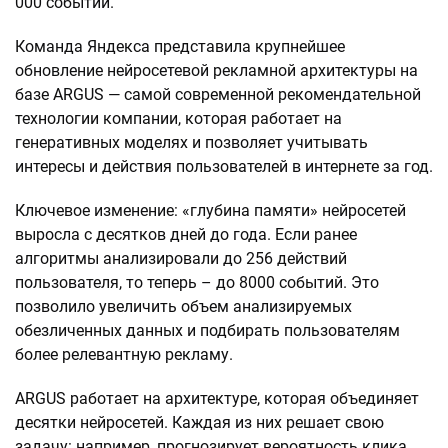
000 событий.
Команда Яндекса представила крупнейшее
обновление нейросетевой рекламной архитектуры на
базе ARGUS — самой современной рекомендательной
технологии компании, которая работает на
генеративных моделях и позволяет учитывать
интересы и действия пользователей в интернете за год.
Ключевое изменение: «глубина памяти» нейросетей
выросла с десятков дней до года. Если ранее
алгоритмы анализировали до 256 действий
пользователя, то теперь – до 8000 событий. Это
позволило увеличить объем анализируемых
обезличенных данных и подбирать пользователям
более релевантную рекламу.
ARGUS работает на архитектуре, которая объединяет
десятки нейросетей. Каждая из них решает свою
задачу: например, прогнозирует вероятность клика,