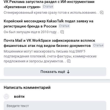
VK Реклама запустила раздел с ИИ-инструментами
«Креативная студия»
Статья
Сгенерированный креатив сразу готов к использованию. .
Корейский мессенджер KakaoTalk подал заявку на
регистрацию бренда в России
Статья
Он был запущен еще в 2010 году. .
Почта Mail и VK WorkSpace зафиксировали всплеск
фишинговых атак под видом бизнес-документов
Статья
Мошенники могут маскировать письма под SWIFT-
подтверждения платежей, счета-фактуры, коммерческие
предложения и запросы документов. .
Показать ещё
Написать комментарий
войти