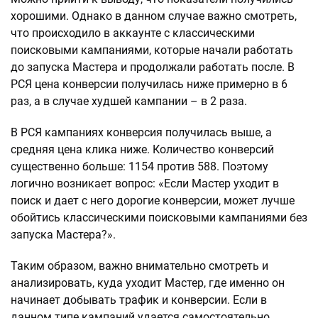
хорошими. Однако в данном случае важно смотреть,
что происходило в аккаунте с классическими
поисковыми кампаниями, которые начали работать
до запуска Мастера и продолжали работать после. В
РСЯ цена конверсии получилась ниже примерно в 6
раз, а в случае худшей кампании – в 2 раза.
В РСЯ кампаниях конверсия получилась выше, а
средняя цена клика ниже. Количество конверсий
существенно больше: 1154 против 588. Поэтому
логично возникает вопрос: «Если Мастер уходит в
поиск и дает с него дорогие конверсии, может лучше
обойтись классическими поисковыми кампаниями без
запуска Мастера?».
Таким образом, важно внимательно смотреть и
анализировать, куда уходит Мастер, где именно он
начинает добывать трафик и конверсии. Если в
данном типе кампаний удается самостоятельно