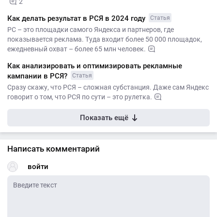
2
Как делать результат в РСЯ в 2024 году
Статья
РС – это площадки самого Яндекса и партнеров, где
показывается реклама. Туда входит более 50 000 площадок,
ежедневный охват – более 65 млн человек.
Как анализировать и оптимизировать рекламные
кампании в РСЯ?
Статья
Сразу скажу, что РСЯ – сложная субстанция. Даже сам Яндекс
говорит о том, что РСЯ по сути – это рулетка.
Показать ещё
Написать комментарий
войти