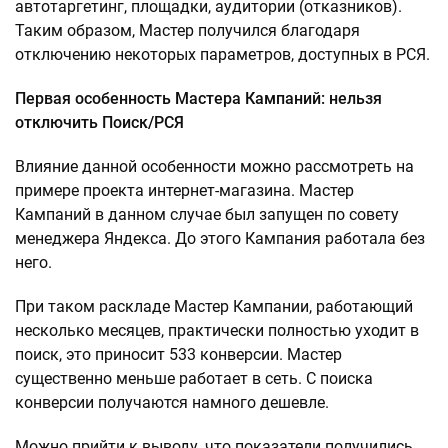
автотаргетинг, площадки, аудитории (отказников).
Таким образом, Мастер получился благодаря
отключению некоторых параметров, доступных в РСЯ.
Первая особенность Мастера Кампаний: нельзя
отключить Поиск/РСЯ
Влияние данной особенности можно рассмотреть на
примере проекта интернет-магазина. Мастер
Кампаний в данном случае был запущен по совету
менеджера Яндекса. До этого Кампания работала без
него.
При таком раскладе Мастер Кампании, работающий
несколько месяцев, практически полностью уходит в
поиск, это приносит 533 конверсии. Мастер
существенно меньше работает в сеть. С поиска
конверсии получаются намного дешевле.
Можно прийти к выводу, что показатели получились