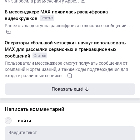
VK запросила разъяснения у Apple. .
В мессенджере MAX появилась расшифровка
видеокружков
Статья
Ранее стала доступна расшифровка голосовых сообщений. .
Операторы «большой четверки» начнут использовать
МАХ для рассылки сервисных и транзакционных
сообщений
Статья
Пользователи мессенджера смогут получать сообщения от
компаний и организаций, а также коды подтверждения для
входа в различные сервисы. .
Показать ещё
Написать комментарий
войти