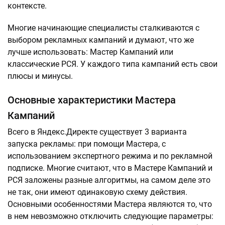
контексте.
Многие начинающие специалисты сталкиваются с
выбором рекламных кампаний и думают, что же
лучше использовать: Мастер Кампаний или
классические РСЯ. У каждого типа кампаний есть свои
плюсы и минусы.
Основные характеристики Мастера
Кампаний
Всего в Яндекс.Директе существует 3 варианта
запуска рекламы: при помощи Мастера, с
использованием экспертного режима и по рекламной
подписке. Многие считают, что в Мастере Кампаний и
РСЯ заложены разные алгоритмы, на самом деле это
не так, они имеют одинаковую схему действия.
Основными особенностями Мастера являются то, что
в нем невозможно отключить следующие параметры: