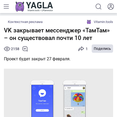
Контекстная реклама
Vitamin.tools
VK закрывает мессенджер «ТамТам»
– он существовал почти 10 лет
Поделись
2158
1
Проект будет закрыт 27 февраля.