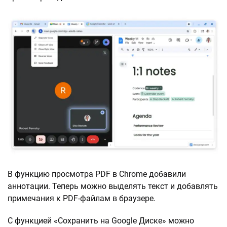
В функцию просмотра PDF в Chrome добавили
аннотации. Теперь можно выделять текст и добавлять
примечания к PDF-файлам в браузере.
С функцией «Сохранить на Google Диске» можно