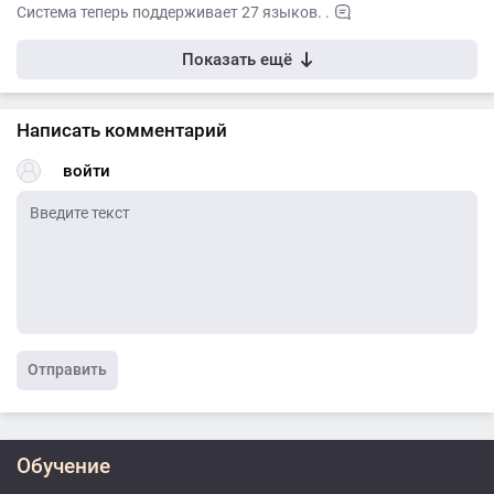
Система теперь поддерживает 27 языков. .
Показать ещё
Написать комментарий
войти
Отправить
Обучение