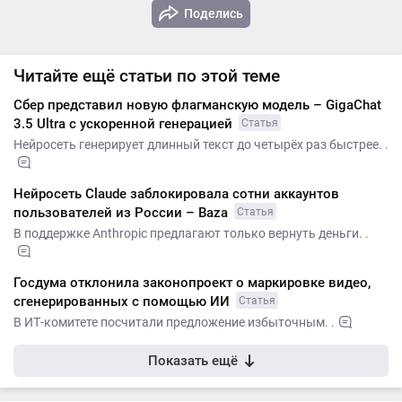
Поделись
Читайте ещё статьи по этой теме
Сбер представил новую флагманскую модель – GigaChat
3.5 Ultra с ускоренной генерацией
Статья
Нейросеть генерирует длинный текст до четырёх раз быстрее. .
Нейросеть Claude заблокировала сотни аккаунтов
пользователей из России – Baza
Статья
В поддержке Anthropic предлагают только вернуть деньги. .
Госдума отклонила законопроект о маркировке видео,
сгенерированных с помощью ИИ
Статья
В ИТ-комитете посчитали предложение избыточным. .
Показать ещё