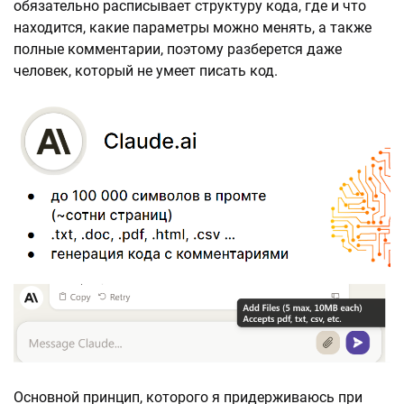
обязательно расписывает структуру кода, где и что
находится, какие параметры можно менять, а также
полные комментарии, поэтому разберется даже
человек, который не умеет писать код.
Основной принцип, которого я придерживаюсь при