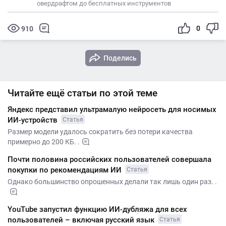
овердрафтом до бесплатных инструментов
0
910
Поделись
Читайте ещё статьи по этой теме
Яндекс представил ультрамалую нейросеть для носимых
ИИ-устройств
Статья
Размер модели удалось сократить без потери качества
примерно до 200 КБ. .
Почти половина российских пользователей совершала
покупки по рекомендациям ИИ
Статья
Однако большинство опрошенных делали так лишь один раз. .
YouTube запустил функцию ИИ-дубляжа для всех
пользователей – включая русский язык
Статья