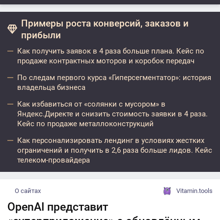
Примеры роста конверсий, заказов и
прибыли
Как получить заявок в 4 раза больше плана. Кейс по
продаже контрактных моторов и коробок передач
По следам первого курса «Гиперсегментатор»: история
владельца бизнеса
Как избавиться от «солянки с мусором» в
Яндекс.Директе и снизить стоимость заявки в 4 раза.
Кейс по продаже металлоконструкций
Как персонализировать лендинг в условиях жестких
ограничений и получить в 2,6 раза больше лидов. Кейс
телеком-провайдера
О сайтах
Vitamin.tools
OpenAI представит