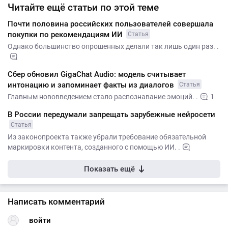
Читайте ещё статьи по этой теме
Почти половина российских пользователей совершала
покупки по рекомендациям ИИ
Статья
Однако большинство опрошенных делали так лишь один раз. .
Сбер обновил GigaChat Audio: модель считывает
интонацию и запоминает факты из диалогов
Статья
Главным нововведением стало распознавание эмоций. .
1
В России передумали запрещать зарубежные нейросети
Статья
Из законопроекта также убрали требование обязательной
маркировки контента, созданного с помощью ИИ. .
Показать ещё
Написать комментарий
войти