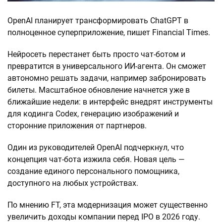
OpenAI планирует трансформировать ChatGPT в
полноценное суперприложение, пишет Financial Times.
Нейросеть перестанет быть просто чат-ботом и
превратится в универсального ИИ-агента. Он сможет
автономно решать задачи, например забронировать
билеты. Масштабное обновление начнется уже в
ближайшие недели: в интерфейс внедрят инструменты
для кодинга Codex, генерацию изображений и
сторонние приложения от партнеров.
Один из руководителей OpenAI подчеркнул, что
концепция чат-бота изжила себя. Новая цель —
создание единого персонального помощника,
доступного на любых устройствах.
По мнению FT, эта модернизация может существенно
увеличить доходы компании перед IPO в 2026 году.