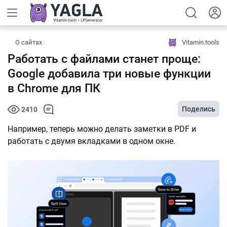
О сайтах
Vitamin.tools
Работать с файлами станет проще:
Google добавила три новые функции
в Chrome для ПК
Поделись
2410
Например, теперь можно делать заметки в PDF и
работать с двумя вкладками в одном окне.