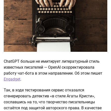
ChatGPT больше не имитирует литературный стиль
известных писателей — OpenAI скорректировала
работу чат‑бота в этом направлении. Об этом пишет
Engadget
.
Так, в ходе тестирования сервис отказался
сгенерировать детектив «в стиле Агаты Кристи»,
сославшись на то, что творчество писательницы
остаётся под защитой авторского права. В качестве