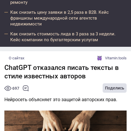
ремонту
Как снизить цену заявки в 2,5 раза в B2B. Кейс
франшизы международной сети агентств
недвижимости
Как снизить стоимость лида в 3 раза за 3 недели.
Кейс компании по бухгалтерским услугам
О сайтах
Vitamin.tools
ChatGPT отказался писать тексты в
стиле известных авторов
Поделись
697
Нейросеть объясняет это защитой авторских прав.