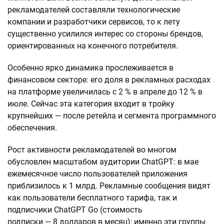
рекламодателей составляли технологические
компании и разработчики сервисов, то к лету
существенно усилился интерес со стороны брендов,
ориентированных на конечного потребителя.
Особенно ярко динамика прослеживается в
финансовом секторе: его доля в рекламных расходах
на платформе увеличилась с 2 % в апреле до 12 % в
июле. Сейчас эта категория входит в тройку
крупнейших — после ретейла и сегмента программного
обеспечения.
Рост активности рекламодателей во многом
обусловлен масштабом аудитории ChatGPT: в мае
ежемесячное число пользователей приложения
приблизилось к 1 млрд. Рекламные сообщения видят
как пользователи бесплатного тарифа, так и
подписчики ChatGPT Go (стоимость
подписки — 8 долларов в месяц); именно эти группы