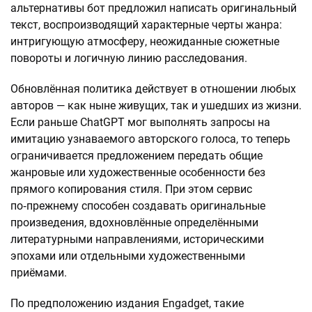
альтернативы бот предложил написать оригинальный
текст, воспроизводящий характерные черты жанра:
интригующую атмосферу, неожиданные сюжетные
повороты и логичную линию расследования.
Обновлённая политика действует в отношении любых
авторов — как ныне живущих, так и ушедших из жизни.
Если раньше ChatGPT мог выполнять запросы на
имитацию узнаваемого авторского голоса, то теперь
ограничивается предложением передать общие
жанровые или художественные особенности без
прямого копирования стиля. При этом сервис
по‑прежнему способен создавать оригинальные
произведения, вдохновлённые определёнными
литературными направлениями, историческими
эпохами или отдельными художественными
приёмами.
По предположению издания Engadget, такие