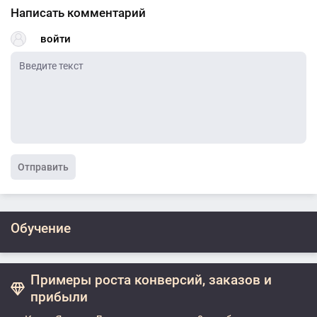
Написать комментарий
войти
Отправить
Обучение
Примеры роста конверсий, заказов и
прибыли