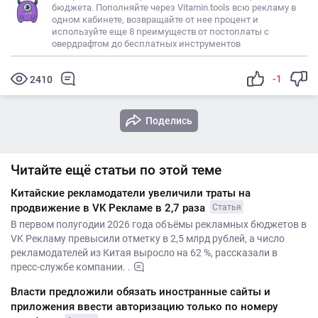
бюджета. Пополняйте через Vitamin.tools всю рекламу в
одном кабинете, возвращайте от нее процент и
используйте еще 8 преимуществ от постоплаты с
овердрафтом до бесплатных инструментов
-1
2410
Поделись
Читайте ещё статьи по этой теме
Китайские рекламодатели увеличили траты на
продвижение в VK Рекламе в 2,7 раза
Статья
В первом полугодии 2026 года объёмы рекламных бюджетов в
VK Рекламу превысили отметку в 2,5 млрд рублей, а число
рекламодателей из Китая выросло на 62 %, рассказали в
пресс-службе компании. .
Власти предложили обязать иностранные сайты и
приложения ввести авторизацию только по номеру