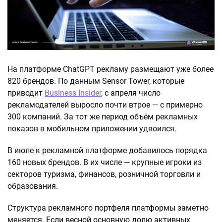
На платформе ChatGPT рекламу размещают уже более
820 брендов. По данным Sensor Tower, которые
приводит
Business Insider
, с апреля число
рекламодателей выросло почти втрое — с примерно
300 компаний. За тот же период объём рекламных
показов в мобильном приложении удвоился.
В июле к рекламной платформе добавилось порядка
160 новых брендов. В их числе — крупные игроки из
секторов туризма, финансов, розничной торговли и
образования.
Структура рекламного портфеля платформы заметно
меняется. Если весной основную долю активных