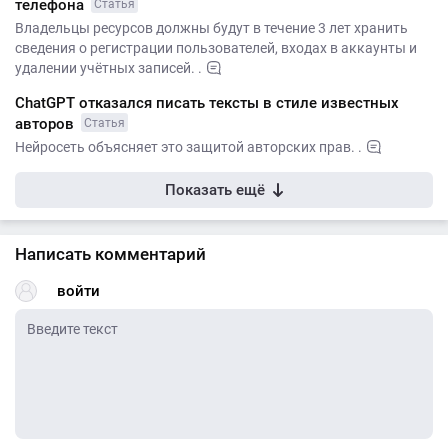
телефона
Статья
Владельцы ресурсов должны будут в течение 3 лет хранить
сведения о регистрации пользователей, входах в аккаунты и
удалении учётных записей. .
ChatGPT отказался писать тексты в стиле известных
авторов
Статья
Нейросеть объясняет это защитой авторских прав. .
Показать ещё
Написать комментарий
войти