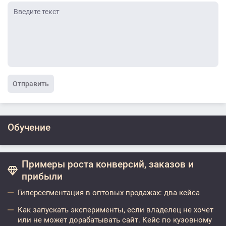
Отправить
Обучение
Примеры роста конверсий, заказов и
прибыли
Гиперсегментация в оптовых продажах: два кейса
Как запускать эксперименты, если владелец не хочет
или не может дорабатывать сайт. Кейс по кузовному