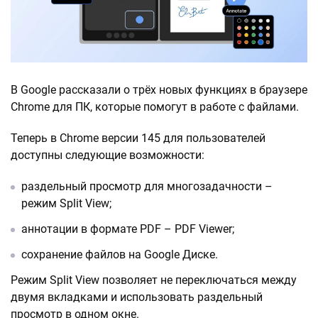
В Google рассказали о трёх новых функциях в браузере
Chrome для ПК, которые помогут в работе с файлами.
Теперь в Chrome версии 145 для пользователей
доступны следующие возможности:
раздельный просмотр для многозадачности –
режим Split View;
аннотации в формате PDF – PDF Viewer;
сохранение файлов на Google Диске.
Режим Split View позволяет не переключаться между
двумя вкладками и использовать раздельный
просмотр в одном окне.