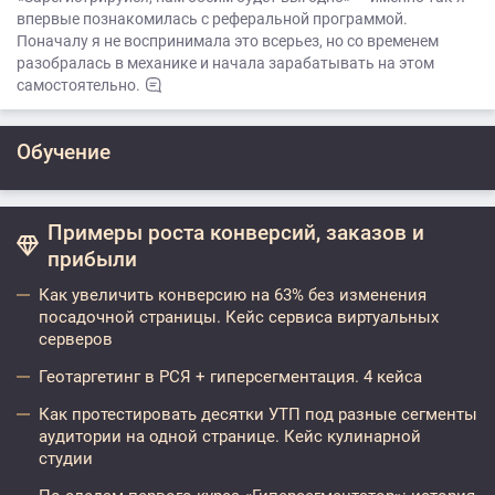
впервые познакомилась с реферальной программой.
Поначалу я не воспринимала это всерьез, но со временем
разобралась в механике и начала зарабатывать на этом
самостоятельно.
Обучение
Примеры роста конверсий, заказов и
прибыли
Как увеличить конверсию на 63% без изменения
посадочной страницы. Кейс сервиса виртуальных
серверов
Геотаргетинг в РСЯ + гиперсегментация. 4 кейса
Как протестировать десятки УТП под разные сегменты
аудитории на одной странице. Кейс кулинарной
студии