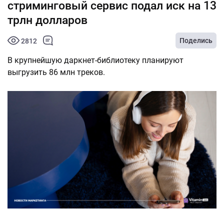
стриминговый сервис подал иск на 13
трлн долларов
Поделись
2812
В крупнейшую даркнет-библиотеку планируют
выгрузить 86 млн треков.