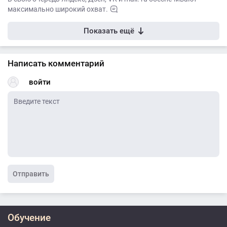
максимально широкий охват.
Показать ещё
Написать комментарий
войти
Отправить
Обучение