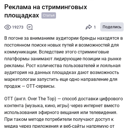
Реклама на стриминговых
площадках
Статья
Поделись
19273
1
В погоне за вниманием аудитории бренды находятся в
постоянном поиске новых путей и возможностей для
коммуникации. Вследствие этого стриминговые
платформы занимают лидирующие позиции на рынке
рекламы. Рост количества пользователей и лояльная
аудитория на данных площадках дают возможность
маркетологам запустить еще одно направление для
продаж — ОТТ-сервисы.
OTT (англ. Over The Top) — способ доставки цифрового
контента (музыка, кино, игры) через интернет вместо
использования эфирного вещания или телевидения.
При таком методе потребители получают доступ к
медиа через приложения и веб-сайты напрямую от