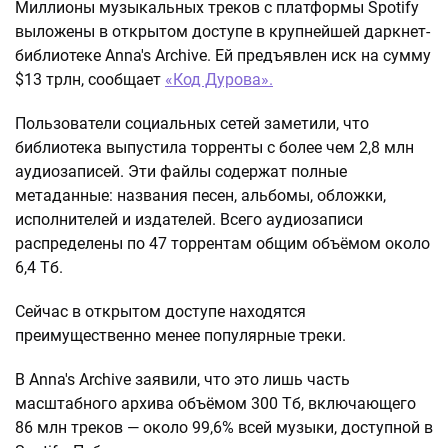
Миллионы музыкальных треков с платформы Spotify
выложены в открытом доступе в крупнейшей даркнет-
библиотеке Anna's Archive. Ей предъявлен иск на сумму
$13 трлн, сообщает
«Код Дурова».
Пользователи социальных сетей заметили, что
библиотека выпустила торренты с более чем 2,8 млн
аудиозаписей. Эти файлы содержат полные
метаданные: названия песен, альбомы, обложки,
исполнителей и издателей. Всего аудиозаписи
распределены по 47 торрентам общим объёмом около
6,4 Тб.
Сейчас в открытом доступе находятся
преимущественно менее популярные треки.
В Anna's Archive заявили, что это лишь часть
масштабного архива объёмом 300 Тб, включающего
86 млн треков — около 99,6% всей музыки, доступной в