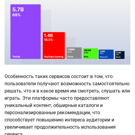
Особенность таких сервисов состоит в том, что
пользователи получают возможность самостоятельно
решать, что и в какое время им смотреть, слушать или
играть. Эти платформы часто предоставляют
уникальный контент, обширные каталоги и
персонализированные рекомендации, что
способствует повышению интереса аудитории и
увеличивает продолжительность использования
сервиса.