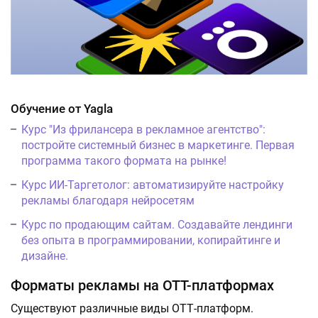
Обучение от Yagla
Курс "Из фрилансера в рекламное агентство":
постройте системный бизнес в маркетинге. Первая
программа такого формата на рынке!
Курс ИИ-Таргетолог: автоматизируйте настройку
рекламы благодаря нейросетям
Курс по продающим сайтам. Создавайте лендинги
без опыта в программировании, копирайтинге и
дизайне.
Форматы рекламы на OTT-платформах
Существуют различные виды ОТТ-платформ.