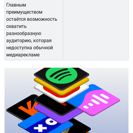
Главным
преимуществом
остаётся возможность
охватить
разнообразную
аудиторию, которая
недоступна обычной
медиарекламе