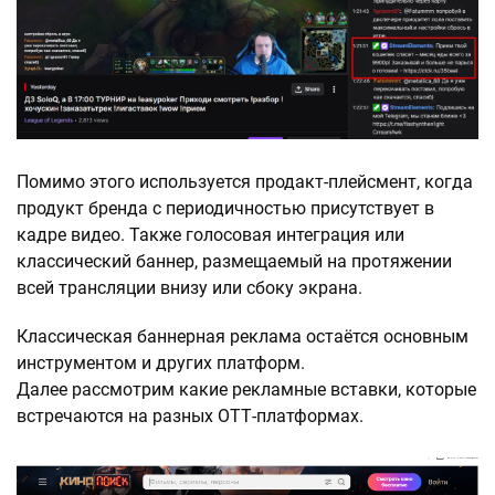
Помимо этого используется продакт-плейсмент, когда
продукт бренда с периодичностью присутствует в
кадре видео. Также голосовая интеграция или
классический баннер, размещаемый на протяжении
всей трансляции внизу или сбоку экрана.
Классическая баннерная реклама остаётся основным
инструментом и других платформ.
Далее рассмотрим какие рекламные вставки, которые
встречаются на разных ОТТ-платформах.