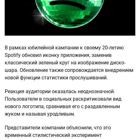
В рамках юбилейной кампании к своему 20-летию
Spotify обновил иконку приложения, заменив
классический зеленый круг на изображение диско-
шара. Обновление также сопровождается внедрением
новой функции статистики прослушиваний.
Реакция аудитории оказалась неоднозначной.
Пользователи в социальных раскритиковали вид
нового логотипа, сравнивая его с раздавленным
жуком и называя уродливым.
Представители компании объяснили, что это
временный стилистический эксперимент