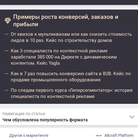
Примеры роста конверсий, заказов и
прибыли
От квизов к мультиквизам или как снизить стоимость
лидов в 10 раз. Кейс по строительству домов
Как 3 специалиста по контекстной рекламе
заработали 385 000 на Директе с динамическим
контентом. Кейс Yagla
Как в 7 раз повысить конверсию сайта в B2B. Кейс по
продаже промышленного оборудования
По следам первого курса «Гиперсегментатор»: история
специалиста по контекстной рекламе
Навигация по статье
Чем обусловлена популярность формата
Другое о маркетинге
Altcraft Platform