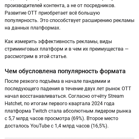
производителей контента, а не от посредников.
Развитие OTT приобретает всё большую
популярность. Это способствует расширению рекламы
на данных платформах.
Как измерить эффективность рекламы, виды
стриминговых платформ и в чем их преимущества —
рассмотрим в этой статье.
Чем обусловлена популярность формата
После резкого подъёма в начале пандемии и
последующего падения в течение двух лет рынок ОТТ
начал восстанавливаться. Согласно отчёту Stream
Hatchet, по итогам первого квартала 2024 года
платформа Twitch стала абсолютным лидером рынка
с 5,7 млрд часов просмотра (69%). Второе место
досталось YouTube с 1,4 млрд часов (16,5%).