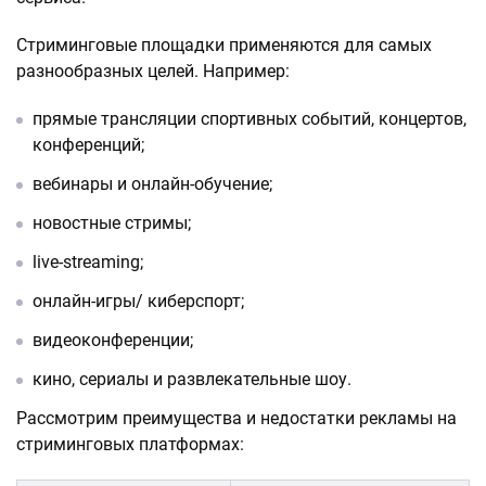
Стриминговые площадки применяются для самых
разнообразных целей. Например:
прямые трансляции спортивных событий, концертов,
конференций;
вебинары и онлайн-обучение;
новостные стримы;
live-streaming;
онлайн-игры/ киберспорт;
видеоконференции;
кино, сериалы и развлекательные шоу.
Рассмотрим преимущества и недостатки рекламы на
стриминговых платформах: