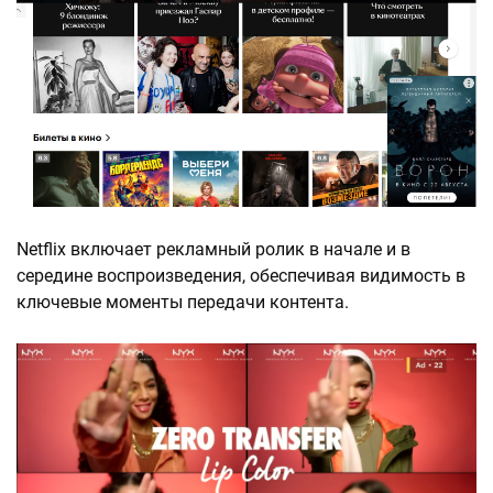
Netflix включает рекламный ролик в начале и в
середине воспроизведения, обеспечивая видимость в
ключевые моменты передачи контента.