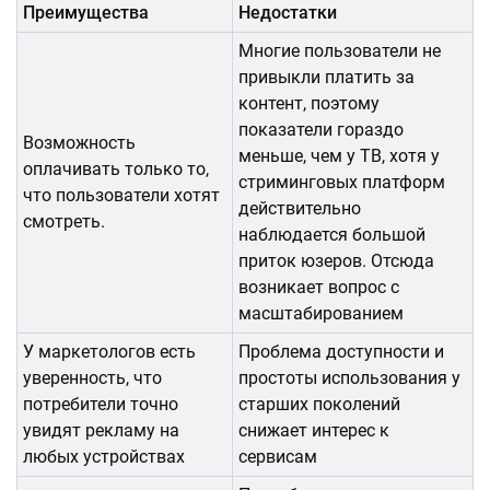
Преимущества
Недостатки
Многие пользователи не
привыкли платить за
контент, поэтому
показатели гораздо
Возможность
меньше, чем у ТВ, хотя у
оплачивать только то,
стриминговых платформ
что пользователи хотят
действительно
смотреть.
наблюдается большой
приток юзеров. Отсюда
возникает вопрос с
масштабированием
У маркетологов есть
Проблема доступности и
уверенность, что
простоты использования у
потребители точно
старших поколений
увидят рекламу на
снижает интерес к
любых устройствах
сервисам