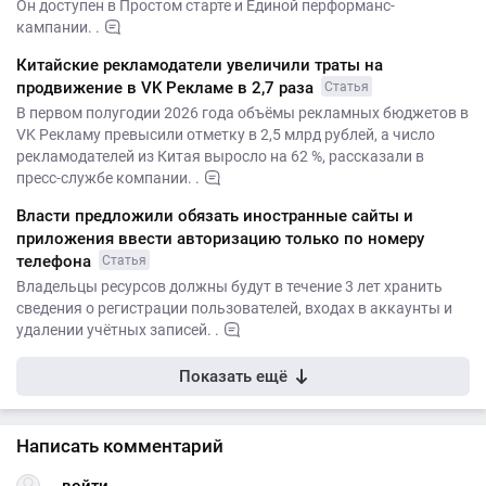
Он доступен в Простом старте и Единой перформанс-
кампании. .
Китайские рекламодатели увеличили траты на
продвижение в VK Рекламе в 2,7 раза
Статья
В первом полугодии 2026 года объёмы рекламных бюджетов в
VK Рекламу превысили отметку в 2,5 млрд рублей, а число
рекламодателей из Китая выросло на 62 %, рассказали в
пресс-службе компании. .
Власти предложили обязать иностранные сайты и
приложения ввести авторизацию только по номеру
телефона
Статья
Владельцы ресурсов должны будут в течение 3 лет хранить
сведения о регистрации пользователей, входах в аккаунты и
удалении учётных записей. .
Показать ещё
Написать комментарий
войти