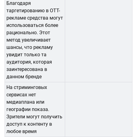
Благодаря
таргетированию в OTT-
рекламе средства могут
использоваться более
рационально. Этот
метод увеличивает
шансы, что рекламу
увидит только та
аудитория, которая
заинтересована в
данном бренде
На стриминговых
сервисах нет
медиаплана или
географии показа.
Зрители могут получить
доступ к контенту в
любое время