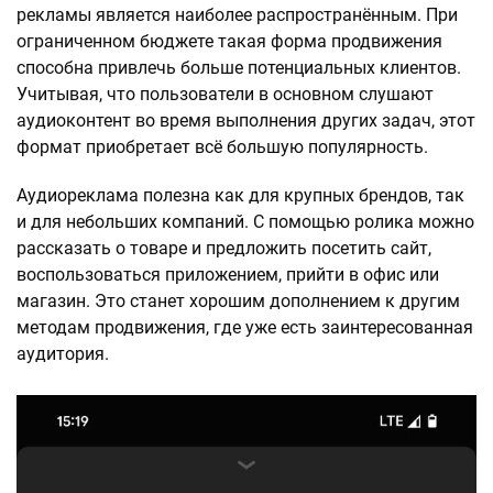
рекламы является наиболее распространённым. При
ограниченном бюджете такая форма продвижения
способна привлечь больше потенциальных клиентов.
Учитывая, что пользователи в основном слушают
аудиоконтент во время выполнения других задач, этот
формат приобретает всё большую популярность.
Аудиореклама полезна как для крупных брендов, так
и для небольших компаний. С помощью ролика можно
рассказать о товаре и предложить посетить сайт,
воспользоваться приложением, прийти в офис или
магазин. Это станет хорошим дополнением к другим
методам продвижения, где уже есть заинтересованная
аудитория.