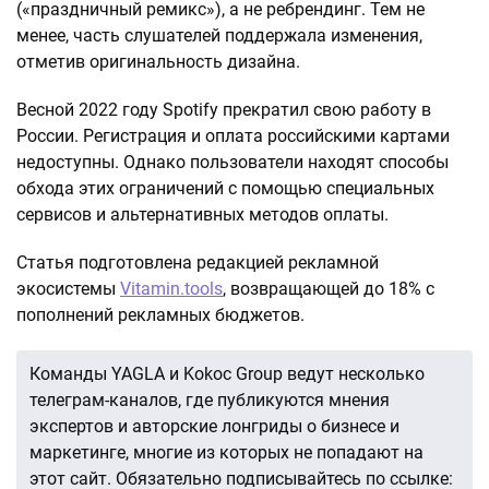
(«праздничный ремикс»), а не ребрендинг. Тем не
менее, часть слушателей поддержала изменения,
отметив оригинальность дизайна.
Весной 2022 году Spotify прекратил свою работу в
России. Регистрация и оплата российскими картами
недоступны. Однако пользователи находят способы
обхода этих ограничений с помощью специальных
сервисов и альтернативных методов оплаты.
Статья подготовлена редакцией рекламной
экосистемы
Vitamin.tools
, возвращающей до 18% с
пополнений рекламных бюджетов.
Команды YAGLA и Kokoc Group ведут несколько
телеграм-каналов, где публикуются мнения
экспертов и авторские лонгриды о бизнесе и
маркетинге, многие из которых не попадают на
этот сайт. Обязательно подписывайтесь по ссылке: