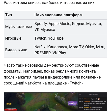
Рассмотрим список наиболее интересных из них:
Тип
Наименование платформ
Spotify, Apple Music, Яндекс.Музыка,
Музыкальные
VK Музыка
Игровые
Twitch, YouTube
Netflix, Кинопоиск, More.TV, Okko, Ivi.ru,
Видео, кино
PREMIER, VK Play
Часто такие сервисы демонстрируют собственные
форматы. Например, показ рекламного контента
после нажатия паузы в видеоролике или появление
сообщений чат-бота на площадке «Twitch».