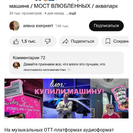
На музыкальных ОТТ-платформах аудиоформат