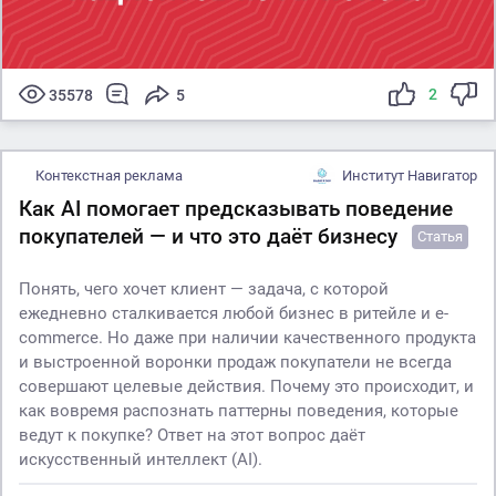
2
35578
5
Контекстная реклама
Институт Навигатор
Как AI помогает предсказывать поведение
покупателей — и что это даёт бизнесу
Статья
Понять, чего хочет клиент — задача, с которой
ежедневно сталкивается любой бизнес в ритейле и e-
commerce. Но даже при наличии качественного продукта
и выстроенной воронки продаж покупатели не всегда
совершают целевые действия. Почему это происходит, и
как вовремя распознать паттерны поведения, которые
ведут к покупке? Ответ на этот вопрос даёт
искусственный интеллект (AI).