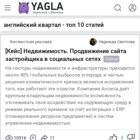
английский квартал - топ 10 статей
Контекстная реклама
Надежда Светлова
[Кейс] Недвижимость. Продвижение сайта
застройщика в социальных сетях
Статья
На секторы недвижимости и инфраструктуры приходится
около 40% глобальных выбросов углерода, и частью
решения климатического кризиса является исправление
того, как работают эти отрасли. Компания Accacia даёт
крупным владельцам недвижимости возможность
отслеживать своё воздействие на окружающую среду в
режиме реального времени за счёт интеграции с ERP
(планирование ресурсов предприятия) и систем
управления недвижимостью.
2
10516
11