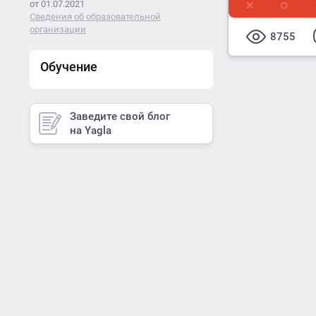
от 01.07.2021
Сведения об образовательной
организации
8755
Обучение
Заведите свой блог
на Yagla