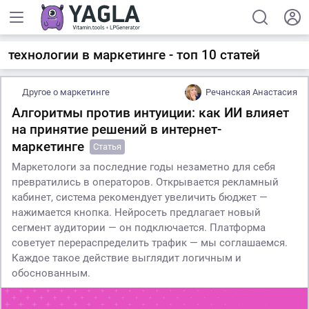
технологии в маркетинге - топ 10 статей
Другое о маркетинге
Речанская Анастасия
Алгоритмы против интуиции: как ИИ влияет
на принятие решений в интернет-
маркетинге
Статья
Маркетологи за последние годы незаметно для себя
превратились в операторов. Открывается рекламный
кабинет, система рекомендует увеличить бюджет —
нажимается кнопка. Нейросеть предлагает новый
сегмент аудитории — он подключается. Платформа
советует перераспределить трафик — мы соглашаемся.
Каждое такое действие выглядит логичным и
обоснованным.