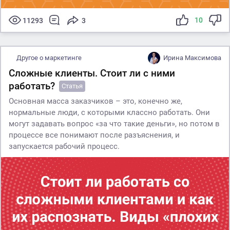
10
11293
3
Другое о маркетинге
Ирина Максимова
Сложные клиенты. Стоит ли с ними
работать?
Статья
Основная масса заказчиков – это, конечно же,
нормальные люди, с которыми классно работать. Они
могут задавать вопрос «за что такие деньги», но потом в
процессе все понимают после разъяснения, и
запускается рабочий процесс.