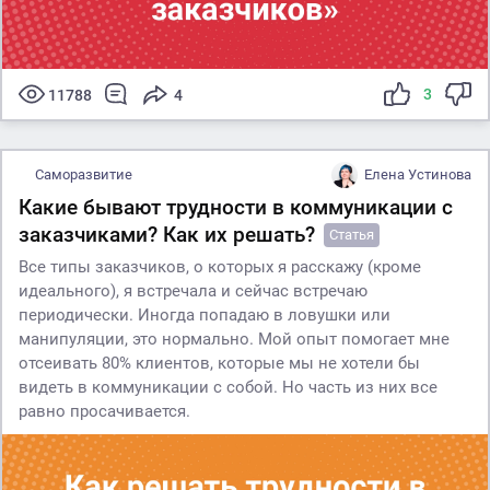
3
11788
4
Саморазвитие
Елена Устинова
Какие бывают трудности в коммуникации с
заказчиками? Как их решать?
Статья
Все типы заказчиков, о которых я расскажу (кроме
идеального), я встречала и сейчас встречаю
периодически. Иногда попадаю в ловушки или
манипуляции, это нормально. Мой опыт помогает мне
отсеивать 80% клиентов, которые мы не хотели бы
видеть в коммуникации с собой. Но часть из них все
равно просачивается.