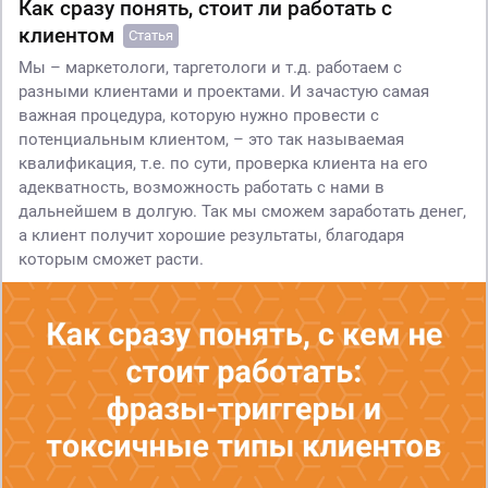
Как сразу понять, стоит ли работать с
клиентом
Статья
Мы – маркетологи, таргетологи и т.д. работаем с
разными клиентами и проектами. И зачастую самая
важная процедура, которую нужно провести с
потенциальным клиентом, – это так называемая
квалификация, т.е. по сути, проверка клиента на его
адекватность, возможность работать с нами в
дальнейшем в долгую. Так мы сможем заработать денег,
а клиент получит хорошие результаты, благодаря
которым сможет расти.