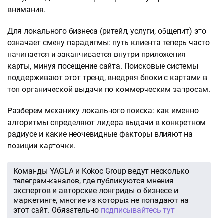
внимания.
Для локального бизнеса (ритейл, услуги, общепит) это
означает смену парадигмы: путь клиента теперь часто
начинается и заканчивается внутри приложения
карты, минуя посещение сайта. Поисковые системы
поддерживают этот тренд, внедряя блоки с картами в
топ органической выдачи по коммерческим запросам.
Разберем механику локального поиска: как именно
алгоритмы определяют лидера выдачи в конкретном
радиусе и какие неочевидные факторы влияют на
позиции карточки.
Команды YAGLA и Kokoc Group ведут несколько
телеграм-каналов, где публикуются мнения
экспертов и авторские лонгриды о бизнесе и
маркетинге, многие из которых не попадают на
этот сайт. Обязательно
подписывайтесь тут