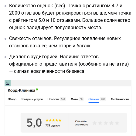
Количество оценок (вес). Точка с рейтингом 4.7 и
2000 отзывов будет ранжироваться выше, чем точка
с рейтингом 5.0 и 10 отзывами. Большое количество
оценок валидирует популярность места.
Свежесть отзывов. Регулярное появление новых
отзывов важнее, чем старый багаж.
Диалог с аудиторией. Наличие ответов
официального представителя (особенно на негатив)
— сигнал вовлеченности бизнеса.