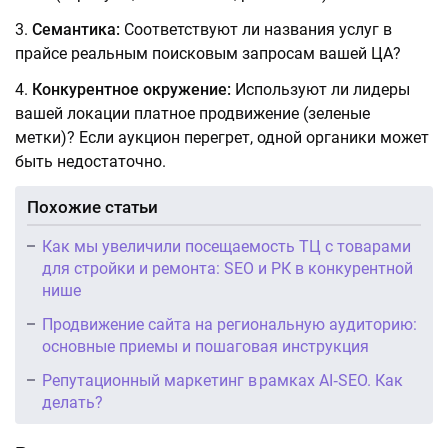
Семантика:
Соответствуют ли названия услуг в
прайсе реальным поисковым запросам вашей ЦА?
Конкурентное окружение:
Используют ли лидеры
вашей локации платное продвижение (зеленые
метки)? Если аукцион перегрет, одной органики может
быть недостаточно.
Похожие статьи
Как мы увеличили посещаемость ТЦ с товарами
для стройки и ремонта: SEO и РК в конкурентной
нише
Продвижение сайта на региональную аудиторию:
основные приемы и пошаговая инструкция
Репутационный маркетинг в рамках AI‑SEO. Как
делать?