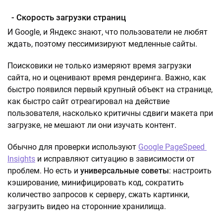
- Скорость загрузки страниц
И Google, и Яндекс знают, что пользователи не любят
ждать, поэтому пессимизируют медленные сайты.
Поисковики не только измеряют время загрузки
сайта, но и оценивают время рендеринга. Важно, как
быстро появился первый крупный объект на странице,
как быстро сайт отреагировал на действие
пользователя, насколько критичны сдвиги макета при
загрузке, не мешают ли они изучать контент.
Обычно для проверки используют
Google PageSpeed ​​
Insights
и исправляют ситуацию в зависимости от
проблем. Но есть и
универсальные советы
: настроить
кэширование, минифицировать код, сократить
количество запросов к серверу, сжать картинки,
загрузить видео на сторонние хранилища.