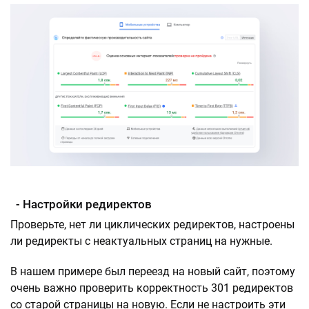
- Настройки редиректов
Проверьте, нет ли циклических редиректов, настроены
ли редиректы с неактуальных страниц на нужные.
В нашем примере был переезд на новый сайт, поэтому
очень важно проверить корректность 301 редиректов
со старой страницы на новую. Если не настроить эти