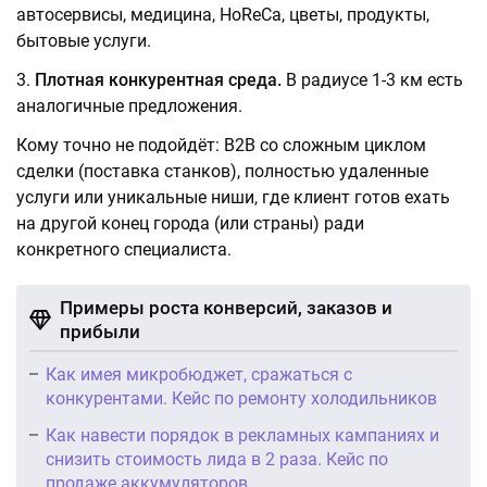
автосервисы, медицина, HoReCa, цветы, продукты,
бытовые услуги.
Плотная конкурентная среда.
В радиусе 1-3 км есть
аналогичные предложения.
Кому точно не подойдёт: B2B со сложным циклом
сделки (поставка станков), полностью удаленные
услуги или уникальные ниши, где клиент готов ехать
на другой конец города (или страны) ради
конкретного специалиста.
Примеры роста конверсий, заказов и
прибыли
Как имея микробюджет, сражаться с
конкурентами. Кейс по ремонту холодильников
Как навести порядок в рекламных кампаниях и
снизить стоимость лида в 2 раза. Кейс по
продаже аккумуляторов