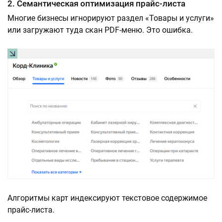
2. Семантическая оптимизация прайс-листа
Многие бизнесы игнорируют раздел «Товары и услуги»
или загружают туда скан PDF-меню. Это ошибка.
Алгоритмы карт индексируют текстовое содержимое
прайс-листа.