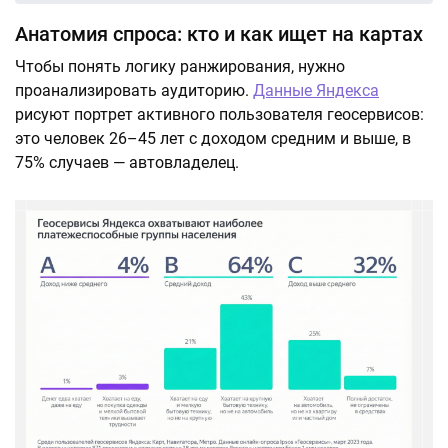
Анатомия спроса: кто и как ищет на картах
Чтобы понять логику ранжирования, нужно
проанализировать аудиторию.
Данные Яндекса
рисуют портрет активного пользователя геосервисов:
это человек 26–45 лет с доходом средним и выше, в
75% случаев — автовладелец.