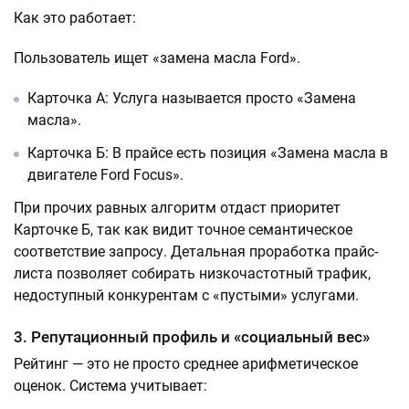
Как это работает:
Пользователь ищет «замена масла Ford».
Карточка А: Услуга называется просто «Замена
масла».
Карточка Б: В прайсе есть позиция «Замена масла в
двигателе Ford Focus».
При прочих равных алгоритм отдаст приоритет
Карточке Б, так как видит точное семантическое
соответствие запросу. Детальная проработка прайс-
листа позволяет собирать низкочастотный трафик,
недоступный конкурентам с «пустыми» услугами.
3. Репутационный профиль и «социальный вес»
Рейтинг — это не просто среднее арифметическое
оценок. Система учитывает: