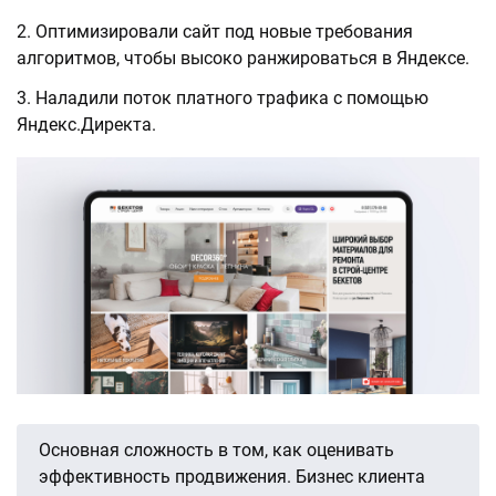
Оптимизировали сайт под новые требования
алгоритмов, чтобы высоко ранжироваться в Яндексе.
Наладили поток платного трафика с помощью
Яндекс.Директа.
Основная сложность в том, как оценивать
эффективность продвижения. Бизнес клиента