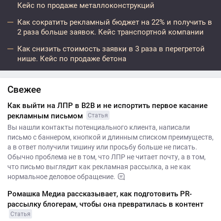
Кейс по продаже металлоконструкций
Как сократить рекламный бюджет на 22% и получить в
2 раза больше заявок. Кейс транспортной компании
Как снизить стоимость заявки в 3 раза в перегретой
нише. Кейс по продаже бетона
Свежее
Как выйти на ЛПР в B2B и не испортить первое касание
рекламным письмом
Статья
Вы нашли контакты потенциального клиента, написали
письмо с баннером, кнопкой и длинным списком преимуществ,
а в ответ получили тишину или просьбу больше не писать.
Обычно проблема не в том, что ЛПР не читает почту, а в том,
что письмо выглядит как рекламная рассылка, а не как
нормальное деловое обращение.
Ромашка Медиа рассказывает, как подготовить PR-
рассылку блогерам, чтобы она превратилась в контент
Статья