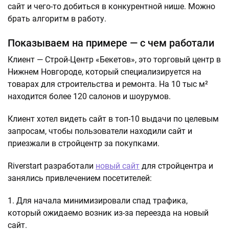
сайт и чего-то добиться в конкурентной нише. Можно
брать алгоритм в работу.
Показываем на примере — с чем работали
Клиент — Строй-Центр «Бекетов», это торговый центр в
Нижнем Новгороде, который специализируется на
товарах для строительства и ремонта. На 10 тыс м²
находится более 120 салонов и шоурумов.
Клиент хотел видеть сайт в топ-10 выдачи по целевым
запросам, чтобы пользователи находили сайт и
приезжали в стройцентр за покупками.
Riverstart разработали
новый сайт
для стройцентра и
занялись привлечением посетителей:
Для начала минимизировали спад трафика,
который ожидаемо возник из-за переезда на новый
сайт.