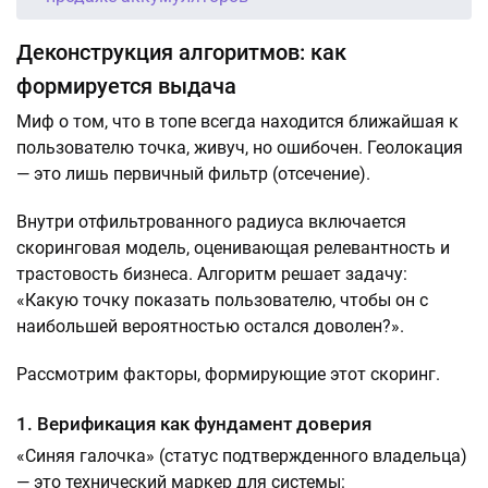
Деконструкция алгоритмов: как
формируется выдача
Миф о том, что в топе всегда находится ближайшая к
пользователю точка, живуч, но ошибочен. Геолокация
— это лишь первичный фильтр (отсечение).
Внутри отфильтрованного радиуса включается
скоринговая модель, оценивающая релевантность и
трастовость бизнеса. Алгоритм решает задачу:
«Какую точку показать пользователю, чтобы он с
наибольшей вероятностью остался доволен?».
Рассмотрим факторы, формирующие этот скоринг.
1. Верификация как фундамент доверия
«Синяя галочка» (статус подтвержденного владельца)
— это технический маркер для системы: