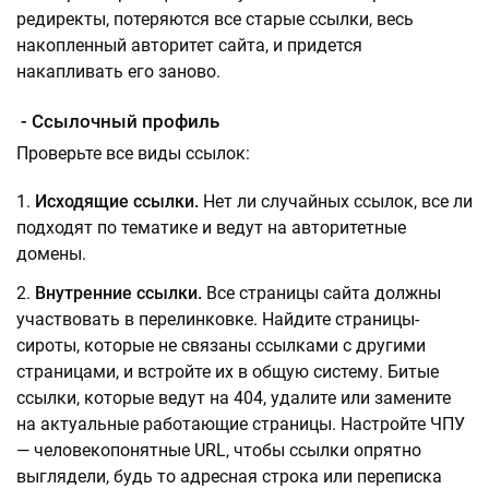
редиректы, потеряются все старые ссылки, весь
накопленный авторитет сайта, и придется
накапливать его заново.
- Ссылочный профиль
Проверьте все виды ссылок:
Исходящие ссылки.
Нет ли случайных ссылок, все ли
подходят по тематике и ведут на авторитетные
домены.
Внутренние ссылки.
Все страницы сайта должны
участвовать в перелинковке. Найдите страницы-
сироты, которые не связаны ссылками с другими
страницами, и встройте их в общую систему. Битые
ссылки, которые ведут на 404, удалите или замените
на актуальные работающие страницы. Настройте ЧПУ
— человекопонятные URL, чтобы ссылки опрятно
выглядели, будь то адресная строка или переписка