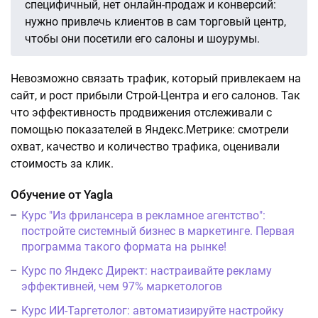
специфичный, нет онлайн-продаж и конверсий:
нужно привлечь клиентов в сам торговый центр,
чтобы они посетили его салоны и шоурумы.
Невозможно связать трафик, который привлекаем на
сайт, и рост прибыли Строй-Центра и его салонов. Так
что эффективность продвижения отслеживали с
помощью показателей в Яндекс.Метрике: смотрели
охват, качество и количество трафика, оценивали
стоимость за клик.
Обучение от Yagla
Курс "Из фрилансера в рекламное агентство":
постройте системный бизнес в маркетинге. Первая
программа такого формата на рынке!
Курс по Яндекс Директ: настраивайте рекламу
эффективней, чем 97% маркетологов
Курс ИИ-Таргетолог: автоматизируйте настройку