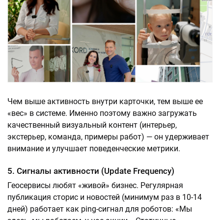
Чем выше активность внутри карточки, тем выше ее
«вес» в системе. Именно поэтому важно загружать
качественный визуальный контент (интерьер,
экстерьер, команда, примеры работ) — он удерживает
внимание и улучшает поведенческие метрики.
5. Сигналы активности (Update Frequency)
Геосервисы любят «живой» бизнес. Регулярная
публикация сторис и новостей (минимум раз в 10-14
дней) работает как ping-сигнал для роботов: «Мы