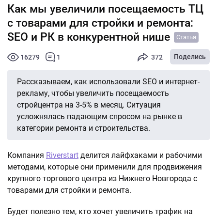
Как мы увеличили посещаемость ТЦ
с товарами для стройки и ремонта:
SEO и РК в конкурентной нише
Статья
Поделись
16279
1
372
Рассказываем, как использовали SEO и интернет-
рекламу, чтобы увеличить посещаемость
стройцентра на 3-5% в месяц. Ситуация
усложнялась падающим спросом на рынке в
категории ремонта и строительства.
Компания
Riverstart
делится лайфхаками и рабочими
методами, которые они применили для продвижения
крупного торгового центра из Нижнего Новгорода с
товарами для стройки и ремонта.
Будет полезно тем, кто хочет увеличить трафик на