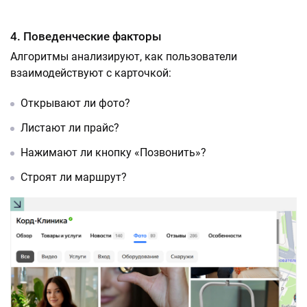
4. Поведенческие факторы
Алгоритмы анализируют, как пользователи
взаимодействуют с карточкой:
Открывают ли фото?
Листают ли прайс?
Нажимают ли кнопку «Позвонить»?
Строят ли маршрут?