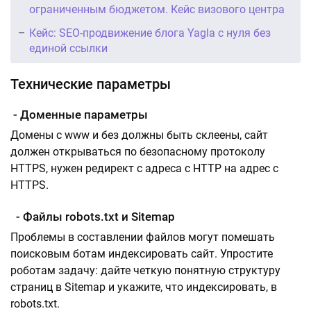
ограниченным бюджетом. Кейс визового центра
Кейс: SEO-продвижение блога Yagla с нуля без
единой ссылки
Технические параметры
- Доменные параметры
Домены с www и без должны быть склеены, сайт
должен открываться по безопасному протоколу
HTTPS, нужен редирект с адреса с HTTP на адрес с
HTTPS.
- Файлы robots.txt и Sitemap
Проблемы в составлении файлов могут помешать
поисковым ботам индексировать сайт. Упростите
роботам задачу: дайте четкую понятную структуру
страниц в Sitemap и укажите, что индексировать, в
robots.txt.