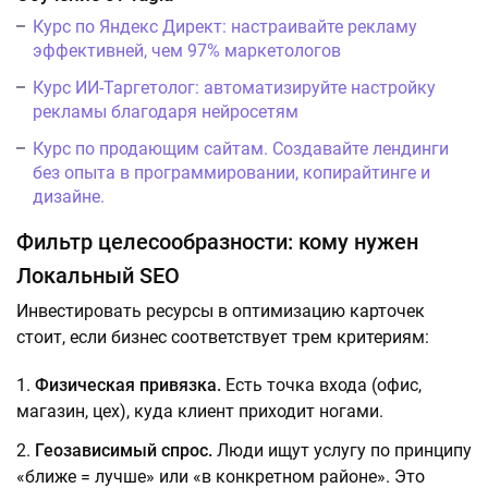
Курс по Яндекс Директ: настраивайте рекламу
эффективней, чем 97% маркетологов
Курс ИИ-Таргетолог: автоматизируйте настройку
рекламы благодаря нейросетям
Курс по продающим сайтам. Создавайте лендинги
без опыта в программировании, копирайтинге и
дизайне.
Фильтр целесообразности: кому нужен
Локальный SEO
Инвестировать ресурсы в оптимизацию карточек
стоит, если бизнес соответствует трем критериям:
Физическая привязка.
Есть точка входа (офис,
магазин, цех), куда клиент приходит ногами.
Геозависимый спрос.
Люди ищут услугу по принципу
«ближе = лучше» или «в конкретном районе». Это