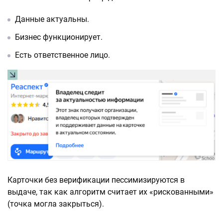
Данные актуальны.
Бизнес функционирует.
Есть ответственное лицо.
Карточки без верификации пессимизируются в
выдаче, так как алгоритм считает их «рискованными»
(точка могла закрыться).