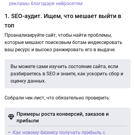
рекламы благодаря нейросетям
1. SEO-аудит. Ищем, что мешает выйти в
топ
Проанализируйте сайт, чтобы найти проблемы,
которые мешают поисковым ботам индексировать
ваш ресурс и высоко ранжировать его в выдаче.
Вы можете сами изучить состояние сайта, если
разбираетесь в SEO и знаете, как ускорить сбор и
оценку данных.
Собрали чек-лист, что обязательно проверить:
Примеры роста конверсий, заказов и
прибыли
Как новому бизнесу получать прибыль с