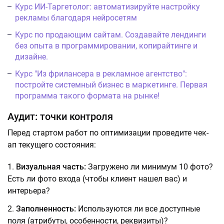
Курс ИИ-Таргетолог: автоматизируйте настройку
рекламы благодаря нейросетям
Курс по продающим сайтам. Создавайте лендинги
без опыта в программировании, копирайтинге и
дизайне.
Курс "Из фрилансера в рекламное агентство":
постройте системный бизнес в маркетинге. Первая
программа такого формата на рынке!
Аудит: точки контроля
Перед стартом работ по оптимизации проведите чек-
ап текущего состояния:
Визуальная часть:
Загружено ли минимум 10 фото?
Есть ли фото входа (чтобы клиент нашел вас) и
интерьера?
Заполненность:
Используются ли все доступные
поля (атрибуты, особенности, реквизиты)?