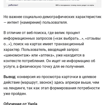
Но важнее социально-демографических характеристик
— интент (намерение) пользователя.
В отличие от веб-поиска, где велик процент
информационных запросов («как выбрать...», «отзывы
о...»), поиск на картах имеет транзакционный
характер. Пользователь, вводящий запрос
«шиномонтаж» или «аптека», уже находится в
контексте потребления. Он ищет не информацию об
услуге, а физическую точку для ее получения.
Вывод:
конверсия из просмотра карточки в целевое
действие (маршрут, звонок) здесь априори выше, чем
на лендинге, так как этап формирования потребности
уже пройден.
Обучение от Yagla