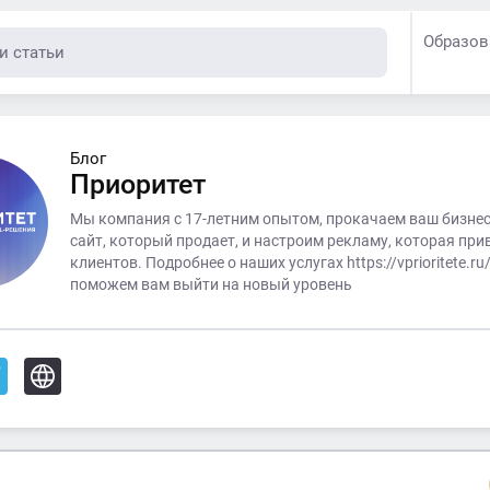
Образов
Блог
Приоритет
Мы компания с 17-летним опытом, прокачаем ваш бизнес
сайт, который продает, и настроим рекламу, которая при
клиентов. Подробнее о наших услугах https://vprioritete.r
поможем вам выйти на новый уровень