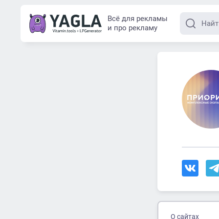
Всё для рекламы
и про рекламу
О сайтах