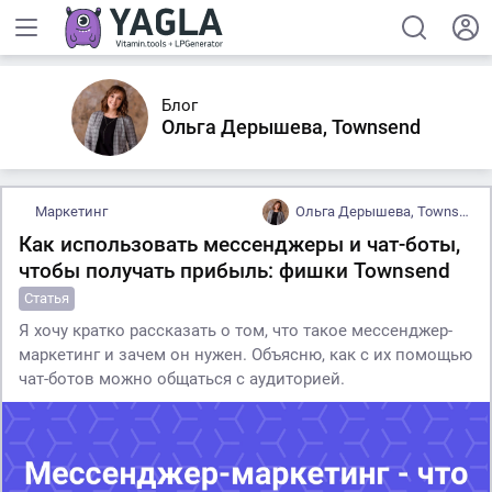
Блог
Ольга Дерышева, Townsend
Маркетинг
Ольга Дерышева, Townsend
Как использовать мессенджеры и чат-боты,
чтобы получать прибыль: фишки Townsend
Статья
Я хочу кратко рассказать о том, что такое мессенджер-
маркетинг и зачем он нужен. Объясню, как с их помощью
чат-ботов можно общаться с аудиторией.