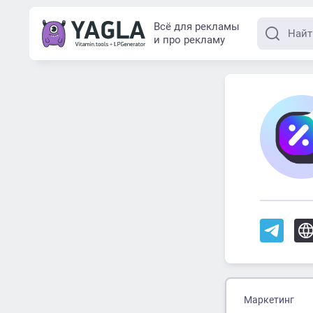
Всё для рекламы
и про рекламу
Маркетинг