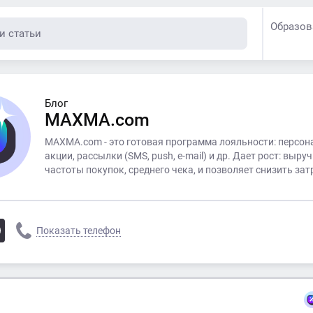
Образов
Блог
MAXMA.com
MAXMA.com - это готовая программа лояльности: персон
акции, рассылки (SMS, push, e-mail) и др. Дает рост: выруч
частоты покупок, среднего чека, и позволяет снизить зат
Показать телефон