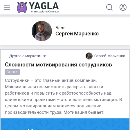
Блог
Сергей Марченко
Другое о маркетинге
Сергей Марченко
Сложности мотивирования сотрудников
Статья
Сотрудники – это главный актив компании.
Максимальная возможность раскрыть навыки
работников и повысить их работоспособность над
клиентскими проектами – это и есть цель мотивации. В
целом мотивированием является повышение
производительности труда. Мотивация бывает: